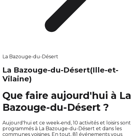
La Bazouge-du-Désert
La Bazouge-du-Désert
(Ille-et-
Vilaine)
Que faire aujourd'hui à La
Bazouge-du-Désert ?
Aujourd'hui et ce week‑end, 10 activités et loisirs sont
programmés à La Bazouge-du-Désert et dans les
communes voisines. En tout, 81 événements vous