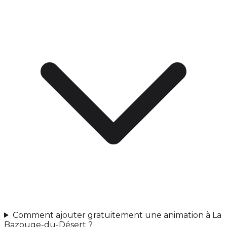
Comment ajouter gratuitement une animation à La
Bazouge-du-Désert ?