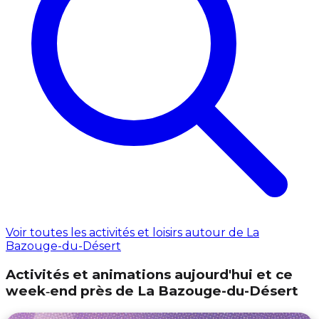
Voir toutes les activités et loisirs autour de La
Bazouge-du-Désert
Activités et animations aujourd'hui et ce
week‑end près de La Bazouge-du-Désert