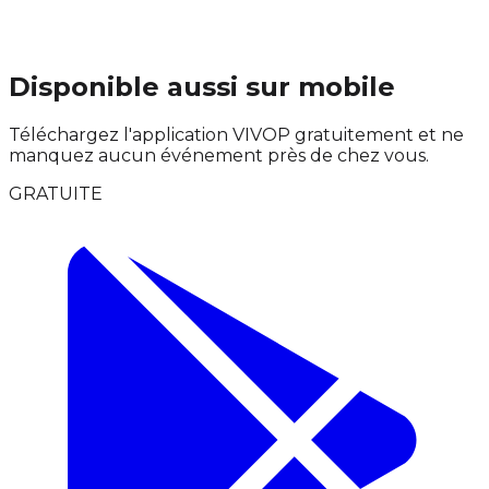
Disponible aussi sur mobile
Téléchargez l'application VIVOP gratuitement et ne
manquez aucun événement près de chez vous.
GRATUITE