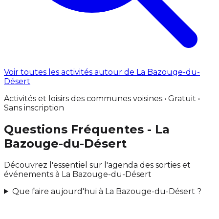
Voir toutes les activités autour de La Bazouge-du-
Désert
Activités et loisirs des communes voisines • Gratuit •
Sans inscription
Questions Fréquentes - La
Bazouge-du-Désert
Découvrez l'essentiel sur l'agenda des sorties et
événements à La Bazouge-du-Désert
Que faire aujourd'hui à La Bazouge-du-Désert ?