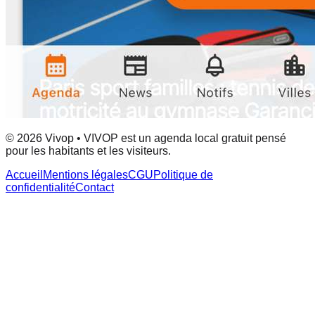
© 2026 Vivop • VIVOP est un agenda local gratuit pensé
pour les habitants et les visiteurs.
Accueil
Mentions légales
CGU
Politique de
confidentialité
Contact