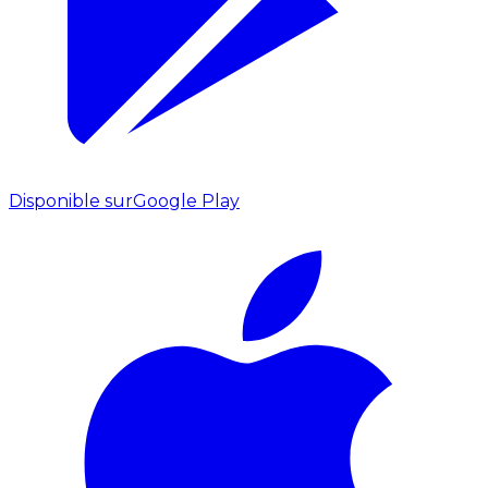
Disponible sur
Google Play