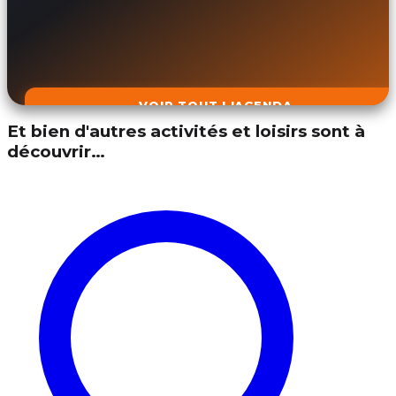
VOIR TOUT L'AGENDA
Et bien d'autres activités et loisirs sont à
découvrir…