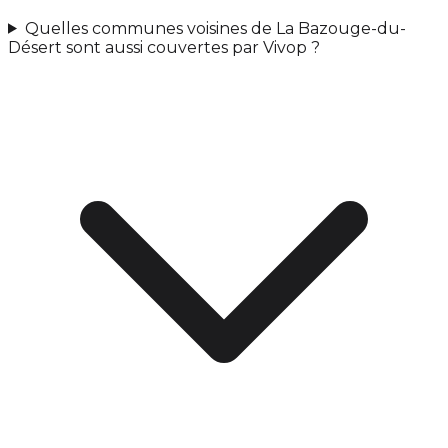
Quelles communes voisines de La Bazouge-du-
Désert sont aussi couvertes par Vivop ?