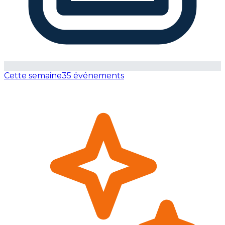
Cette semaine
35 événements