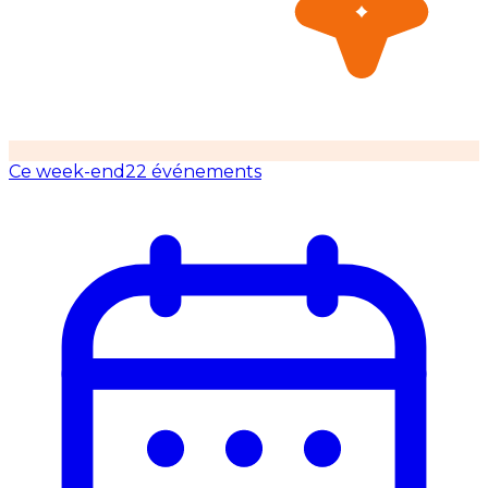
Ce week-end
22 événements