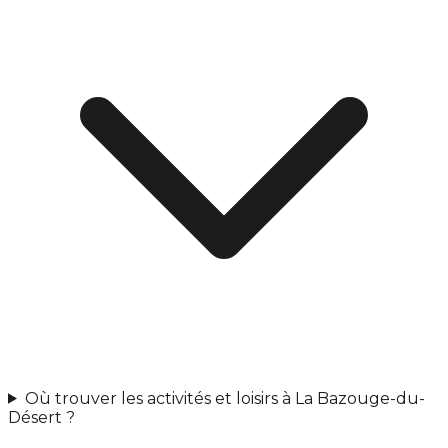
Où trouver les activités et loisirs à La Bazouge-du-
Désert ?