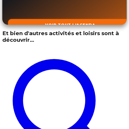
VOIR TOUT L'AGENDA
Et bien d'autres activités et loisirs sont à
découvrir…