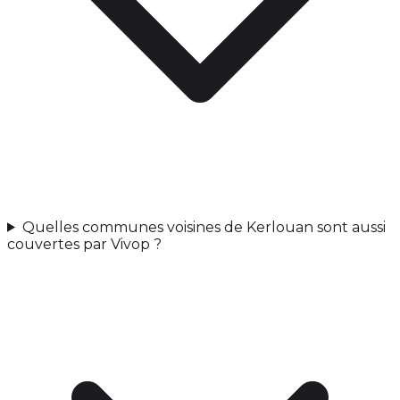
Quelles communes voisines de Kerlouan sont aussi
couvertes par Vivop ?