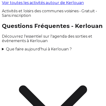
Voir toutes les activités autour de Kerlouan
Activités et loisirs des communes voisines • Gratuit •
Sans inscription
Questions Fréquentes - Kerlouan
Découvrez l'essentiel sur l'agenda des sorties et
événements à Kerlouan
Que faire aujourd'hui à Kerlouan ?