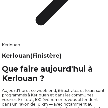
Kerlouan
Kerlouan
(Finistère)
Que faire aujourd'hui à
Kerlouan ?
Aujourd'hui et ce week‑end, 86 activités et loisirs sont
programmés à Kerlouan et dans les communes
voisines. En tout, 100 événements vous attendent
dans un rayon de 18 km — avec notamment au