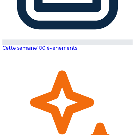
Cette semaine
100 événements