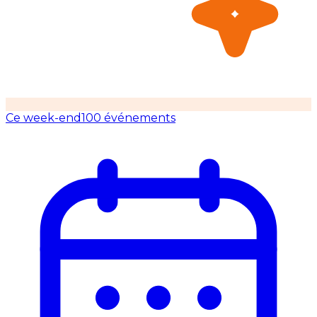
Ce week-end
100 événements