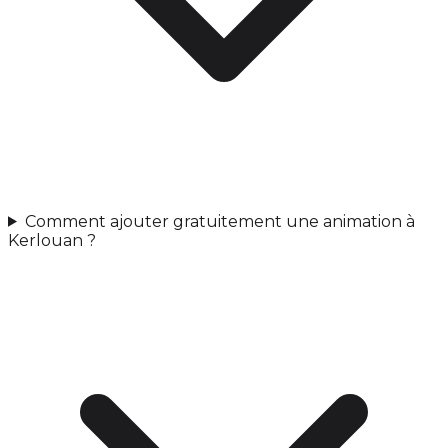
Comment ajouter gratuitement une animation à
Kerlouan ?