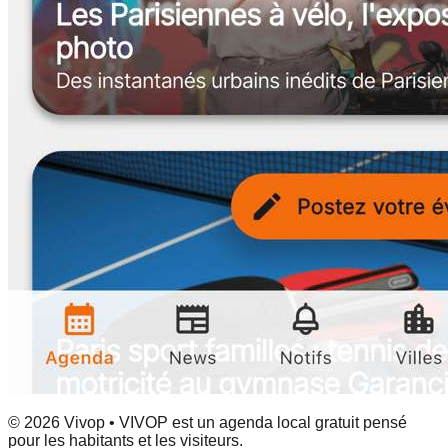
© 2026 Vivop • VIVOP est un agenda local gratuit pensé
pour les habitants et les visiteurs.