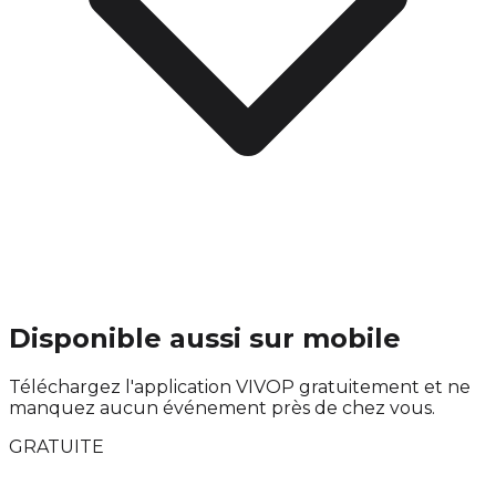
Disponible aussi sur mobile
Téléchargez l'application VIVOP gratuitement et ne
manquez aucun événement près de chez vous.
GRATUITE