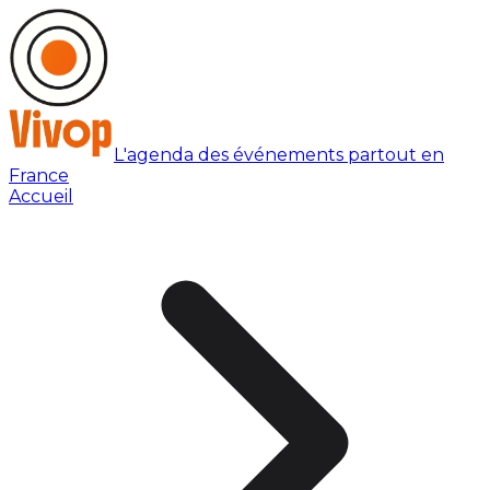
L'agenda des événements partout en
France
Accueil