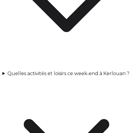
Quelles activités et loisirs ce week‑end à Kerlouan ?