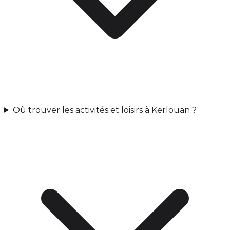
Où trouver les activités et loisirs à Kerlouan ?