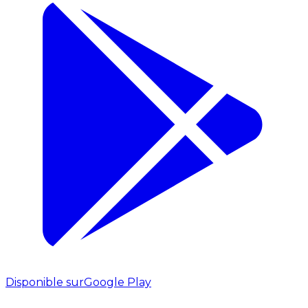
Disponible sur
Google Play