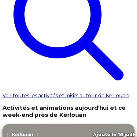
Voir toutes les activités et loisirs autour de Kerlouan
Activités et animations aujourd'hui et ce
week‑end près de Kerlouan
Ajouté le 16 juill
Kerlouan