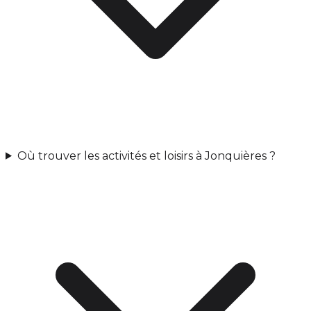
Où trouver les activités et loisirs à Jonquières ?