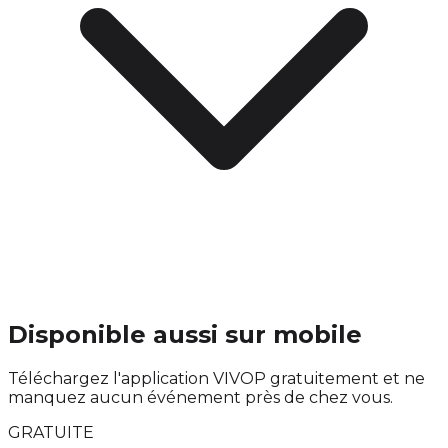
Disponible aussi sur mobile
Téléchargez l'application VIVOP gratuitement et ne
manquez aucun événement près de chez vous.
GRATUITE