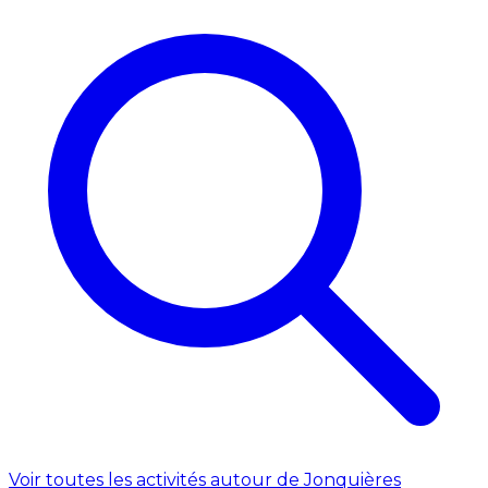
Voir toutes les activités autour de Jonquières