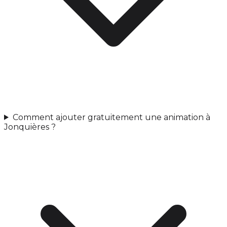
Comment ajouter gratuitement une animation à
Jonquières ?