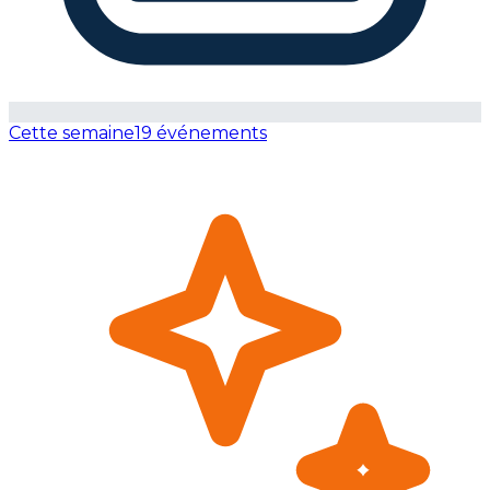
Cette semaine
19 événements