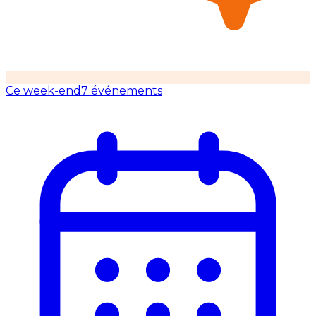
Ce week-end
7 événements