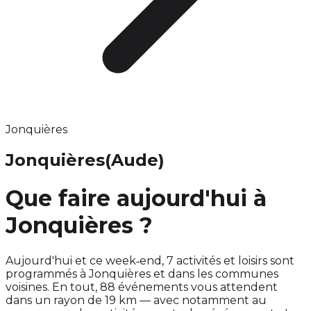
Jonquières
Jonquières
(Aude)
Que faire aujourd'hui à
Jonquières ?
Aujourd'hui et ce week‑end, 7 activités et loisirs sont
programmés à Jonquières et dans les communes
voisines. En tout, 88 événements vous attendent
dans un rayon de 19 km — avec notamment au