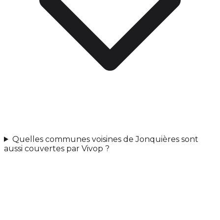
Quelles communes voisines de Jonquières sont
aussi couvertes par Vivop ?