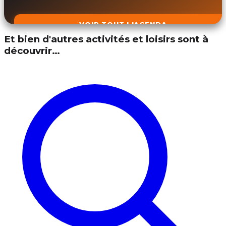
VOIR TOUT L'AGENDA
Et bien d'autres activités et loisirs sont à
découvrir…