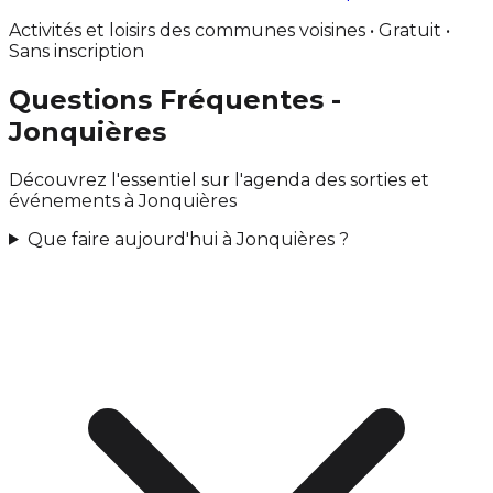
Activités et loisirs des communes voisines • Gratuit •
Sans inscription
Questions Fréquentes -
Jonquières
Découvrez l'essentiel sur l'agenda des sorties et
événements à Jonquières
Que faire aujourd'hui à Jonquières ?