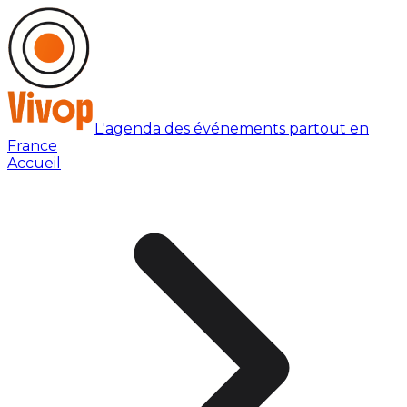
L'agenda des événements partout en
France
Accueil