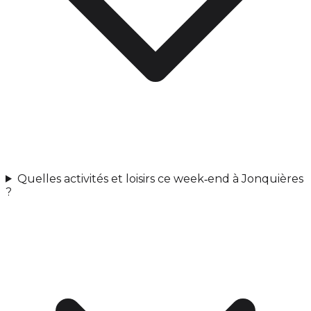
Quelles activités et loisirs ce week‑end à Jonquières
?