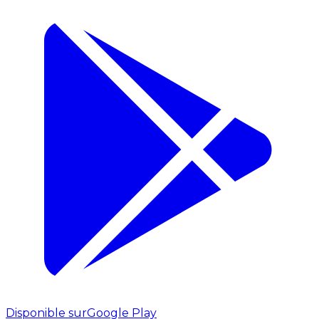
Disponible sur
Google Play