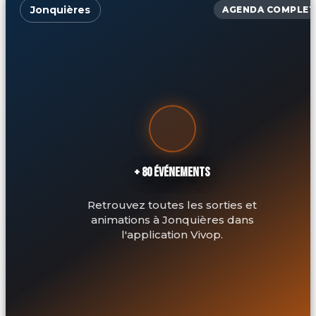
Jonquières
AGENDA COMPLET
+ 80 ÉVÉNEMENTS
Retrouvez toutes les sorties et
animations à Jonquières dans
l'application Vivop.