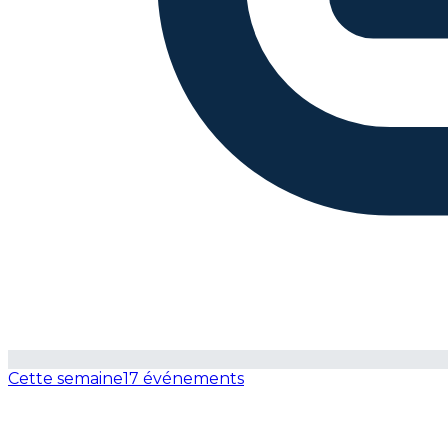
Cette semaine
17 événements