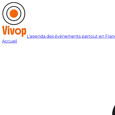
L'agenda des événements partout en Fran
Accueil