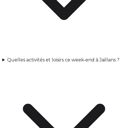
Quelles activités et loisirs ce week‑end à Jaillans ?