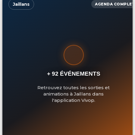
Jaillans
AGENDA COMPLET
+ 92 ÉVÉNEMENTS
Retrouvez toutes les sorties et
animations à Jaillans dans
l'application Vivop.