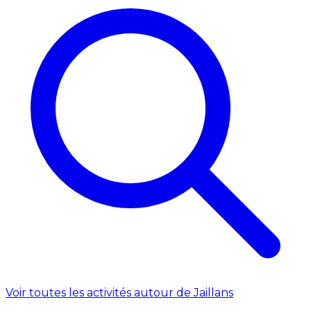
Voir toutes les activités autour de Jaillans