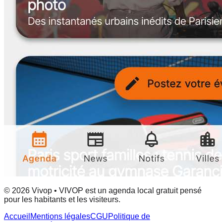
© 2026 Vivop • VIVOP est un agenda local gratuit pensé
pour les habitants et les visiteurs.
Accueil
Mentions légales
CGU
Politique de