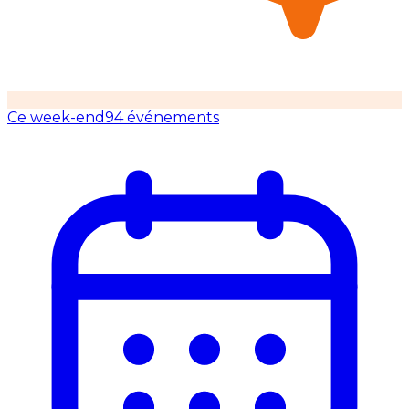
Ce week-end
94 événements