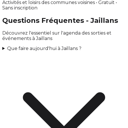
Activités et loisirs des communes voisines • Gratuit •
Sans inscription
Questions Fréquentes - Jaillans
Découvrez l'essentiel sur l'agenda des sorties et
événements à Jaillans
Que faire aujourd'hui à Jaillans ?