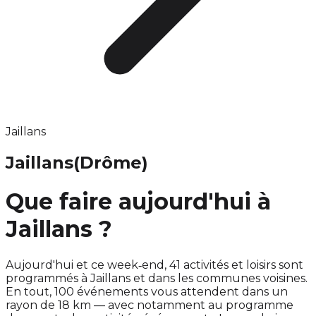
Jaillans
Jaillans
(Drôme)
Que faire aujourd'hui à
Jaillans ?
Aujourd'hui et ce week‑end, 41 activités et loisirs sont
programmés à Jaillans et dans les communes voisines.
En tout, 100 événements vous attendent dans un
rayon de 18 km — avec notamment au programme