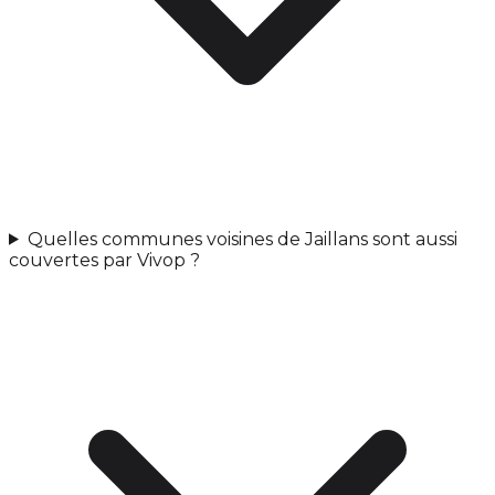
Quelles communes voisines de Jaillans sont aussi
couvertes par Vivop ?