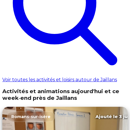
Voir toutes les activités et loisirs autour de Jaillans
Activités et animations aujourd'hui et ce
week‑end près de Jaillans
Ajouté le 3 ju
Romans-sur-isère