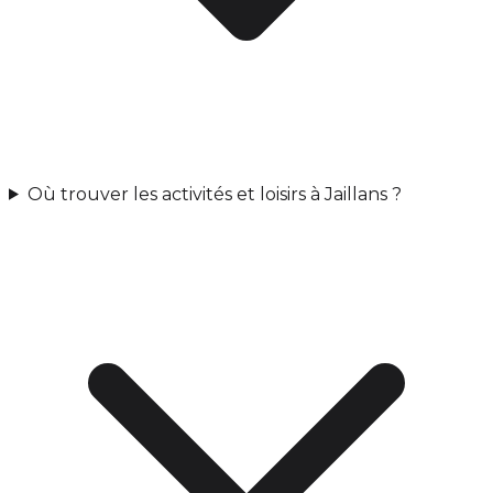
Où trouver les activités et loisirs à Jaillans ?