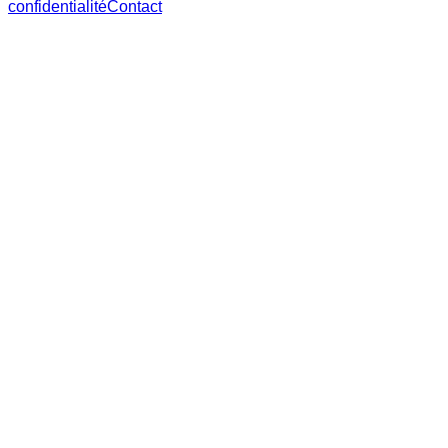
confidentialité
Contact