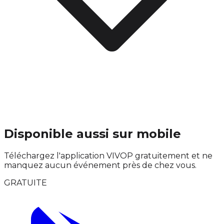
Disponible aussi sur mobile
Téléchargez l'application VIVOP gratuitement et ne
manquez aucun événement près de chez vous.
GRATUITE