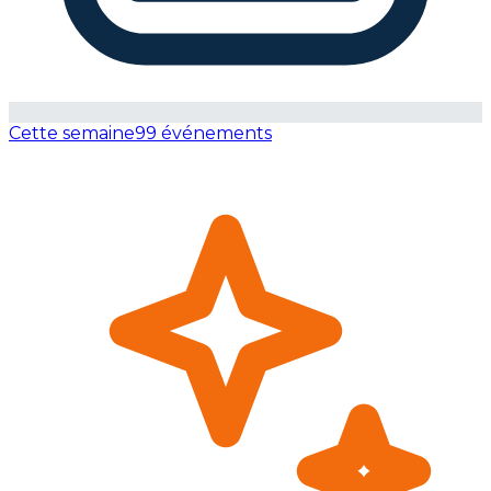
Cette semaine
99 événements