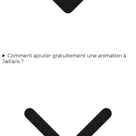
Comment ajouter gratuitement une animation à
Jaillans ?