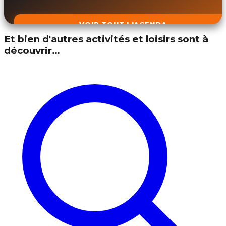
VOIR TOUT L'AGENDA
Et bien d'autres activités et loisirs sont à
découvrir…