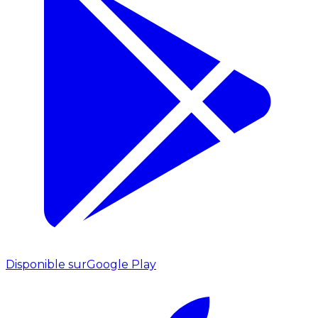
Disponible sur
Google Play