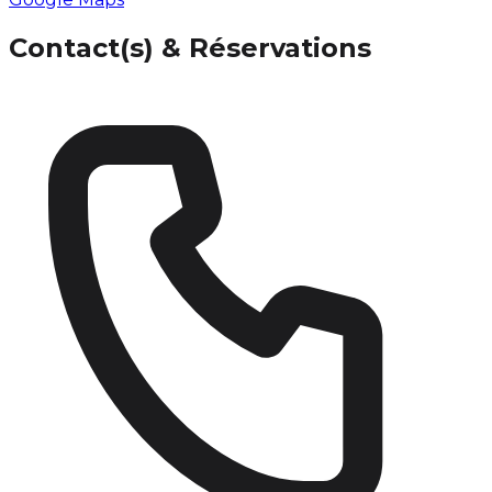
Contact(s) & Réservations