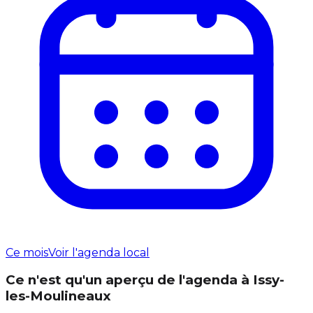
Ce mois
Voir l'agenda local
Ce n'est qu'un aperçu de l'agenda à Issy-
les-Moulineaux