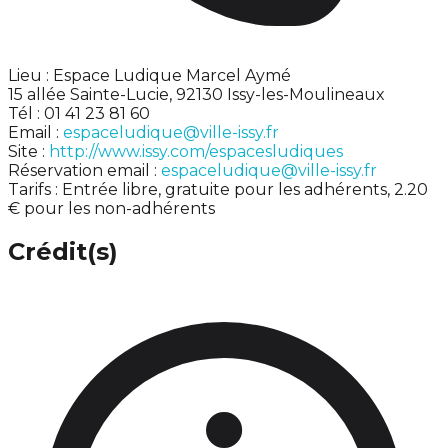
Lieu : Espace Ludique Marcel Aymé
15 allée Sainte-Lucie, 92130 Issy-les-Moulineaux
Tél : 01 41 23 81 60
Email :
espaceludique@ville-issy.fr
Site :
http://www.issy.com/espacesludiques
Réservation email :
espaceludique@ville-issy.fr
Tarifs : Entrée libre, gratuite pour les adhérents, 2.20
€ pour les non-adhérents
Crédit(s)