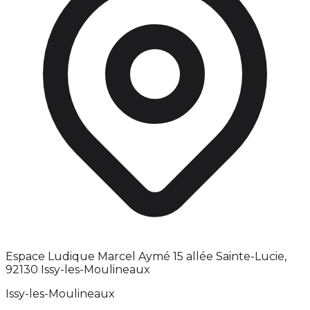
Espace Ludique Marcel Aymé 15 allée Sainte-Lucie,
92130 Issy-les-Moulineaux
Issy-les-Moulineaux