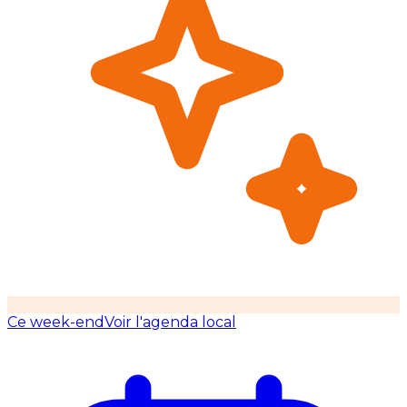
Ce week-end
Voir l'agenda local