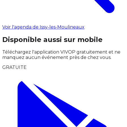
Voir l'agenda de Issy-les-Moulineaux
Disponible aussi sur mobile
Téléchargez l'application VIVOP gratuitement et ne
manquez aucun événement près de chez vous.
GRATUITE