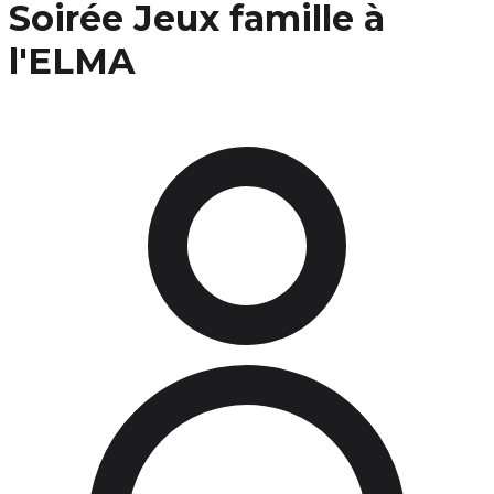
Soirée Jeux famille à
l'ELMA