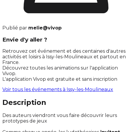
Publié par
melie@vivop
Envie d'y aller ?
Retrouvez cet événement et des centaines d'autres
activités et loisirs à Issy-les-Moulineaux et partout en
France.
Découvrez toutes les animations sur l'application
Vivop.
L'application Vivop est gratuite et sans inscription
Voir tous les événements à
Issy-les-Moulineaux
Description
Des auteurs viendront vous faire découvrir leurs
prototypes de jeux