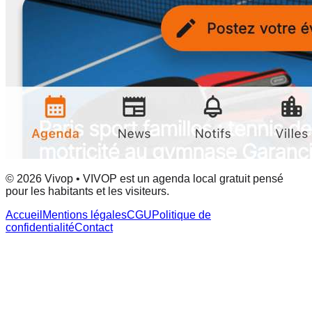
© 2026 Vivop • VIVOP est un agenda local gratuit pensé
pour les habitants et les visiteurs.
Accueil
Mentions légales
CGU
Politique de
confidentialité
Contact