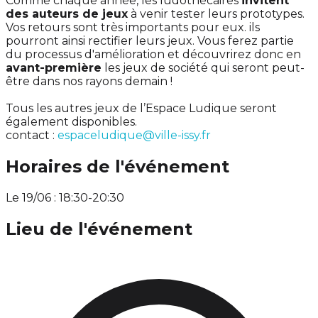
Comme chaque année, les ludothécaires
invitent
des auteurs de jeux
à venir tester leurs prototypes.
Vos retours sont très importants pour eux. ils
pourront ainsi rectifier leurs jeux. Vous ferez partie
du processus d'amélioration et découvrirez donc en
avant-première
les jeux de société qui seront peut-
être dans nos rayons demain !
Tous les autres jeux de l’Espace Ludique seront
également disponibles.
contact :
espaceludique@ville-issy.fr
Horaires de l'événement
Le 19/06 : 18:30-20:30
Lieu de l'événement