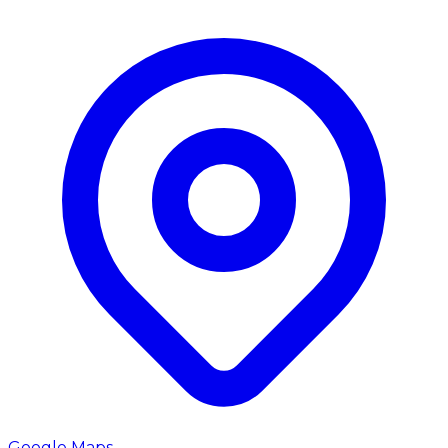
Google Maps