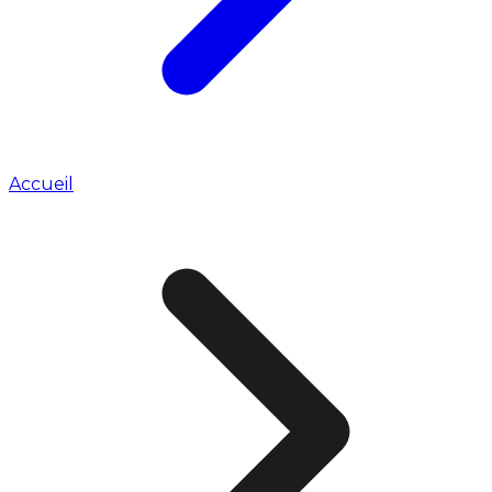
Accueil