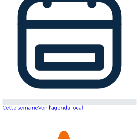
Cette semaine
Voir l'agenda local