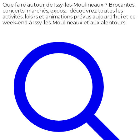
Que faire autour de Issy-les-Moulineaux ? Brocantes,
concerts, marchés, expos… découvrez toutes les
activités, loisirs et animations prévus aujourd'hui et ce
week‑end à Issy-les-Moulineaux et aux alentours.