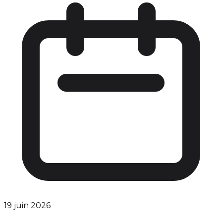
19 juin 2026