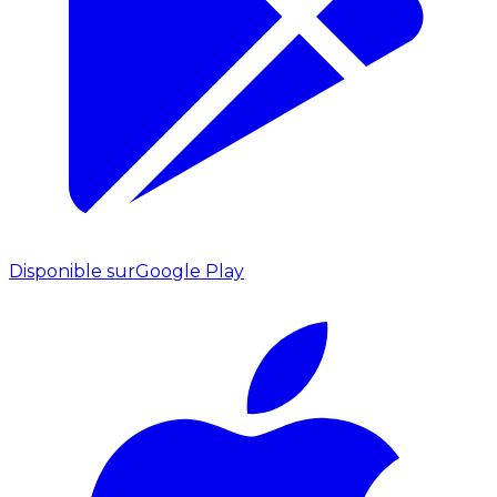
Disponible sur
Google Play