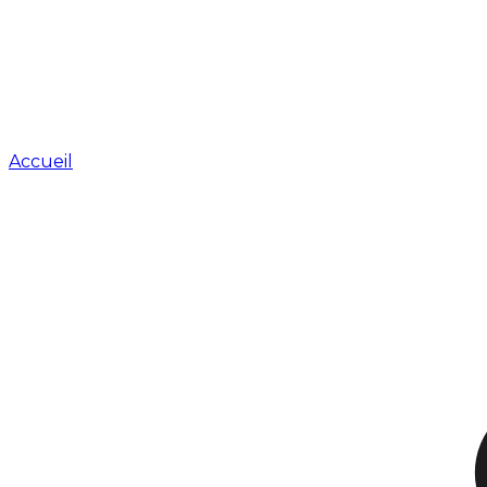
Accueil