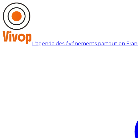
L'agenda des événements partout en Fran