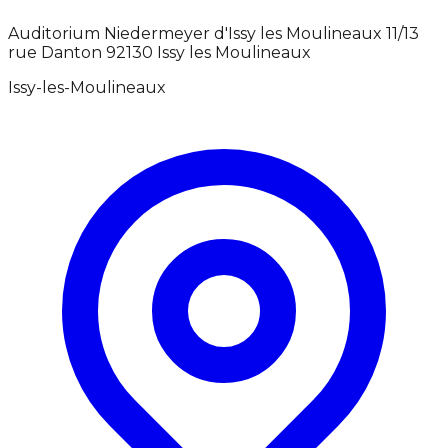
Auditorium Niedermeyer d'Issy les Moulineaux 11/13
rue Danton 92130 Issy les Moulineaux
Issy-les-Moulineaux