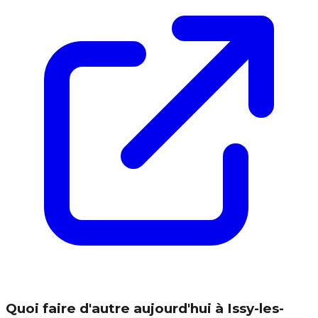
Quoi faire d'autre aujourd'hui à Issy-les-