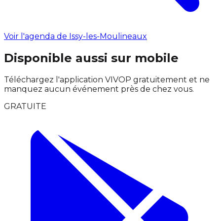
Voir l'agenda de Issy-les-Moulineaux
Disponible aussi sur mobile
Téléchargez l'application VIVOP gratuitement et ne
manquez aucun événement près de chez vous.
GRATUITE