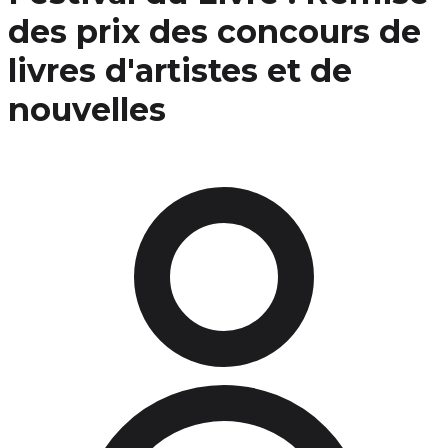
des prix des concours de
livres d'artistes et de
nouvelles