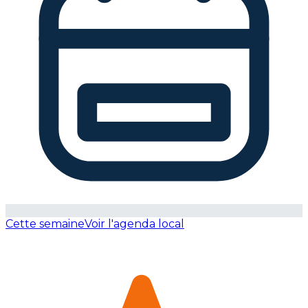
Cette semaine
Voir l'agenda local