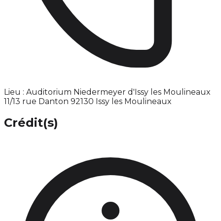
Lieu : Auditorium Niedermeyer d'Issy les Moulineaux
11/13 rue Danton 92130 Issy les Moulineaux
Crédit(s)