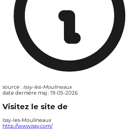
source :
Issy-les-Moulineaux
date dernière maj : 19-05-2026
Visitez le site de
Issy-les-Moulineaux
http://www.issy.com/