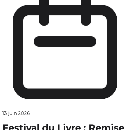
13 juin 2026
Festival du Livre : Remise