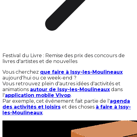
Festival du Livre : Remise des prix des concours de
livres d'artistes et de nouvelles
Vous cherchez
que faire à Issy-les-Moulineaux
aujourd'hui ou ce week-end ?
Vous retrouvez plein d'autres idées d'activités et
animations
autour de Issy-les-Moulineaux
dans
l'
application mobile Vivop
.
Par exemple, cet événement fait partie de l'
agenda
des activités et loisirs
et des choses
à faire à Issy-
les-Moulineaux
.