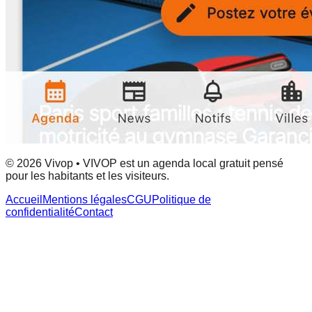
© 2026 Vivop • VIVOP est un agenda local gratuit pensé
pour les habitants et les visiteurs.
Accueil
Mentions légales
CGU
Politique de
confidentialité
Contact