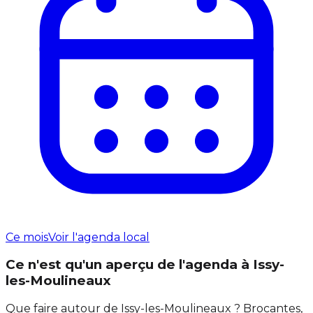
Ce mois
Voir l'agenda local
Ce n'est qu'un aperçu de l'agenda à Issy-
les-Moulineaux
Que faire autour de Issy-les-Moulineaux ? Brocantes,