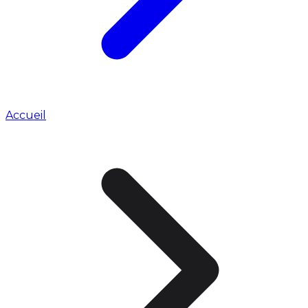
Accueil