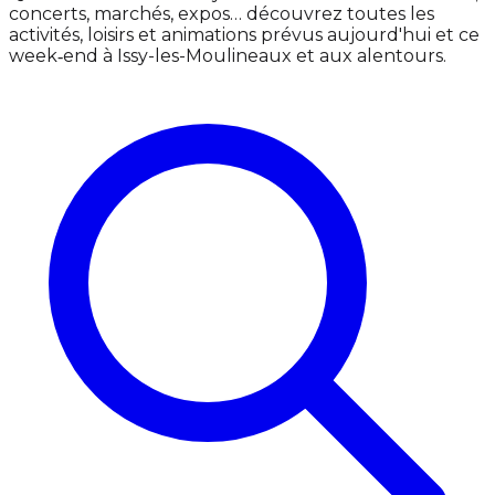
concerts, marchés, expos… découvrez toutes les
activités, loisirs et animations prévus aujourd'hui et ce
week‑end à Issy-les-Moulineaux et aux alentours.