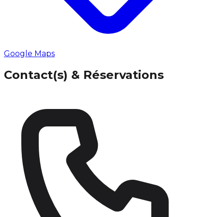
Google Maps
Contact(s) & Réservations