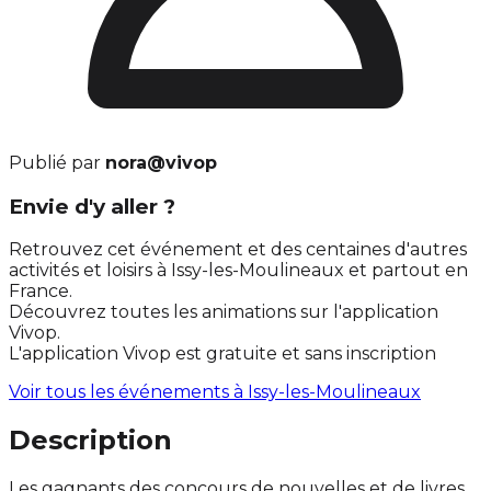
Publié par
nora@vivop
Envie d'y aller ?
Retrouvez cet événement et des centaines d'autres
activités et loisirs à Issy-les-Moulineaux et partout en
France.
Découvrez toutes les animations sur l'application
Vivop.
L'application Vivop est gratuite et sans inscription
Voir tous les événements à
Issy-les-Moulineaux
Description
Les gagnants des concours de nouvelles et de livres