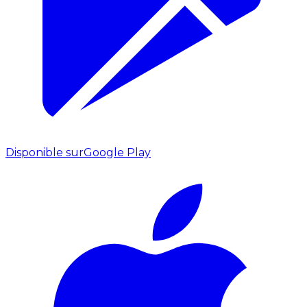
Disponible sur
Google Play