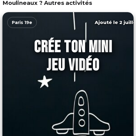
Moulineaux ? Autres activités
Ajouté le 2 juill
Paris 19e
CRÉE TON MINI
JEU VIDÉO