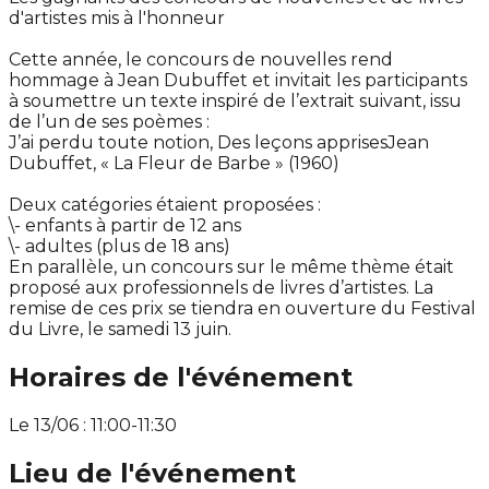
d'artistes mis à l'honneur
Cette année, le concours de nouvelles rend
hommage à Jean Dubuffet et invitait les participants
à soumettre un texte inspiré de l’extrait suivant, issu
de l’un de ses poèmes :
J’ai perdu toute notion, Des leçons apprisesJean
Dubuffet, « La Fleur de Barbe » (1960)
Deux catégories étaient proposées :
\- enfants à partir de 12 ans
\- adultes (plus de 18 ans)
En parallèle, un concours sur le même thème était
proposé aux professionnels de livres d’artistes. La
remise de ces prix se tiendra en ouverture du Festival
du Livre, le samedi 13 juin.
Horaires de l'événement
Le 13/06 : 11:00-11:30
Lieu de l'événement