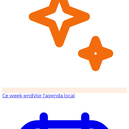
Ce week-end
Voir l'agenda local