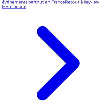
événements partout en France
Retour à Issy-les-
Moulineaux