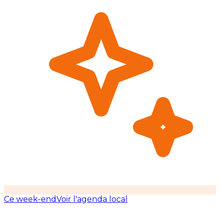
Ce week-end
Voir l'agenda local