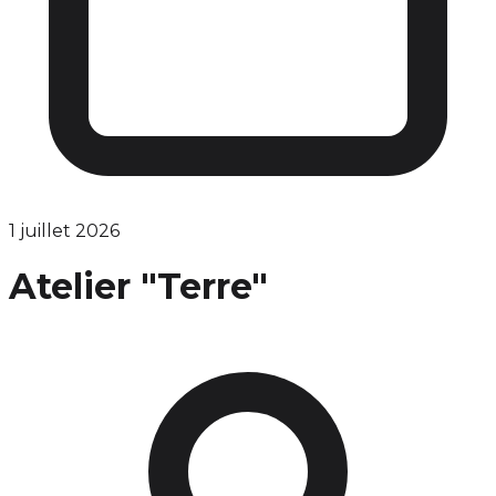
1 juillet 2026
Atelier "Terre"