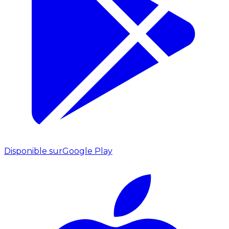
Disponible sur
Google Play