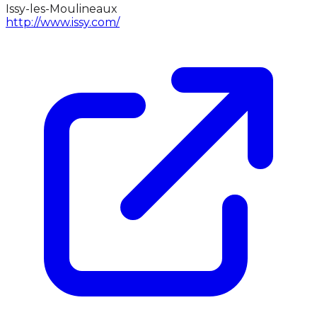
Issy-les-Moulineaux
http://www.issy.com/