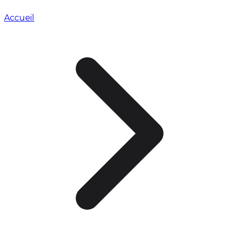
Accueil