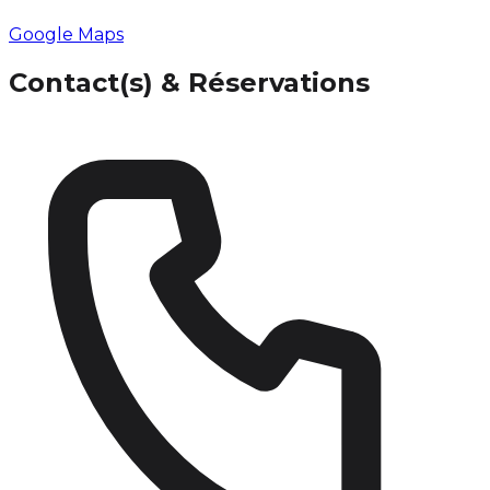
Google Maps
Contact(s) & Réservations