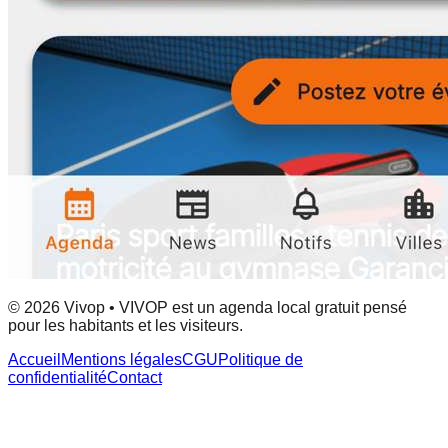
© 2026 Vivop • VIVOP est un agenda local gratuit pensé
pour les habitants et les visiteurs.
Accueil
Mentions légales
CGU
Politique de
confidentialité
Contact