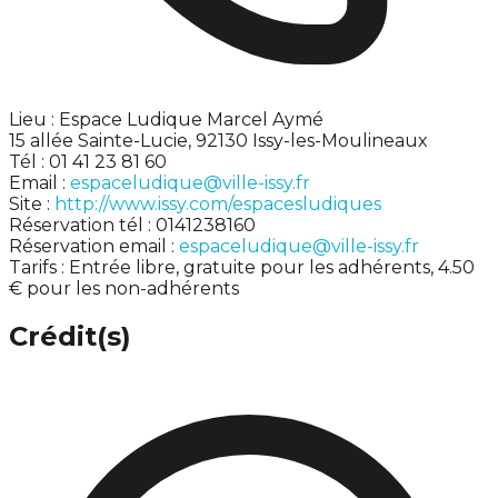
Lieu : Espace Ludique Marcel Aymé
15 allée Sainte-Lucie, 92130 Issy-les-Moulineaux
Tél : 01 41 23 81 60
Email :
espaceludique@ville-issy.fr
Site :
http://www.issy.com/espacesludiques
Réservation tél : 0141238160
Réservation email :
espaceludique@ville-issy.fr
Tarifs : Entrée libre, gratuite pour les adhérents, 4.50
€ pour les non-adhérents
Crédit(s)