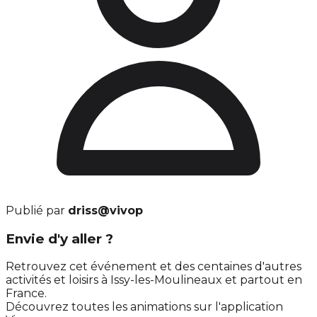
Publié par
driss@vivop
Envie d'y aller ?
Retrouvez cet événement et des centaines d'autres
activités et loisirs à Issy-les-Moulineaux et partout en
France.
Découvrez toutes les animations sur l'application