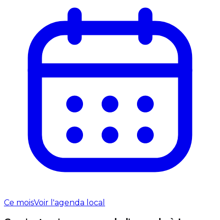
Ce mois
Voir l'agenda local