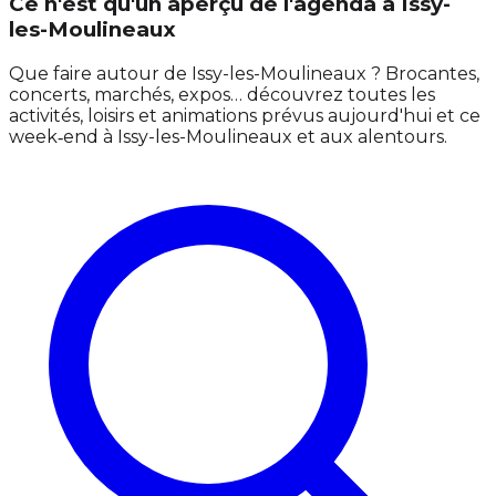
Ce n'est qu'un aperçu de l'agenda à Issy-
les-Moulineaux
Que faire autour de Issy-les-Moulineaux ? Brocantes,
concerts, marchés, expos… découvrez toutes les
activités, loisirs et animations prévus aujourd'hui et ce
week‑end à Issy-les-Moulineaux et aux alentours.