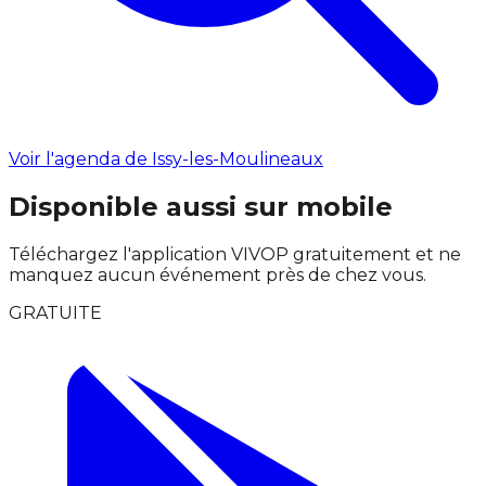
Voir l'agenda de Issy-les-Moulineaux
Disponible aussi sur mobile
Téléchargez l'application VIVOP gratuitement et ne
manquez aucun événement près de chez vous.
GRATUITE