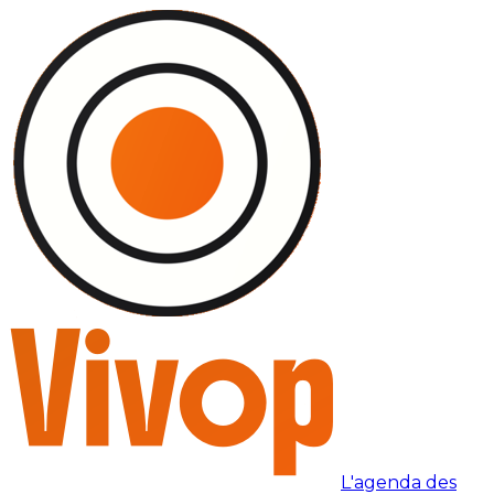
L'agenda des