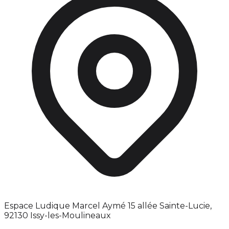
Espace Ludique Marcel Aymé 15 allée Sainte-Lucie,
92130 Issy-les-Moulineaux