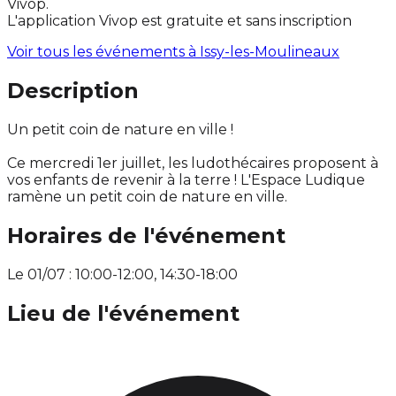
Vivop.
L'application Vivop est gratuite et sans inscription
Voir tous les événements à
Issy-les-Moulineaux
Description
Un petit coin de nature en ville !
Ce mercredi 1er juillet, les ludothécaires proposent à
vos enfants de revenir à la terre ! L'Espace Ludique
ramène un petit coin de nature en ville.
Horaires de l'événement
Le 01/07 : 10:00-12:00, 14:30-18:00
Lieu de l'événement