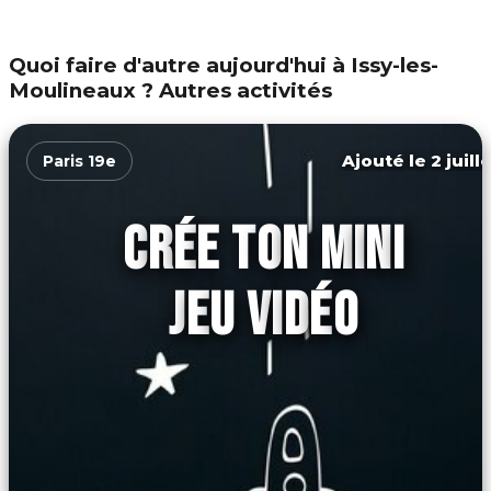
Quoi faire d'autre aujourd'hui à Issy-les-
Moulineaux ? Autres activités
Ajouté le 2 juill
Paris 19e
CRÉE TON MINI
JEU VIDÉO