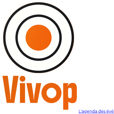
L'agenda des év