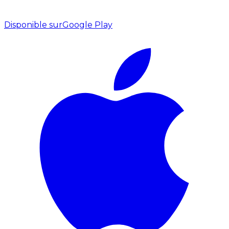
Disponible sur
Google Play