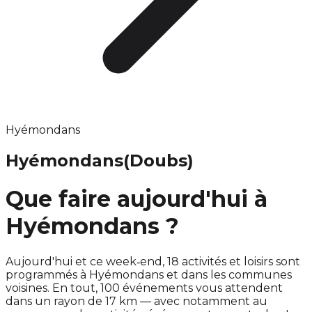
Hyémondans
Hyémondans
(Doubs)
Que faire aujourd'hui à
Hyémondans ?
Aujourd'hui et ce week‑end, 18 activités et loisirs sont
programmés à Hyémondans et dans les communes
voisines. En tout, 100 événements vous attendent
dans un rayon de 17 km — avec notamment au