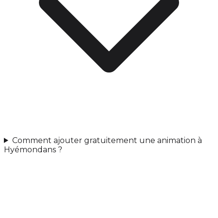
Comment ajouter gratuitement une animation à
Hyémondans ?