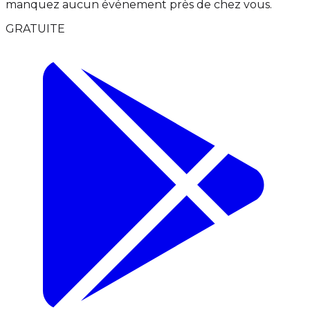
manquez aucun événement près de chez vous.
GRATUITE