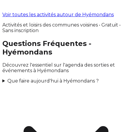
Voir toutes les activités autour de Hyémondans
Activités et loisirs des communes voisines • Gratuit •
Sans inscription
Questions Fréquentes -
Hyémondans
Découvrez l'essentiel sur l'agenda des sorties et
événements à Hyémondans
Que faire aujourd'hui à Hyémondans ?