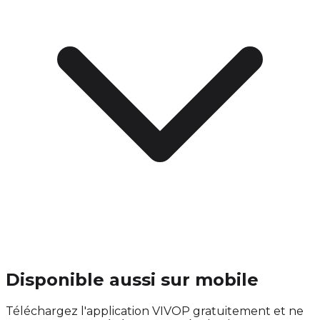
Disponible aussi sur mobile
Téléchargez l'application VIVOP gratuitement et ne