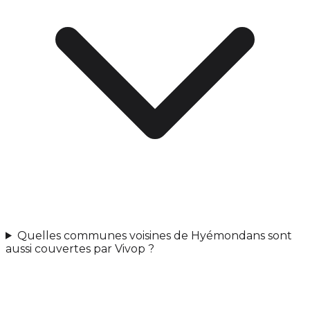
Quelles communes voisines de Hyémondans sont
aussi couvertes par Vivop ?