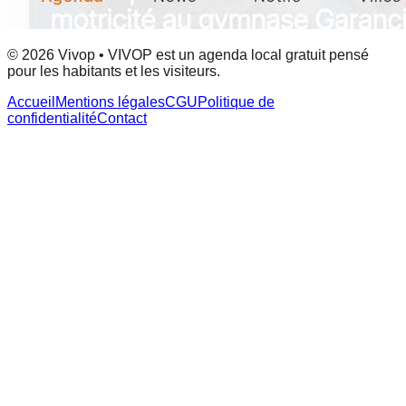
© 2026 Vivop • VIVOP est un agenda local gratuit pensé
pour les habitants et les visiteurs.
Accueil
Mentions légales
CGU
Politique de
confidentialité
Contact