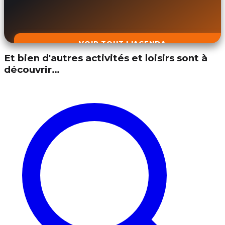
VOIR TOUT L'AGENDA
Et bien d'autres activités et loisirs sont à
découvrir…