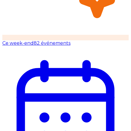
Ce week-end
82 événements