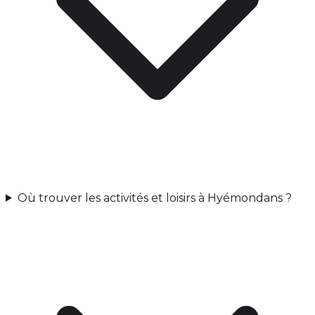
Où trouver les activités et loisirs à Hyémondans ?