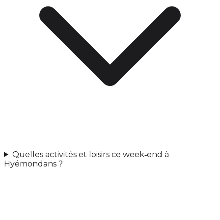
Quelles activités et loisirs ce week‑end à
Hyémondans ?