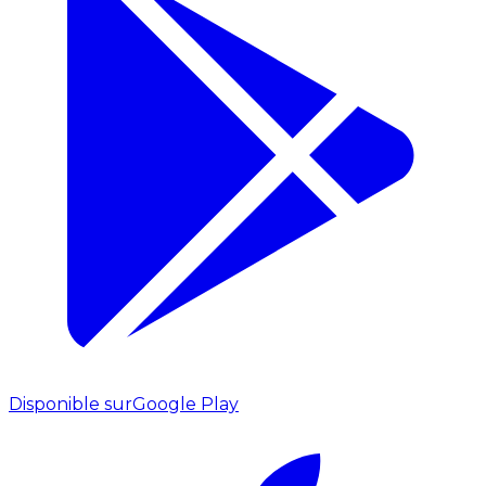
Disponible sur
Google Play