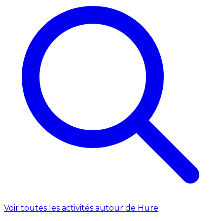
Voir toutes les activités autour de Hure