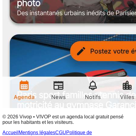
© 2026 Vivop • VIVOP est un agenda local gratuit pensé
pour les habitants et les visiteurs.
Accueil
Mentions légales
CGU
Politique de