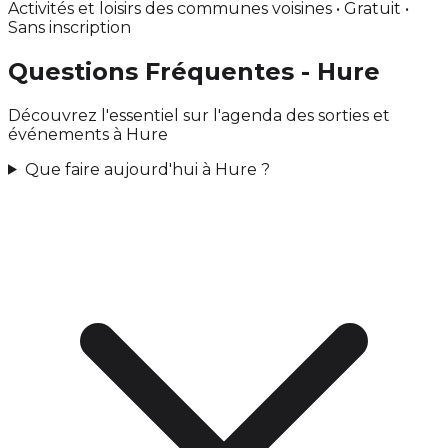
Activités et loisirs des communes voisines • Gratuit •
Sans inscription
Questions Fréquentes - Hure
Découvrez l'essentiel sur l'agenda des sorties et
événements à Hure
Que faire aujourd'hui à Hure ?