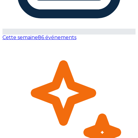
Cette semaine
86 événements