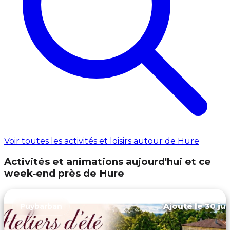
Voir toutes les activités et loisirs autour de Hure
Activités et animations aujourd'hui et ce
week‑end près de Hure
Ajouté le 30 jui
Puybarban