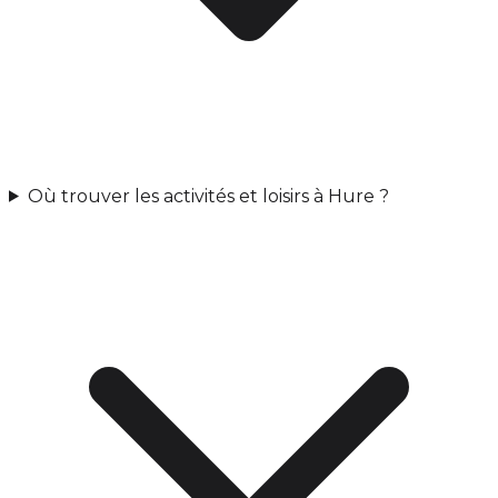
Où trouver les activités et loisirs à Hure ?