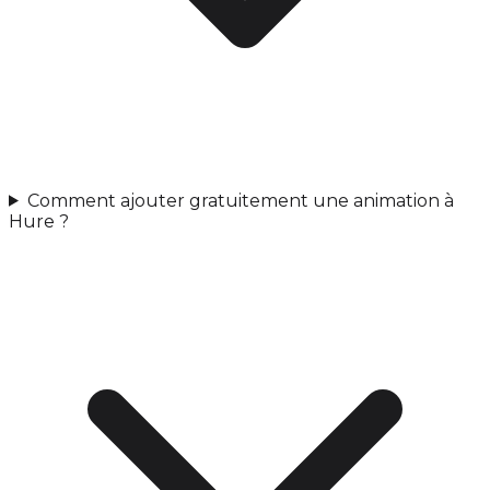
Comment ajouter gratuitement une animation à
Hure ?