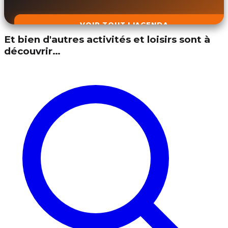
VOIR TOUT L'AGENDA
Et bien d'autres activités et loisirs sont à
découvrir…