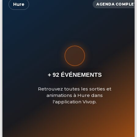
Hure
AGENDA COMPLET
+ 92 ÉVÉNEMENTS
Retrouvez toutes les sorties et
animations à Hure dans
l'application Vivop.