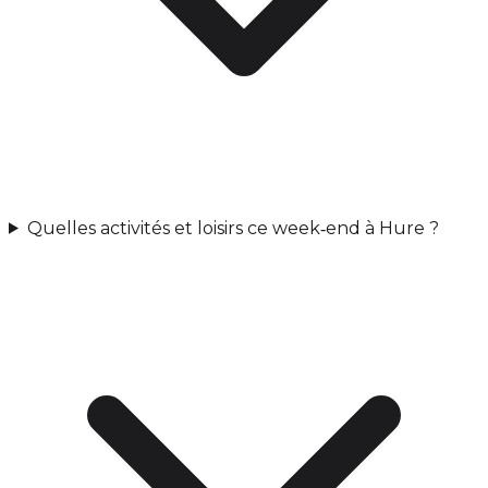
Quelles activités et loisirs ce week‑end à Hure ?