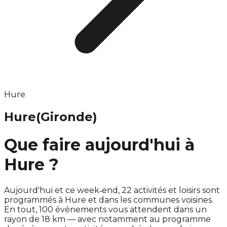
Hure
Hure
(Gironde)
Que faire aujourd'hui à
Hure ?
Aujourd'hui et ce week‑end, 22 activités et loisirs sont
programmés à Hure et dans les communes voisines.
En tout, 100 événements vous attendent dans un
rayon de 18 km — avec notamment au programme