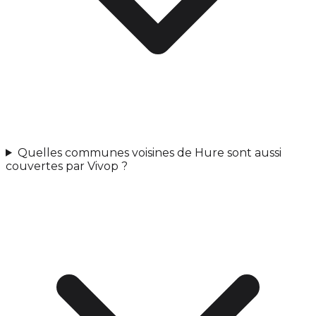
Quelles communes voisines de Hure sont aussi
couvertes par Vivop ?