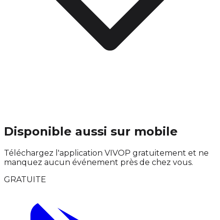
Disponible aussi sur mobile
Téléchargez l'application VIVOP gratuitement et ne
manquez aucun événement près de chez vous.
GRATUITE