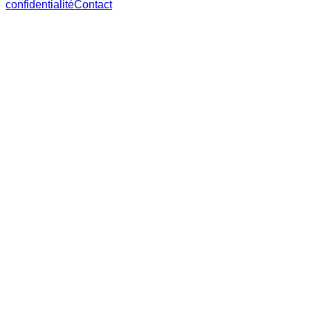
confidentialité
Contact