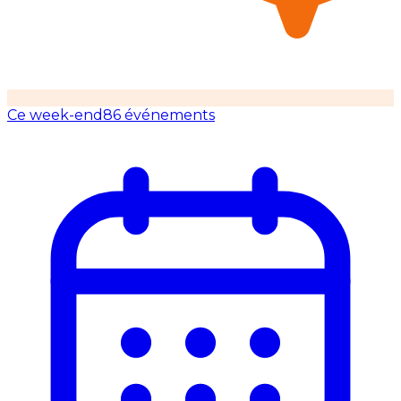
Ce week-end
86 événements