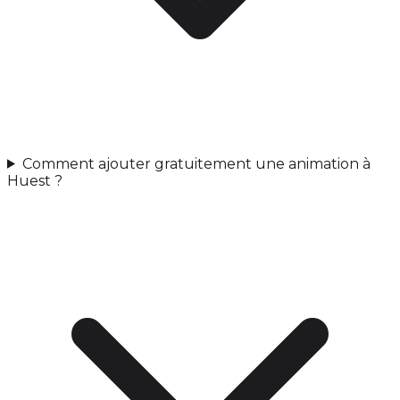
Comment ajouter gratuitement une animation à
Huest ?