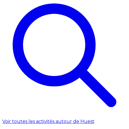
Voir toutes les activités autour de Huest