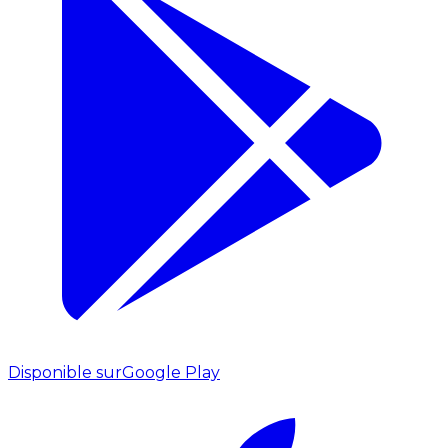
Disponible sur
Google Play