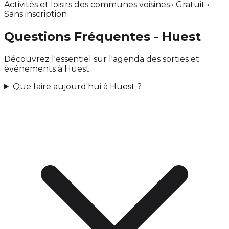
Activités et loisirs des communes voisines • Gratuit •
Sans inscription
Questions Fréquentes - Huest
Découvrez l'essentiel sur l'agenda des sorties et
événements à Huest
Que faire aujourd'hui à Huest ?