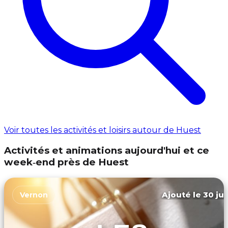
Voir toutes les activités et loisirs autour de Huest
Activités et animations aujourd'hui et ce
week‑end près de Huest
Ajouté le 30 jui
Vernon