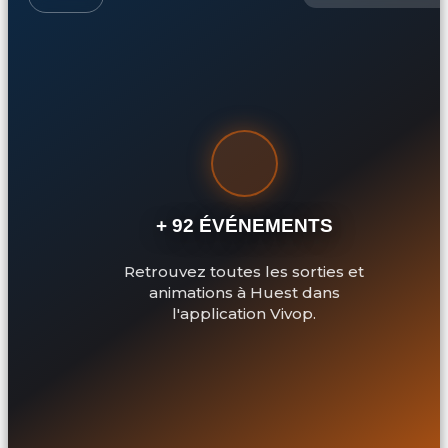
+ 92 ÉVÉNEMENTS
Retrouvez toutes les sorties et
animations à Huest dans
l'application Vivop.