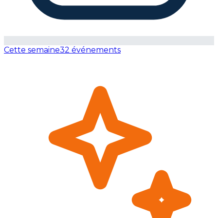
Cette semaine
32 événements