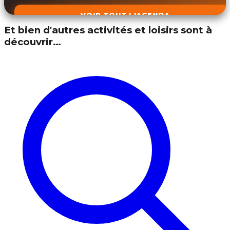
VOIR TOUT L'AGENDA
Et bien d'autres activités et loisirs sont à
découvrir…