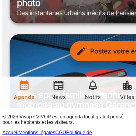
© 2026 Vivop • VIVOP est un agenda local gratuit pensé
pour les habitants et les visiteurs.
Accueil
Mentions légales
CGU
Politique de