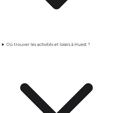
Où trouver les activités et loisirs à Huest ?