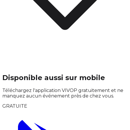
Disponible aussi sur mobile
Téléchargez l'application VIVOP gratuitement et ne
manquez aucun événement près de chez vous.
GRATUITE