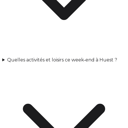
Quelles activités et loisirs ce week‑end à Huest ?