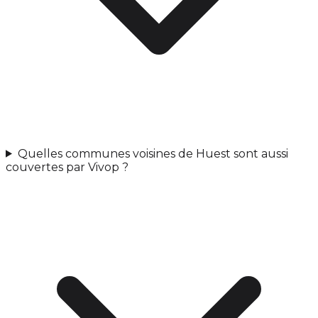
Quelles communes voisines de Huest sont aussi
couvertes par Vivop ?