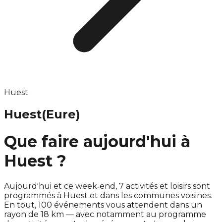
Huest
Huest
(Eure)
Que faire aujourd'hui à
Huest ?
Aujourd'hui et ce week‑end, 7 activités et loisirs sont
programmés à Huest et dans les communes voisines.
En tout, 100 événements vous attendent dans un
rayon de 18 km — avec notamment au programme