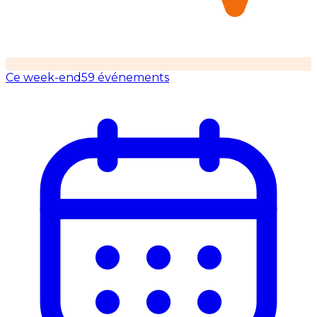
Ce week-end
59 événements