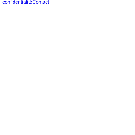
confidentialité
Contact