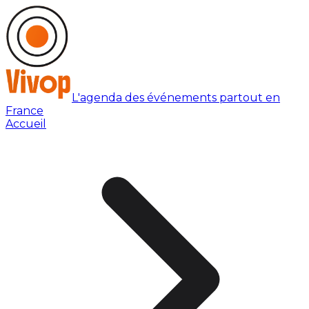
L'agenda des événements partout en
France
Accueil