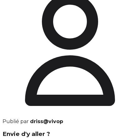
Publié par
driss@vivop
Envie d'y aller ?