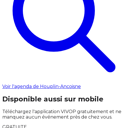
Voir l'agenda de Houplin-Ancoisne
Disponible aussi sur mobile
Téléchargez l'application VIVOP gratuitement et ne
manquez aucun événement près de chez vous.
GRATUITE