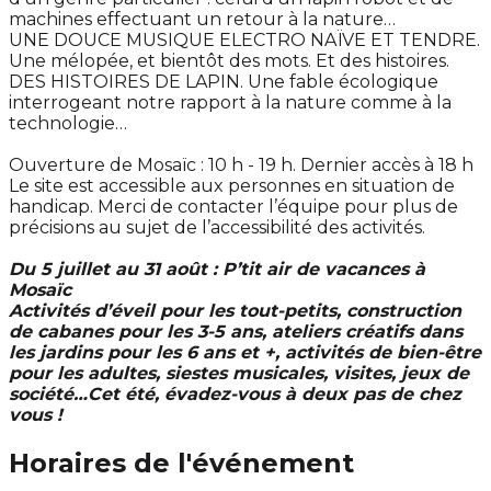
machines effectuant un retour à la nature…
UNE DOUCE MUSIQUE ELECTRO NAÏVE ET TENDRE.
Une mélopée, et bientôt des mots. Et des histoires.
DES HISTOIRES DE LAPIN. Une fable écologique
interrogeant notre rapport à la nature comme à la
technologie…
Ouverture de Mosaïc : 10 h - 19 h. Dernier accès à 18 h
Le site est accessible aux personnes en situation de
handicap. Merci de contacter l’équipe pour plus de
précisions au sujet de l’accessibilité des activités.
Du 5 juillet au 31 août : P’tit air de vacances à
Mosaïc
Activités d’éveil pour les tout-petits, construction
de cabanes pour les 3-5 ans, ateliers créatifs dans
les jardins pour les 6 ans et +, activités de bien-être
pour les adultes, siestes musicales, visites, jeux de
société…Cet été, évadez-vous à deux pas de chez
vous !
Horaires de l'événement