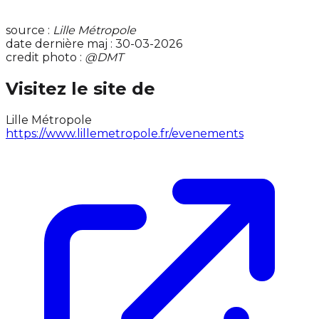
source :
Lille Métropole
date dernière maj : 30-03-2026
credit photo :
@DMT
Visitez le site de
Lille Métropole
https://www.lillemetropole.fr/evenements