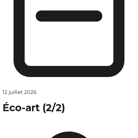
12 juillet 2026
Éco-art (2/2)