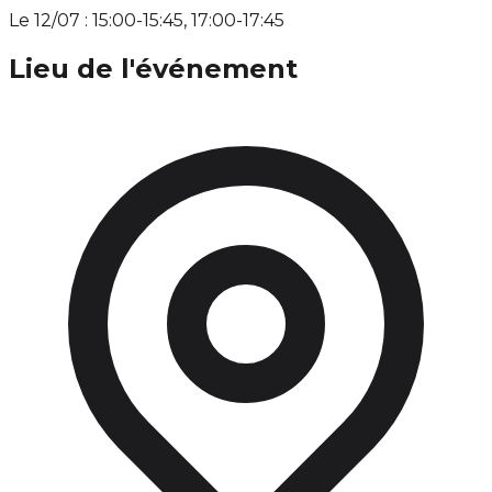
Le 12/07 : 15:00-15:45, 17:00-17:45
Lieu de l'événement