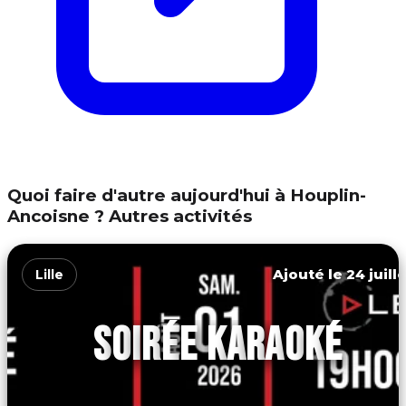
Quoi faire d'autre aujourd'hui à Houplin-
Ancoisne ? Autres activités
Ajouté le 24 juill
Lille
SOIRÉE KARAOKÉ