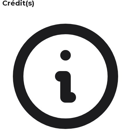
Crédit(s)