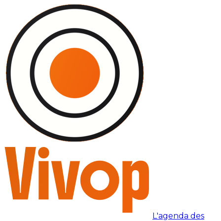
L'agenda des