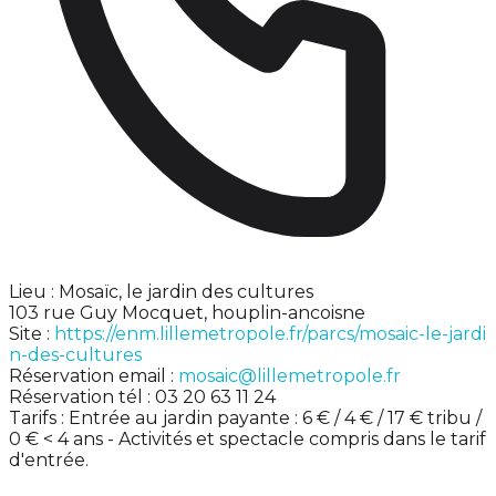
Lieu : Mosaïc, le jardin des cultures
103 rue Guy Mocquet, houplin-ancoisne
Site :
https://enm.lillemetropole.fr/parcs/mosaic-le-jardi
n-des-cultures
Réservation email :
mosaic@lillemetropole.fr
Réservation tél : 03 20 63 11 24
Tarifs : Entrée au jardin payante : 6 € / 4 € / 17 € tribu /
0 € < 4 ans - Activités et spectacle compris dans le tarif
d'entrée.