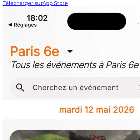
Télécharger sur
App Store