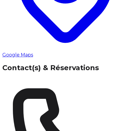
Google Maps
Contact(s) & Réservations