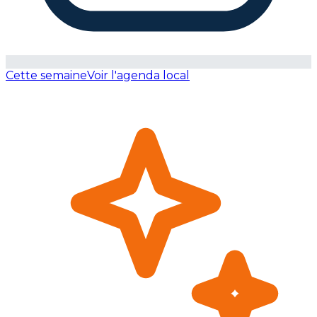
Cette semaine
Voir l'agenda local