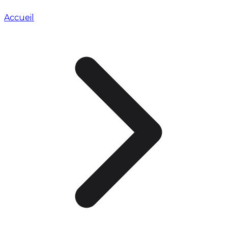
Accueil