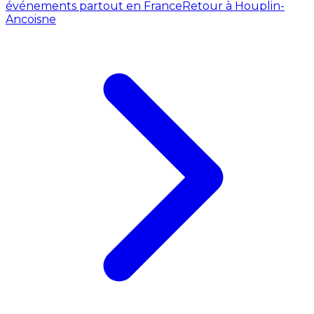
événements partout en France
Retour à Houplin-
Ancoisne