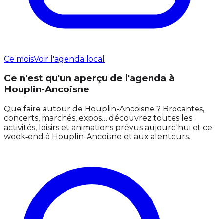
Ce mois
Voir l'agenda local
Ce n'est qu'un aperçu de l'agenda à
Houplin-Ancoisne
Que faire autour de Houplin-Ancoisne ? Brocantes,
concerts, marchés, expos… découvrez toutes les
activités, loisirs et animations prévus aujourd'hui et ce
week‑end à Houplin-Ancoisne et aux alentours.