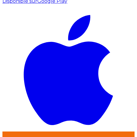
Disponible sur
Google Play