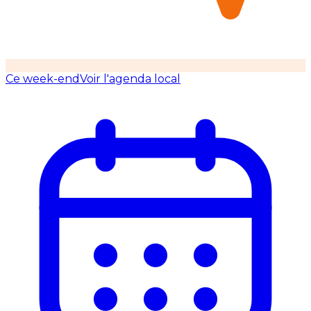
Ce week-end
Voir l'agenda local