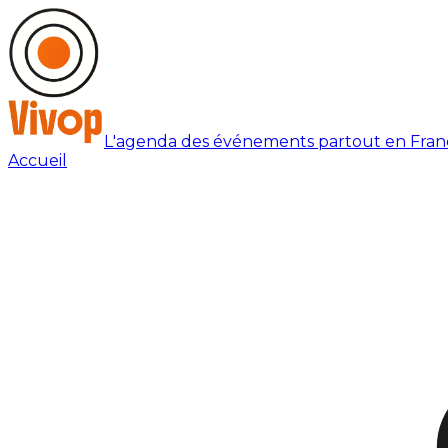
L'agenda des événements partout en Fran
Accueil