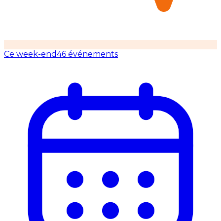
Ce week-end
46 événements