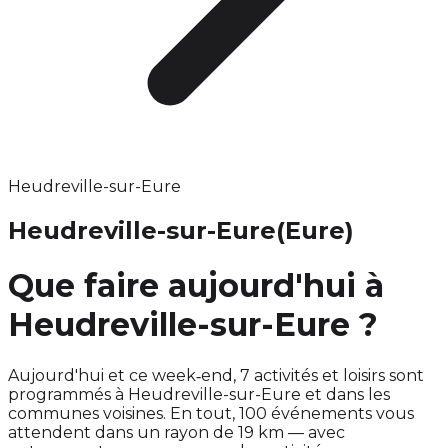
Heudreville-sur-Eure
Heudreville-sur-Eure
(Eure)
Que faire aujourd'hui à
Heudreville-sur-Eure ?
Aujourd'hui et ce week‑end, 7 activités et loisirs sont
programmés à Heudreville-sur-Eure et dans les
communes voisines. En tout, 100 événements vous
attendent dans un rayon de 19 km — avec