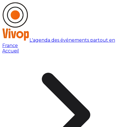
L'agenda des événements partout en
France
Accueil