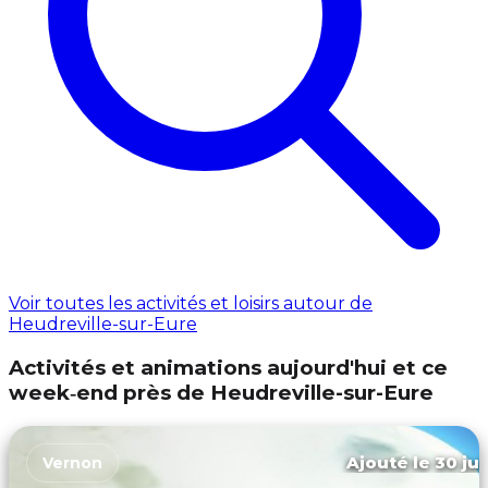
Voir toutes les activités et loisirs autour de
Heudreville-sur-Eure
Activités et animations aujourd'hui et ce
week‑end près de Heudreville-sur-Eure
Ajouté le 30 jui
Vernon