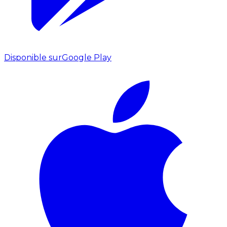
Disponible sur
Google Play