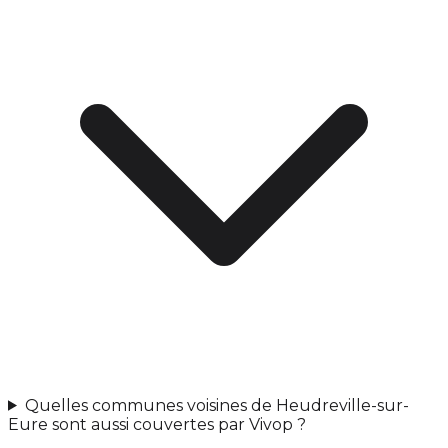
Quelles communes voisines de Heudreville-sur-
Eure sont aussi couvertes par Vivop ?