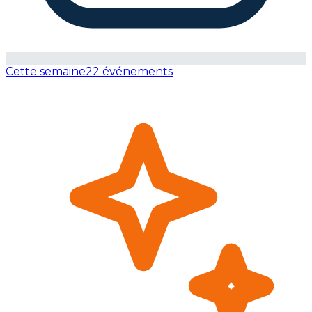
Cette semaine
22 événements