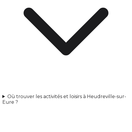
Où trouver les activités et loisirs à Heudreville-sur-
Eure ?