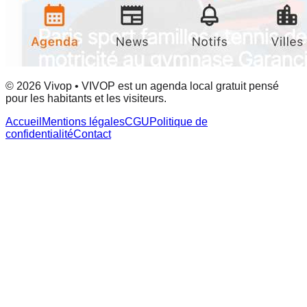
© 2026 Vivop • VIVOP est un agenda local gratuit pensé
pour les habitants et les visiteurs.
Accueil
Mentions légales
CGU
Politique de
confidentialité
Contact