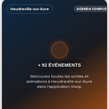
Heudreville-sur-Eure
AGENDA COMPLET
+ 92 ÉVÉNEMENTS
Retrouvez toutes les sorties et
animations à Heudreville-sur-Eure
dans l'application Vivop.