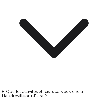
Quelles activités et loisirs ce week‑end à
Heudreville-sur-Eure ?