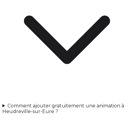
Comment ajouter gratuitement une animation à
Heudreville-sur-Eure ?