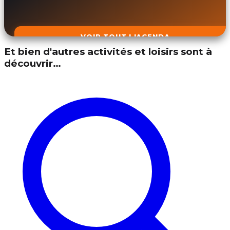
VOIR TOUT L'AGENDA
Et bien d'autres activités et loisirs sont à
découvrir…