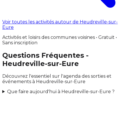
Voir toutes les activités autour de Heudreville-sur-
Eure
Activités et loisirs des communes voisines • Gratuit •
Sans inscription
Questions Fréquentes -
Heudreville-sur-Eure
Découvrez l'essentiel sur l'agenda des sorties et
événements à Heudreville-sur-Eure
Que faire aujourd'hui à Heudreville-sur-Eure ?