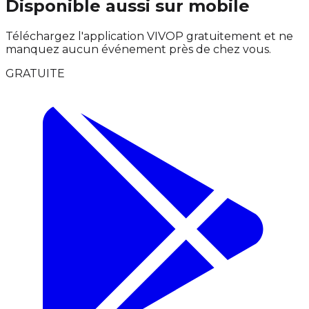
Disponible aussi sur mobile
Téléchargez l'application VIVOP gratuitement et ne
manquez aucun événement près de chez vous.
GRATUITE