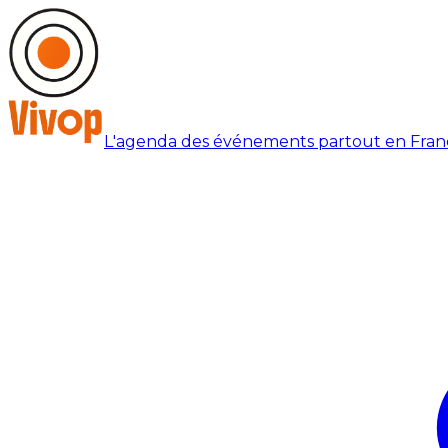
L'agenda des événements partout en Fran