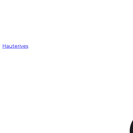
Hauterives