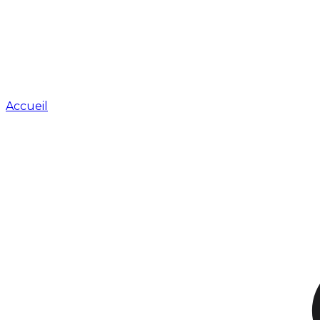
Accueil