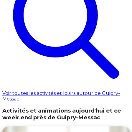
Voir toutes les activités et loisirs autour de Guipry-
Messac
Activités et animations aujourd'hui et ce
week‑end près de Guipry-Messac