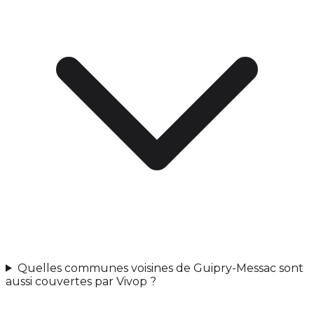
Quelles communes voisines de Guipry-Messac sont
aussi couvertes par Vivop ?