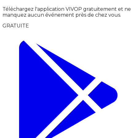
Téléchargez l'application VIVOP gratuitement et ne
manquez aucun événement près de chez vous.
GRATUITE