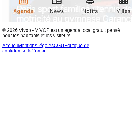
© 2026 Vivop • VIVOP est un agenda local gratuit pensé
pour les habitants et les visiteurs.
Accueil
Mentions légales
CGU
Politique de
confidentialité
Contact