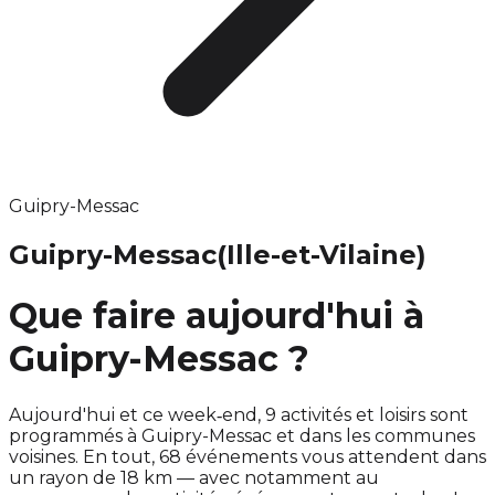
Guipry-Messac
Guipry-Messac
(Ille-et-Vilaine)
Que faire aujourd'hui à
Guipry-Messac ?
Aujourd'hui et ce week‑end, 9 activités et loisirs sont
programmés à Guipry-Messac et dans les communes
voisines. En tout, 68 événements vous attendent dans
un rayon de 18 km — avec notamment au