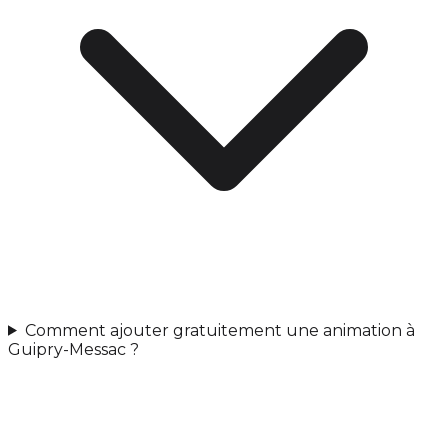
Comment ajouter gratuitement une animation à
Guipry-Messac ?