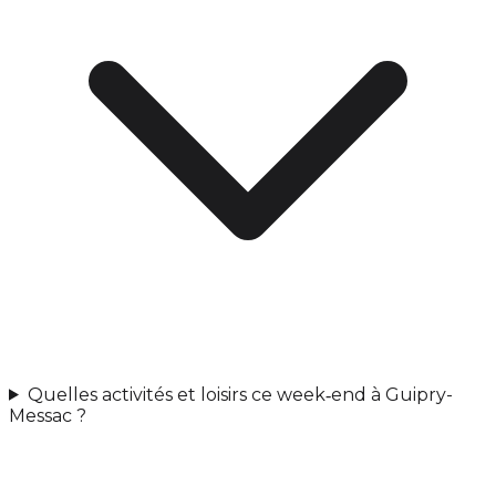
Quelles activités et loisirs ce week‑end à Guipry-
Messac ?