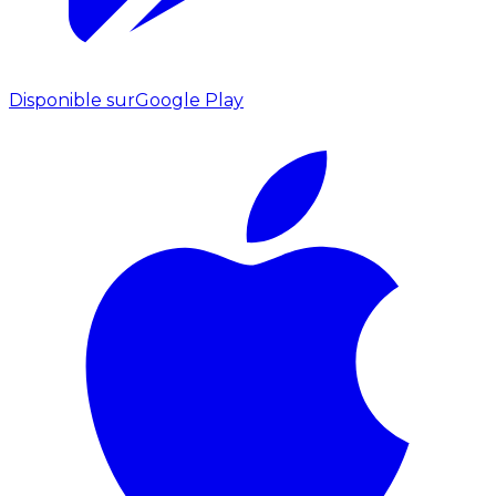
Disponible sur
Google Play