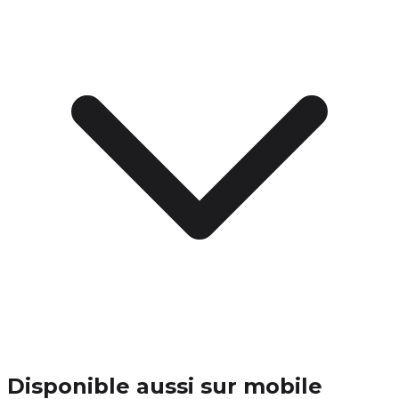
Disponible aussi sur mobile