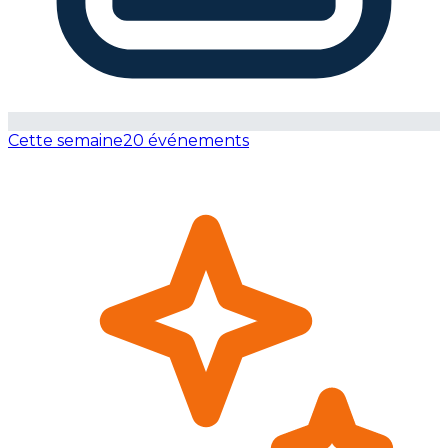
Cette semaine
20 événements