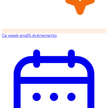
Ce week-end
15 événements