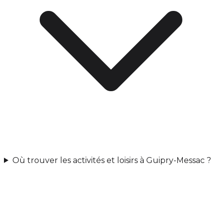
Où trouver les activités et loisirs à Guipry-Messac ?