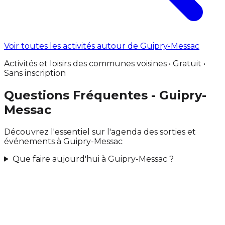
Voir toutes les activités autour de Guipry-Messac
Activités et loisirs des communes voisines • Gratuit •
Sans inscription
Questions Fréquentes - Guipry-
Messac
Découvrez l'essentiel sur l'agenda des sorties et
événements à Guipry-Messac
Que faire aujourd'hui à Guipry-Messac ?