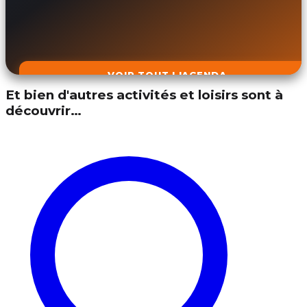
VOIR TOUT L'AGENDA
Et bien d'autres activités et loisirs sont à
découvrir…