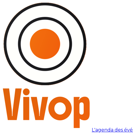
L'agenda des év