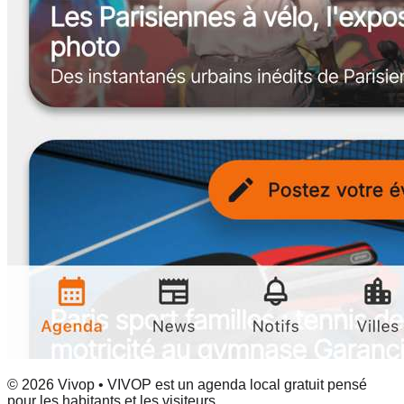
© 2026 Vivop • VIVOP est un agenda local gratuit pensé
pour les habitants et les visiteurs.