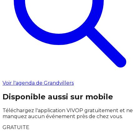
Voir l'agenda de Grandvillers
Disponible aussi sur mobile
Téléchargez l'application VIVOP gratuitement et ne
manquez aucun événement près de chez vous.
GRATUITE