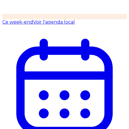
Ce week-end
Voir l'agenda local