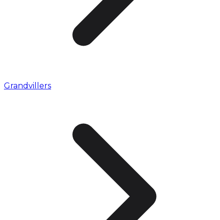
Grandvillers