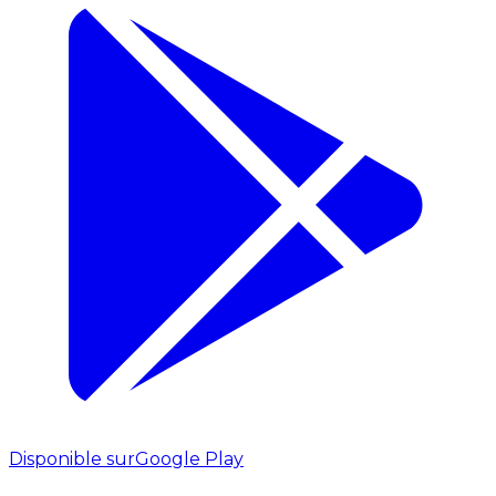
Disponible sur
Google Play