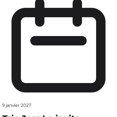
9 janvier 2027