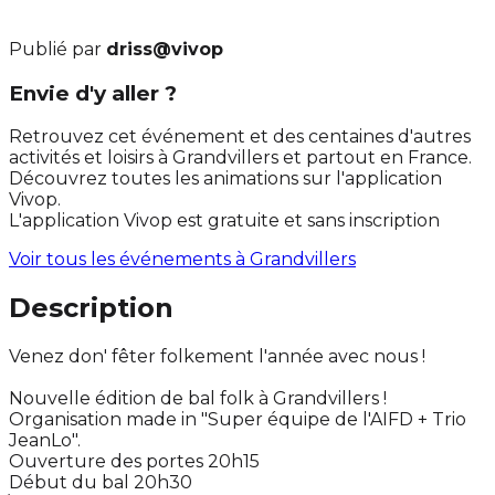
Publié par
driss@vivop
Envie d'y aller ?
Retrouvez cet événement et des centaines d'autres
activités et loisirs à Grandvillers et partout en France.
Découvrez toutes les animations sur l'application
Vivop.
L'application Vivop est gratuite et sans inscription
Voir tous les événements à
Grandvillers
Description
Venez don' fêter folkement l'année avec nous !
Nouvelle édition de bal folk à Grandvillers !
Organisation made in "Super équipe de l'AIFD + Trio
JeanLo".
Ouverture des portes 20h15
Début du bal 20h30