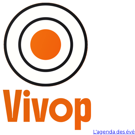
L'agenda des év