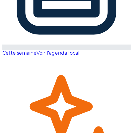
Cette semaine
Voir l'agenda local