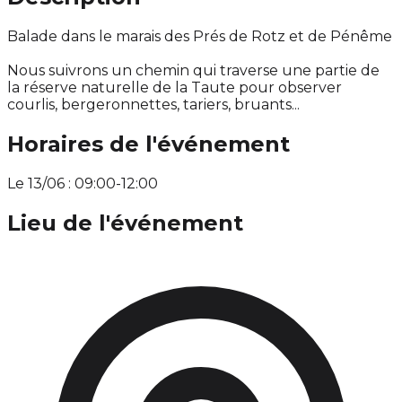
Balade dans le marais des Prés de Rotz et de Pénême
Nous suivrons un chemin qui traverse une partie de
la réserve naturelle de la Taute pour observer
courlis, bergeronnettes, tariers, bruants...
Horaires de l'événement
Le 13/06 : 09:00-12:00
Lieu de l'événement