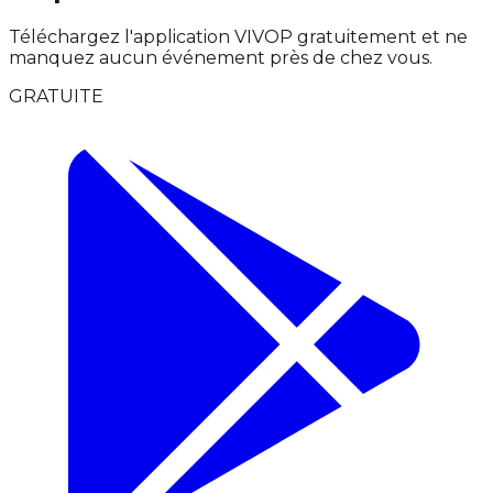
Téléchargez l'application VIVOP gratuitement et ne
manquez aucun événement près de chez vous.
GRATUITE