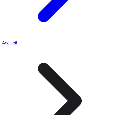
Accueil