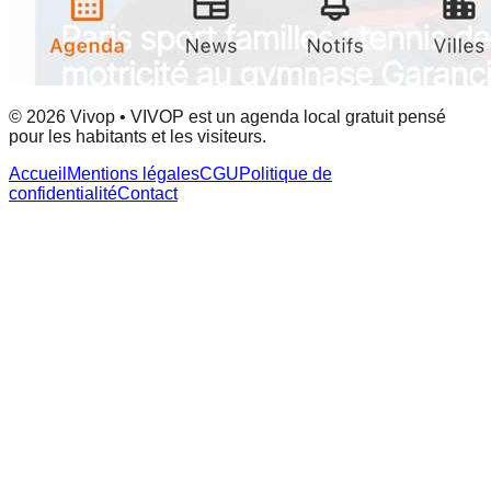
© 2026 Vivop • VIVOP est un agenda local gratuit pensé
pour les habitants et les visiteurs.
Accueil
Mentions légales
CGU
Politique de
confidentialité
Contact