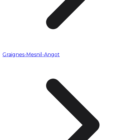
Graignes-Mesnil-Angot