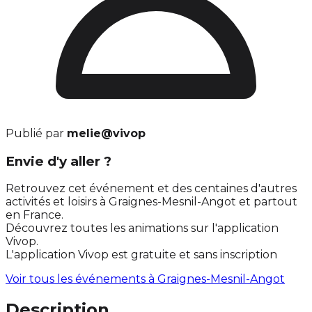
Publié par
melie@vivop
Envie d'y aller ?
Retrouvez cet événement et des centaines d'autres
activités et loisirs à Graignes-Mesnil-Angot et partout
en France.
Découvrez toutes les animations sur l'application
Vivop.
L'application Vivop est gratuite et sans inscription
Voir tous les événements à
Graignes-Mesnil-Angot
Description