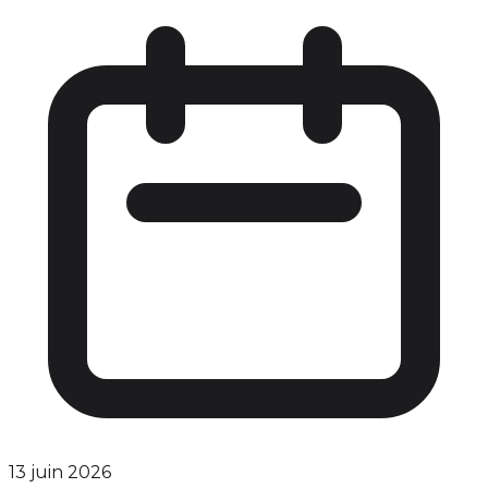
13 juin 2026