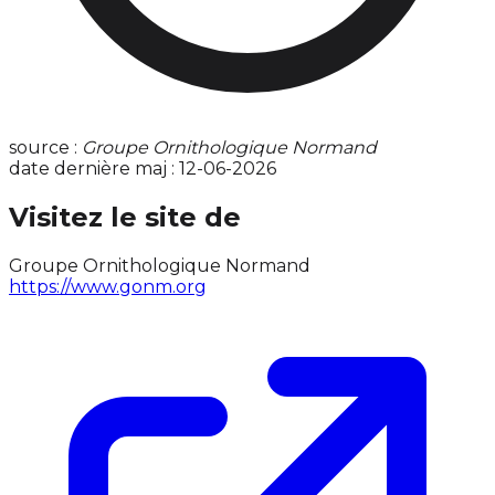
source :
Groupe Ornithologique Normand
date dernière maj : 12-06-2026
Visitez le site de
Groupe Ornithologique Normand
https://www.gonm.org