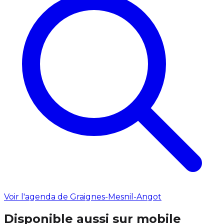
Voir l'agenda de Graignes-Mesnil-Angot
Disponible aussi sur mobile