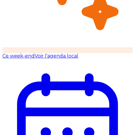
Ce week-end
Voir l'agenda local