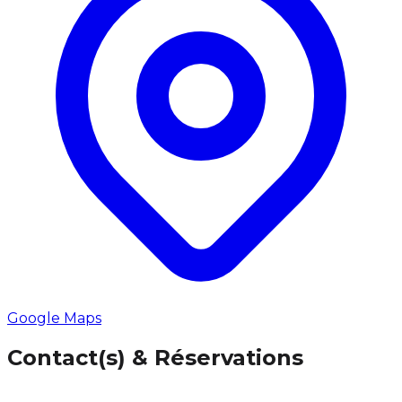
Google Maps
Contact(s) & Réservations