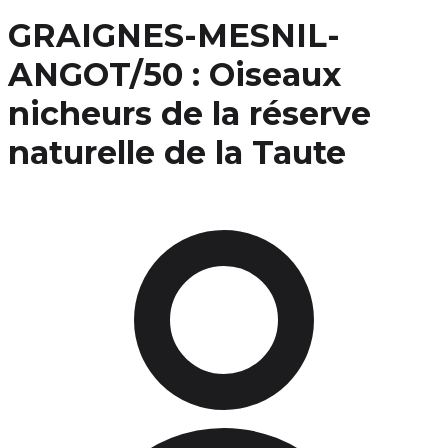
GRAIGNES-MESNIL-
ANGOT/50 : Oiseaux
nicheurs de la réserve
naturelle de la Taute