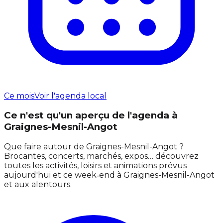
Ce mois
Voir l'agenda local
Ce n'est qu'un aperçu de l'agenda à
Graignes-Mesnil-Angot
Que faire autour de Graignes-Mesnil-Angot ?
Brocantes, concerts, marchés, expos… découvrez
toutes les activités, loisirs et animations prévus
aujourd'hui et ce week‑end à Graignes-Mesnil-Angot
et aux alentours.