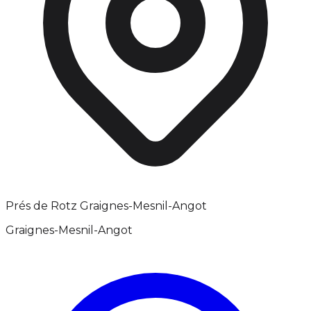
Prés de Rotz Graignes-Mesnil-Angot
Graignes-Mesnil-Angot