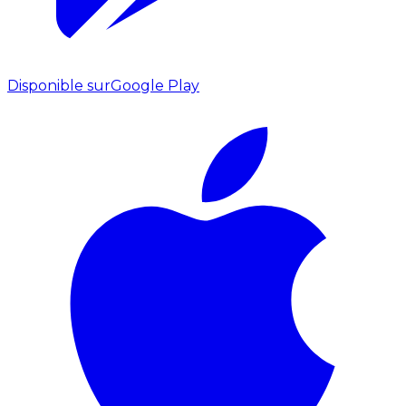
Disponible sur
Google Play