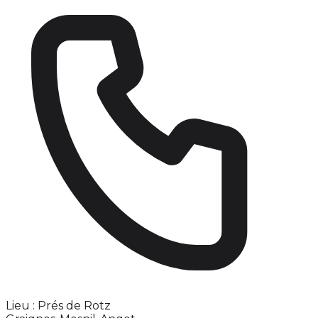
Lieu : Prés de Rotz