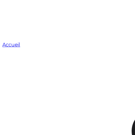
Accueil