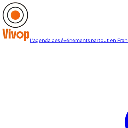
L'agenda des événements partout en Fran