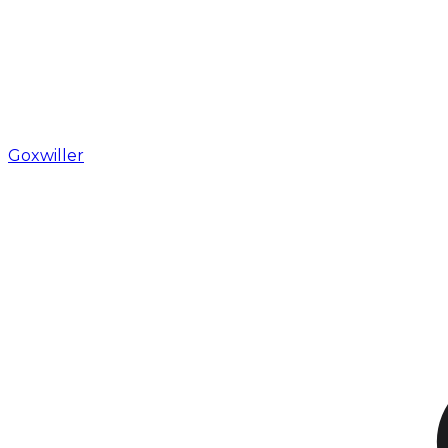
Goxwiller