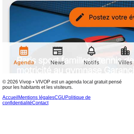
© 2026 Vivop • VIVOP est un agenda local gratuit pensé
pour les habitants et les visiteurs.
Accueil
Mentions légales
CGU
Politique de
confidentialité
Contact