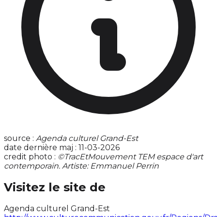
source :
Agenda culturel Grand-Est
date dernière maj : 11-03-2026
credit photo :
©TracEtMouvement TEM espace d'art
contemporain. Artiste: Emmanuel Perrin
Visitez le site de
Agenda culturel Grand-Est