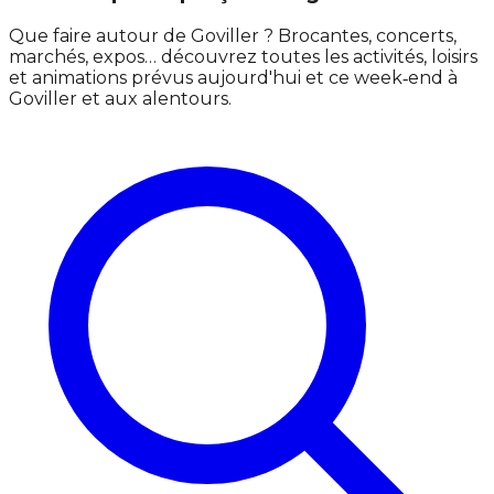
Que faire autour de Goviller ? Brocantes, concerts,
marchés, expos… découvrez toutes les activités, loisirs
et animations prévus aujourd'hui et ce week‑end à
Goviller et aux alentours.