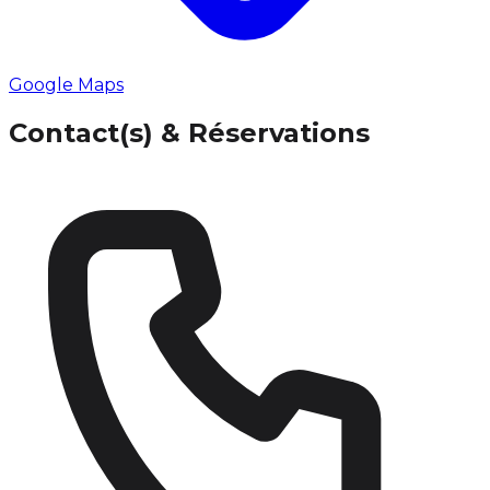
Google Maps
Contact(s) & Réservations