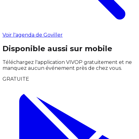
Voir l'agenda de Goviller
Disponible aussi sur mobile
Téléchargez l'application VIVOP gratuitement et ne
manquez aucun événement près de chez vous.
GRATUITE