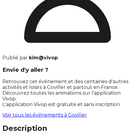
Publié par
kim@vivop
Envie d'y aller ?
Retrouvez cet événement et des centaines d'autres
activités et loisirs à Goviller et partout en France.
Découvrez toutes les animations sur l'application
Vivop.
L'application Vivop est gratuite et sans inscription
Voir tous les événements à
Goviller
Description