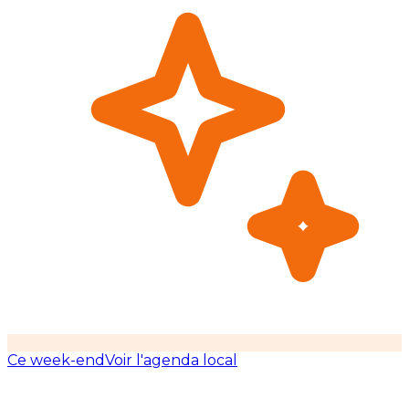
Ce week-end
Voir l'agenda local