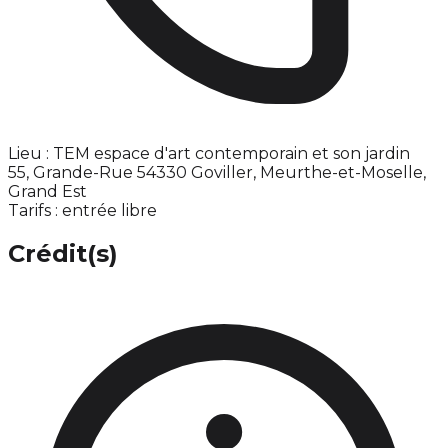
Lieu : TEM espace d'art contemporain et son jardin
55, Grande-Rue 54330 Goviller, Meurthe-et-Moselle,
Grand Est
Tarifs : entrée libre
Crédit(s)