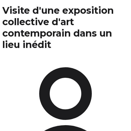
Visite d'une exposition
collective d'art
contemporain dans un
lieu inédit