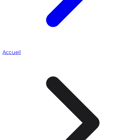
Accueil