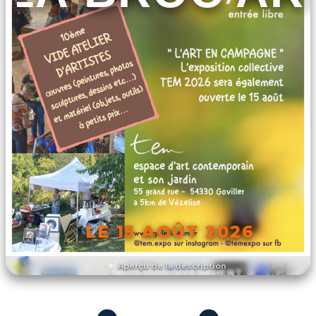
LE 15 AOÛT 2026
Aperçu de la description
DÉCOUVRIR L'ÉVÉNEMENT