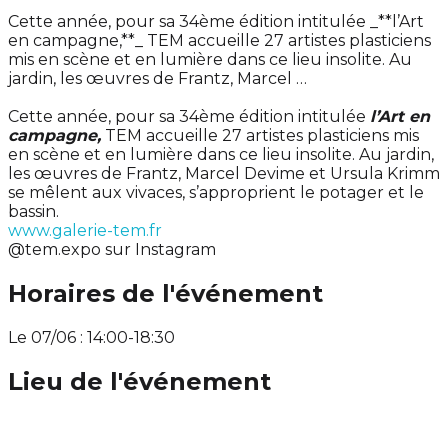
Cette année, pour sa 34ème édition intitulée _**l’Art
en campagne,**_ TEM accueille 27 artistes plasticiens
mis en scène et en lumière dans ce lieu insolite. Au
jardin, les œuvres de Frantz, Marcel …
Cette année, pour sa 34ème édition intitulée
l’Art en
campagne,
TEM accueille 27 artistes plasticiens mis
en scène et en lumière dans ce lieu insolite. Au jardin,
les œuvres de Frantz, Marcel Devime et Ursula Krimm
se mêlent aux vivaces, s’approprient le potager et le
bassin.
www.galerie-tem.fr
@tem.expo sur Instagram
Horaires de l'événement
Le 07/06 : 14:00-18:30
Lieu de l'événement