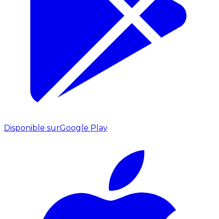
Disponible sur
Google Play