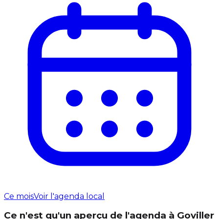
Ce mois
Voir l'agenda local
Ce n'est qu'un aperçu de l'agenda à Goviller