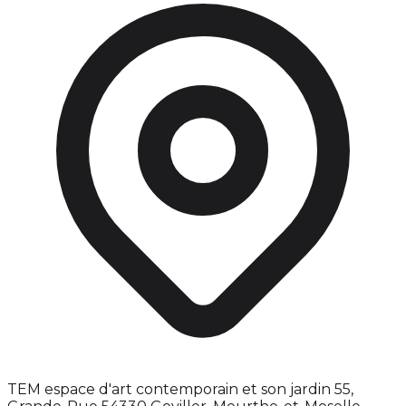
TEM espace d'art contemporain et son jardin 55,