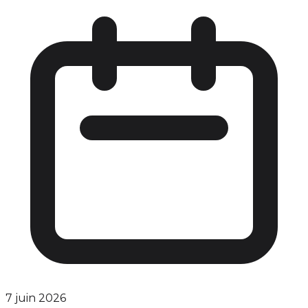
7 juin 2026