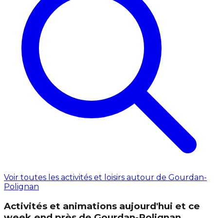
Voir toutes les activités et loisirs autour de Gourdan-
Polignan
Activités et animations aujourd'hui et ce
week‑end près de Gourdan-Polignan