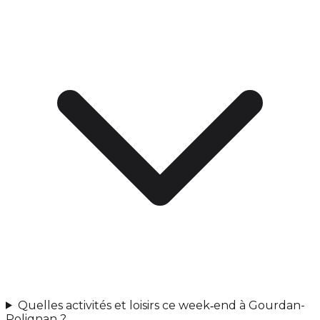
Quelles activités et loisirs ce week‑end à Gourdan-
Polignan ?