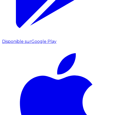
Disponible sur
Google Play