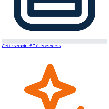
Cette semaine
87 événements