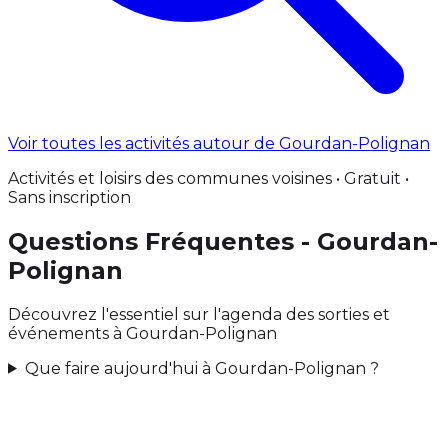
Voir toutes les activités autour de Gourdan-Polignan
Activités et loisirs des communes voisines • Gratuit •
Sans inscription
Questions Fréquentes - Gourdan-
Polignan
Découvrez l'essentiel sur l'agenda des sorties et
événements à Gourdan-Polignan
Que faire aujourd'hui à Gourdan-Polignan ?