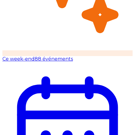
Ce week-end
88 événements