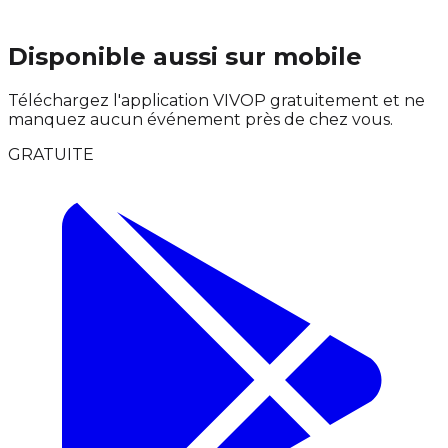
Disponible aussi sur mobile
Téléchargez l'application VIVOP gratuitement et ne
manquez aucun événement près de chez vous.
GRATUITE