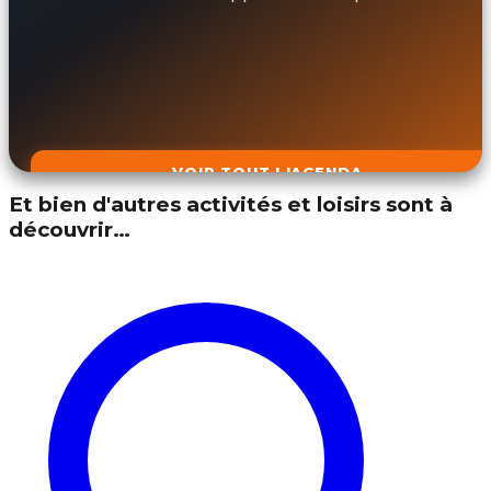
VOIR TOUT L'AGENDA
Et bien d'autres activités et loisirs sont à
découvrir…