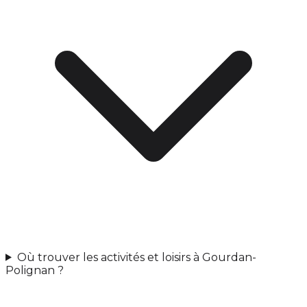
Où trouver les activités et loisirs à Gourdan-
Polignan ?