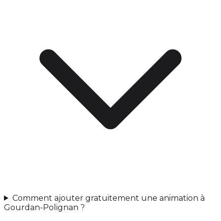
Comment ajouter gratuitement une animation à
Gourdan-Polignan ?