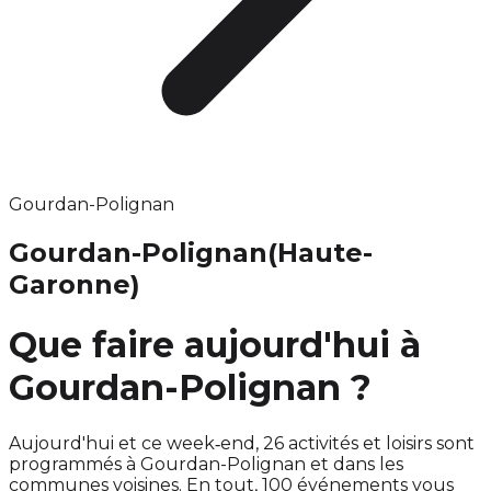
Gourdan-Polignan
Gourdan-Polignan
(Haute-
Garonne)
Que faire aujourd'hui à
Gourdan-Polignan ?
Aujourd'hui et ce week‑end, 26 activités et loisirs sont
programmés à Gourdan-Polignan et dans les
communes voisines. En tout, 100 événements vous