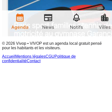
© 2026 Vivop • VIVOP est un agenda local gratuit pensé
pour les habitants et les visiteurs.
Accueil
Mentions légales
CGU
Politique de
confidentialité
Contact