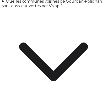
Quelles communes voisines de Gourdan-Polignan
sont aussi couvertes par Vivop ?