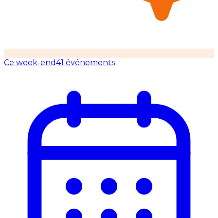
Ce week-end
41 événements