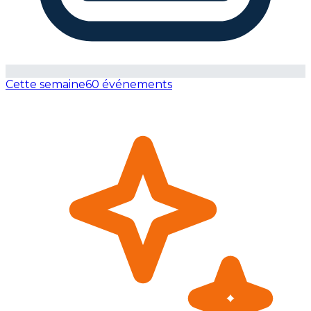
Cette semaine
60 événements