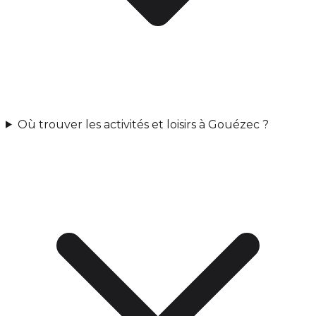
Où trouver les activités et loisirs à Gouézec ?