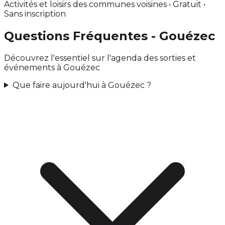
Activités et loisirs des communes voisines • Gratuit •
Sans inscription
Questions Fréquentes - Gouézec
Découvrez l'essentiel sur l'agenda des sorties et
événements à Gouézec
Que faire aujourd'hui à Gouézec ?