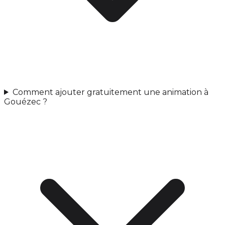
Comment ajouter gratuitement une animation à
Gouézec ?