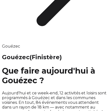
Gouézec
Gouézec
(Finistère)
Que faire aujourd'hui à
Gouézec ?
Aujourd'hui et ce week‑end, 12 activités et loisirs sont
programmés à Gouézec et dans les communes
voisines. En tout, 84 événements vous attendent
dans un rayon de 18 km — avec notamment au