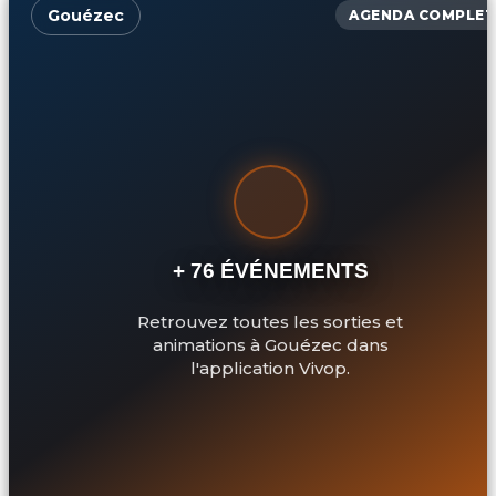
Gouézec
AGENDA COMPLET
+ 76 ÉVÉNEMENTS
Retrouvez toutes les sorties et
animations à Gouézec dans
l'application Vivop.