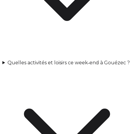
Quelles activités et loisirs ce week‑end à Gouézec ?