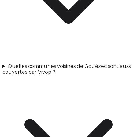
Quelles communes voisines de Gouézec sont aussi
couvertes par Vivop ?