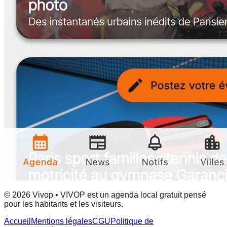
© 2026 Vivop • VIVOP est un agenda local gratuit pensé
pour les habitants et les visiteurs.
Accueil
Mentions légales
CGU
Politique de