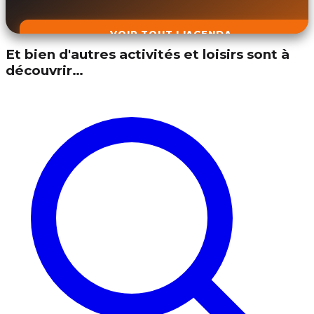
VOIR TOUT L'AGENDA
Et bien d'autres activités et loisirs sont à
découvrir…