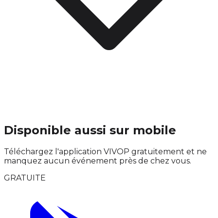
Disponible aussi sur mobile
Téléchargez l'application VIVOP gratuitement et ne
manquez aucun événement près de chez vous.
GRATUITE