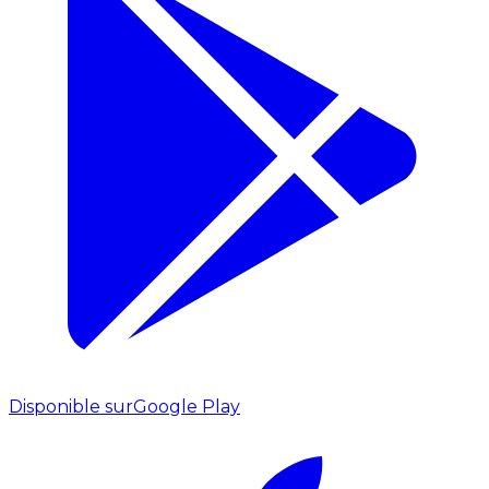
Disponible sur
Google Play