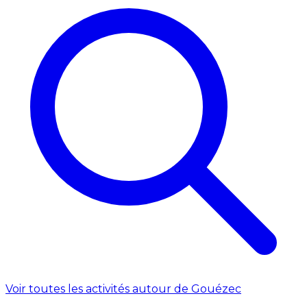
Voir toutes les activités autour de Gouézec