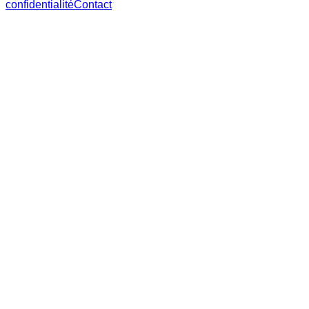
confidentialité
Contact