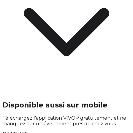
Disponible aussi sur mobile
Téléchargez l'application VIVOP gratuitement et ne
manquez aucun événement près de chez vous.