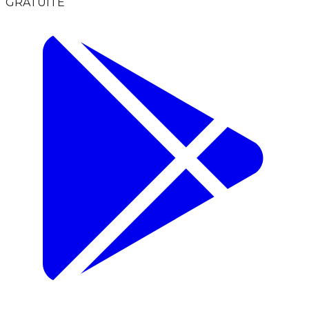
GRATUITE