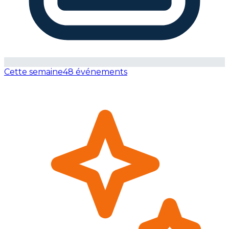
Cette semaine
48 événements