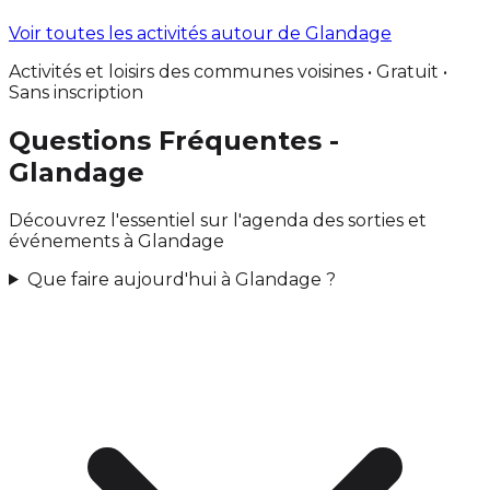
Voir toutes les activités autour de Glandage
Activités et loisirs des communes voisines • Gratuit •
Sans inscription
Questions Fréquentes -
Glandage
Découvrez l'essentiel sur l'agenda des sorties et
événements à Glandage
Que faire aujourd'hui à Glandage ?