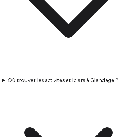
Où trouver les activités et loisirs à Glandage ?