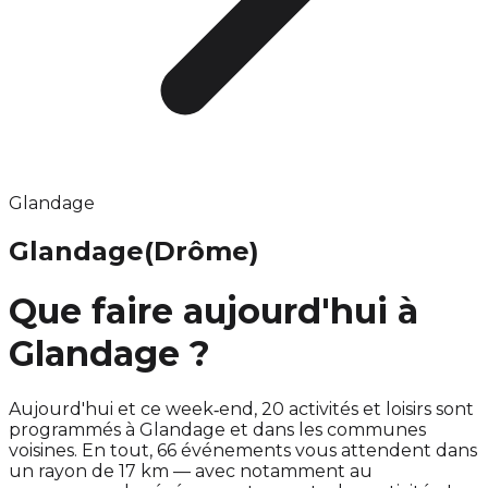
Glandage
Glandage
(Drôme)
Que faire aujourd'hui à
Glandage ?
Aujourd'hui et ce week‑end, 20 activités et loisirs sont
programmés à Glandage et dans les communes
voisines. En tout, 66 événements vous attendent dans
un rayon de 17 km — avec notamment au