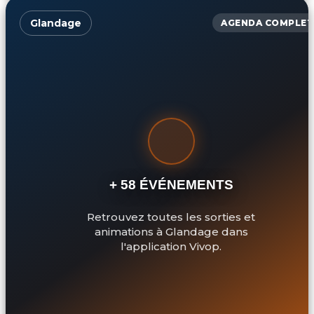
Glandage
AGENDA COMPLET
+ 58 ÉVÉNEMENTS
Retrouvez toutes les sorties et
animations à Glandage dans
l'application Vivop.