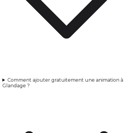
Comment ajouter gratuitement une animation à
Glandage ?