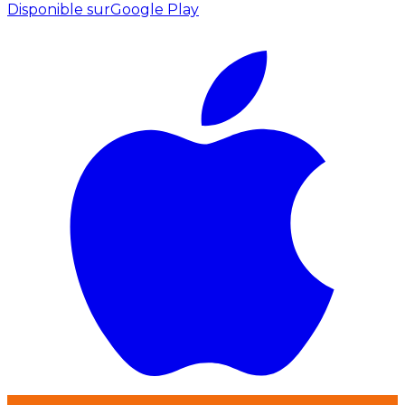
Disponible sur
Google Play