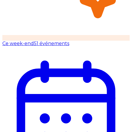
Ce week-end
51 événements