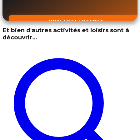
VOIR TOUT L'AGENDA
Et bien d'autres activités et loisirs sont à
découvrir…