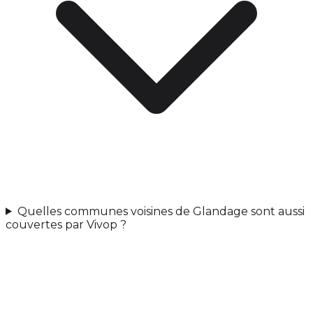
Quelles communes voisines de Glandage sont aussi
couvertes par Vivop ?