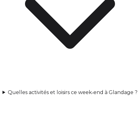
Quelles activités et loisirs ce week‑end à Glandage ?