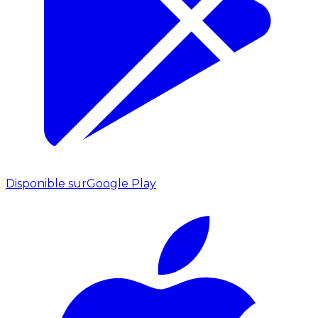
Disponible sur
Google Play