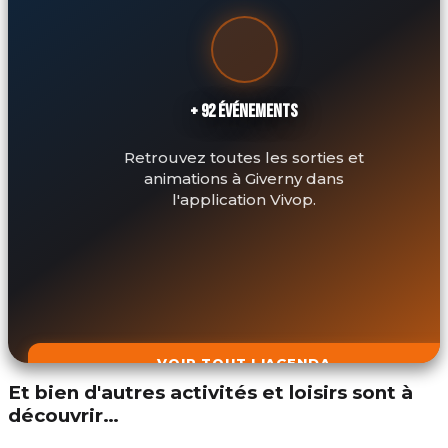
+ 92 ÉVÉNEMENTS
Retrouvez toutes les sorties et
animations à Giverny dans
l'application Vivop.
VOIR TOUT L'AGENDA
Et bien d'autres activités et loisirs sont à
découvrir…