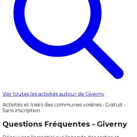
Voir toutes les activités autour de Giverny
Activités et loisirs des communes voisines • Gratuit •
Sans inscription
Questions Fréquentes - Giverny