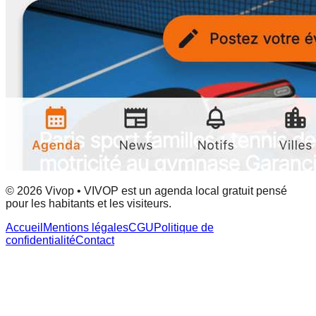
© 2026 Vivop • VIVOP est un agenda local gratuit pensé
pour les habitants et les visiteurs.
Accueil
Mentions légales
CGU
Politique de
confidentialité
Contact