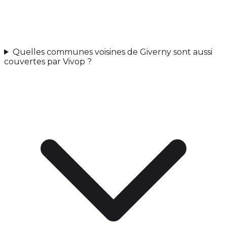
Quelles communes voisines de Giverny sont aussi
couvertes par Vivop ?