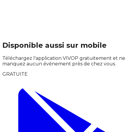
Disponible aussi sur mobile
Téléchargez l'application VIVOP gratuitement et ne
manquez aucun événement près de chez vous.
GRATUITE