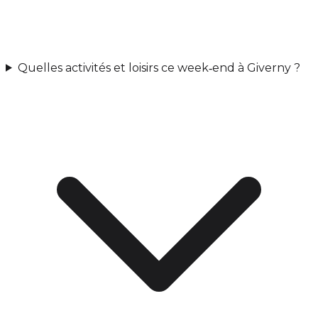
Quelles activités et loisirs ce week‑end à Giverny ?