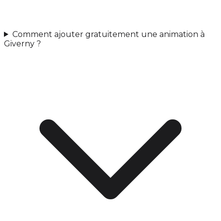
Comment ajouter gratuitement une animation à
Giverny ?