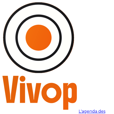
L'agenda des