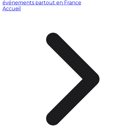
événements partout en France
Accueil