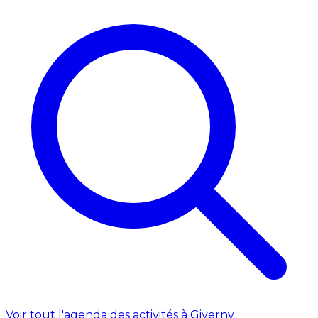
Voir tout l'agenda des activités à Giverny