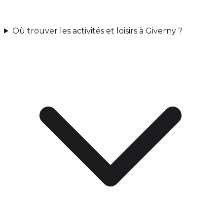
Où trouver les activités et loisirs à Giverny ?