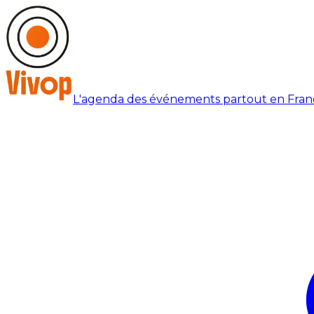
L'agenda des événements partout en Fran