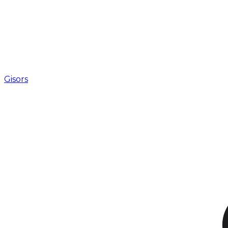
Gisors