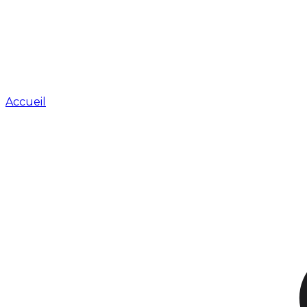
Accueil