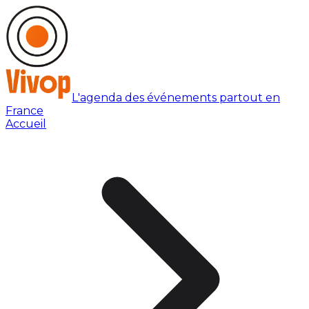
L'agenda des événements partout en
France
Accueil