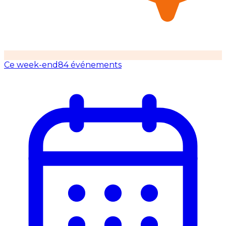
Ce week-end
84 événements