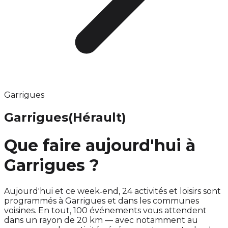
Garrigues
Garrigues
(Hérault)
Que faire aujourd'hui à
Garrigues ?
Aujourd'hui et ce week‑end, 24 activités et loisirs sont
programmés à Garrigues et dans les communes
voisines. En tout, 100 événements vous attendent
dans un rayon de 20 km — avec notamment au