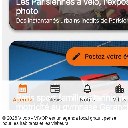
© 2026 Vivop • VIVOP est un agenda local gratuit pensé
pour les habitants et les visiteurs.