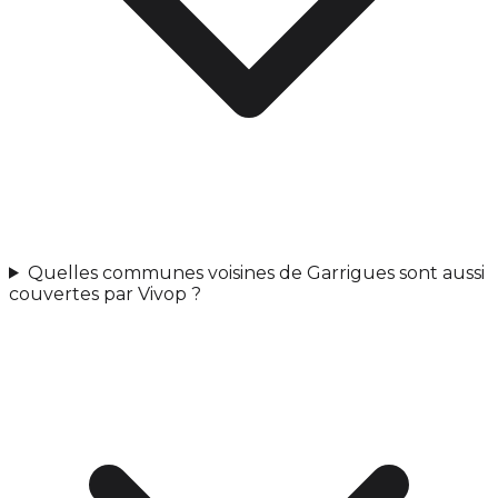
Quelles communes voisines de Garrigues sont aussi
couvertes par Vivop ?