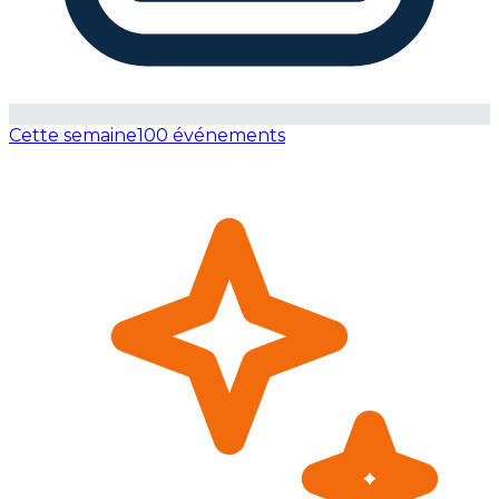
Cette semaine
100 événements