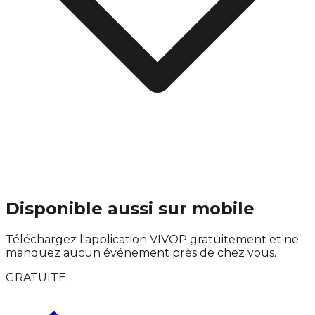
Disponible aussi sur mobile
Téléchargez l'application VIVOP gratuitement et ne
manquez aucun événement près de chez vous.
GRATUITE