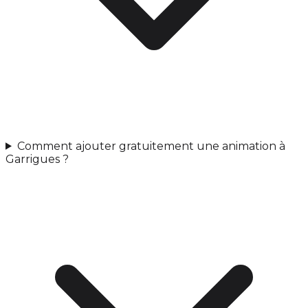
Comment ajouter gratuitement une animation à
Garrigues ?