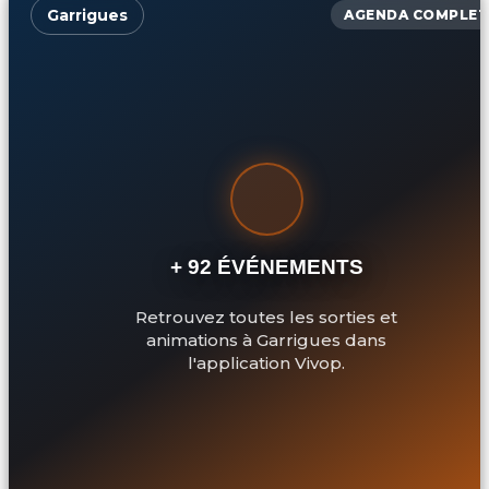
Garrigues
AGENDA COMPLET
+ 92 ÉVÉNEMENTS
Retrouvez toutes les sorties et
animations à Garrigues dans
l'application Vivop.