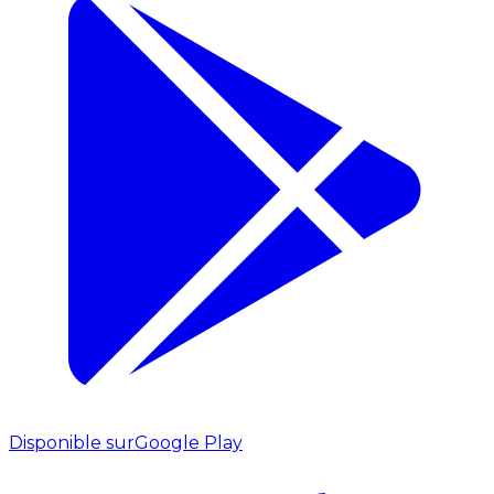
Disponible sur
Google Play