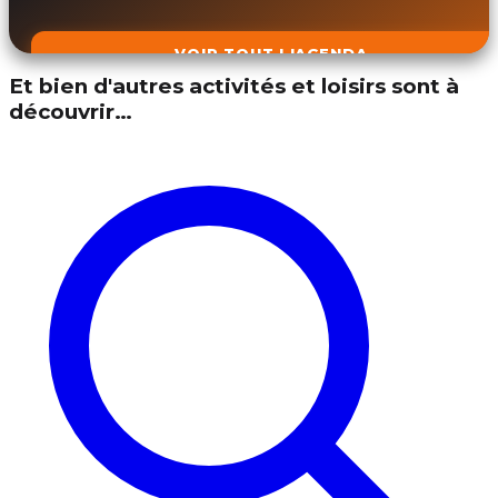
VOIR TOUT L'AGENDA
Et bien d'autres activités et loisirs sont à
découvrir…