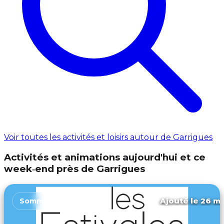
Voir toutes les activités et loisirs autour de Garrigues
Activités et animations aujourd'hui et ce
week‑end près de Garrigues
Ajouté le 26 ma
Sommières