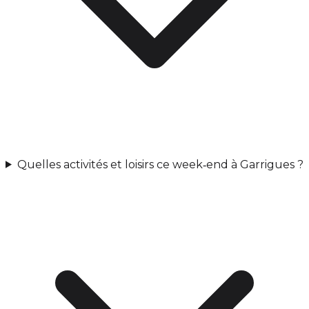
Quelles activités et loisirs ce week‑end à Garrigues ?