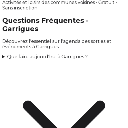
Activités et loisirs des communes voisines • Gratuit •
Sans inscription
Questions Fréquentes -
Garrigues
Découvrez l'essentiel sur l'agenda des sorties et
événements à Garrigues
Que faire aujourd'hui à Garrigues ?