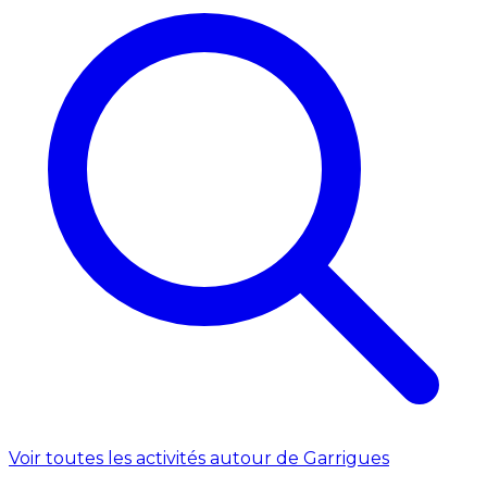
Voir toutes les activités autour de Garrigues