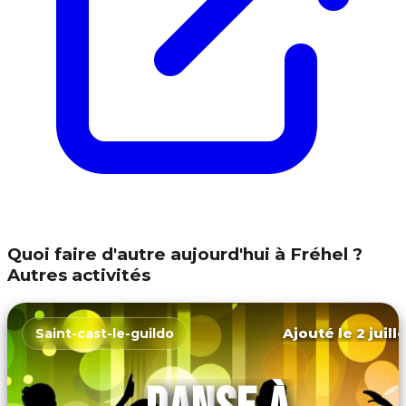
Quoi faire d'autre aujourd'hui à Fréhel ?
Autres activités
Ajouté le 2 juill
Saint-cast-le-guildo