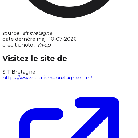
source :
sit bretagne
date dernère maj : 10-07-2026
credit photo :
Vivop
Visitez le site de
SIT Bretagne
https://www.tourismebretagne.com/