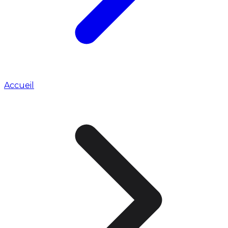
Accueil