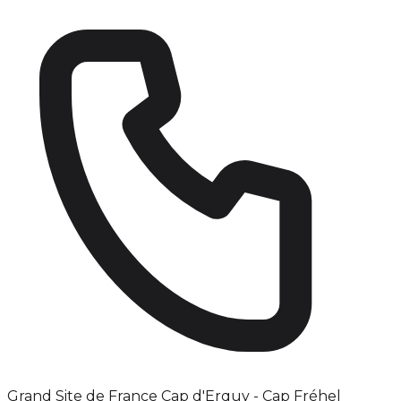
Grand Site de France Cap d'Erquy - Cap Fréhel