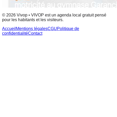
© 2026 Vivop • VIVOP est un agenda local gratuit pensé
pour les habitants et les visiteurs.
Accueil
Mentions légales
CGU
Politique de
confidentialité
Contact