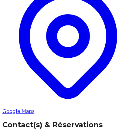
Google Maps
Contact(s) & Réservations