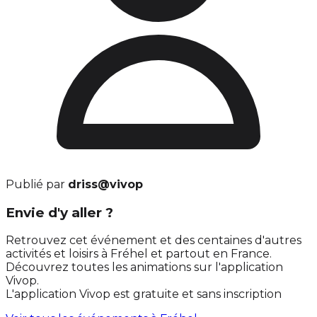
Publié par
driss@vivop
Envie d'y aller ?
Retrouvez cet événement et des centaines d'autres
activités et loisirs à Fréhel et partout en France.
Découvrez toutes les animations sur l'application
Vivop.
L'application Vivop est gratuite et sans inscription