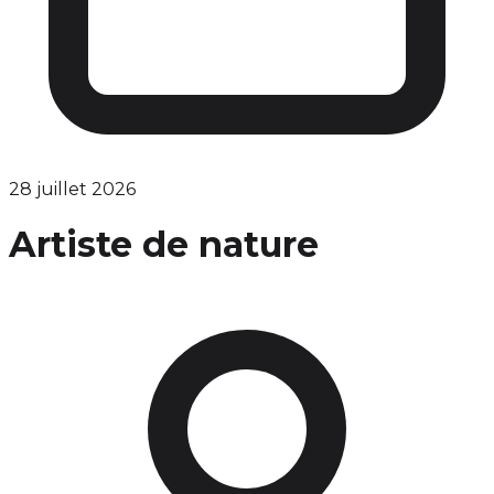
28 juillet 2026
Artiste de nature