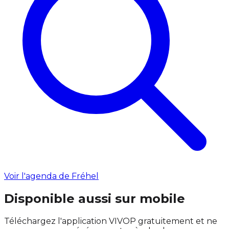
Voir l'agenda de Fréhel
Disponible aussi sur mobile
Téléchargez l'application VIVOP gratuitement et ne