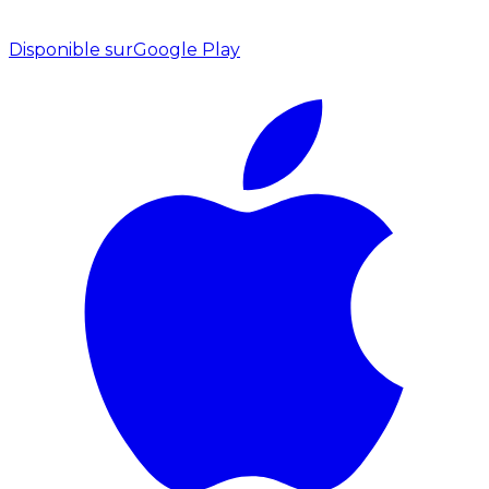
Disponible sur
Google Play