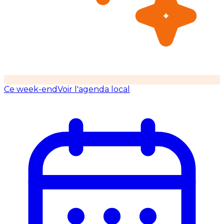
Ce week-end
Voir l'agenda local