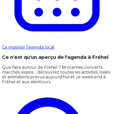
Ce mois
Voir l'agenda local
Ce n'est qu'un aperçu de l'agenda à Fréhel
Que faire autour de Fréhel ? Brocantes, concerts,
marchés, expos… découvrez toutes les activités, loisirs
et animations prévus aujourd'hui et ce week‑end à
Fréhel et aux alentours.