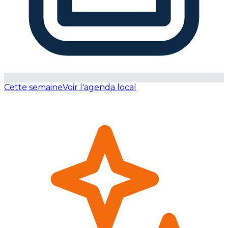
Cette semaine
Voir l'agenda local