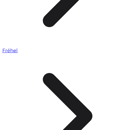
Fréhel