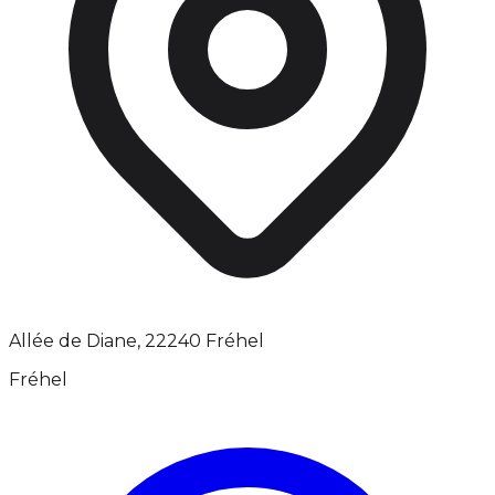
Allée de Diane, 22240 Fréhel
Fréhel