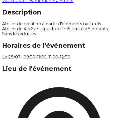
Voir tous les événements à
Fréhel
Description
Atelier de création à partir d'éléments naturels.
Atelier de 4 à 6 ans qui dure 1h15, limité à 5 enfants.
Sans les adultes
Horaires de l'événement
Le 28/07 : 09:30-11:00, 11:00-12:30
Lieu de l'événement