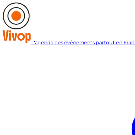
L'agenda des événements partout en Fran