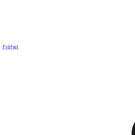
Fréhel