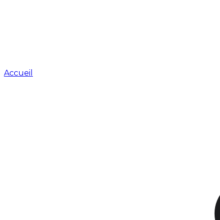
Accueil