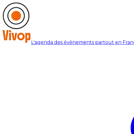
L'agenda des événements partout en Fran