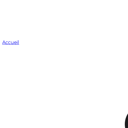
Accueil