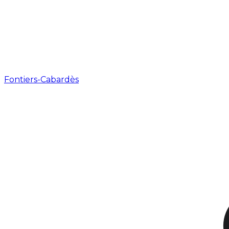
Fontiers-Cabardès