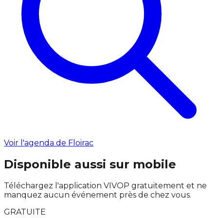
Voir l'agenda de Floirac
Disponible aussi sur mobile
Téléchargez l'application VIVOP gratuitement et ne
manquez aucun événement près de chez vous.
GRATUITE