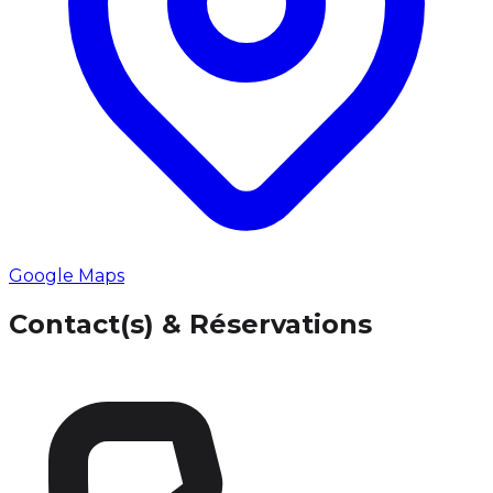
Google Maps
Contact(s) & Réservations