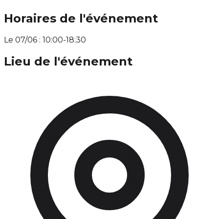
Horaires de l'événement
Le 07/06 : 10:00-18:30
Lieu de l'événement