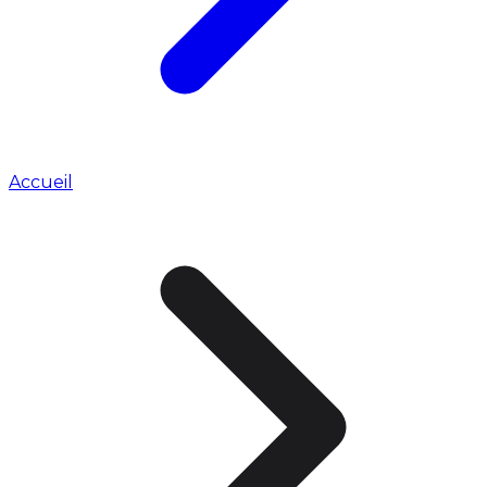
Accueil