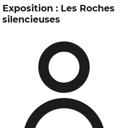
Exposition : Les Roches
silencieuses