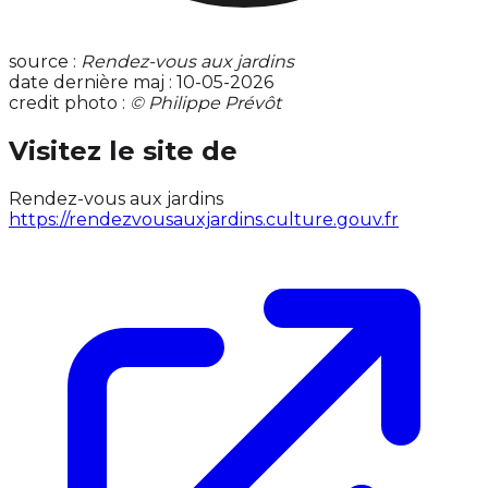
source :
Rendez-vous aux jardins
date dernière maj : 10-05-2026
credit photo :
© Philippe Prévôt
Visitez le site de
Rendez-vous aux jardins
https://rendezvousauxjardins.culture.gouv.fr