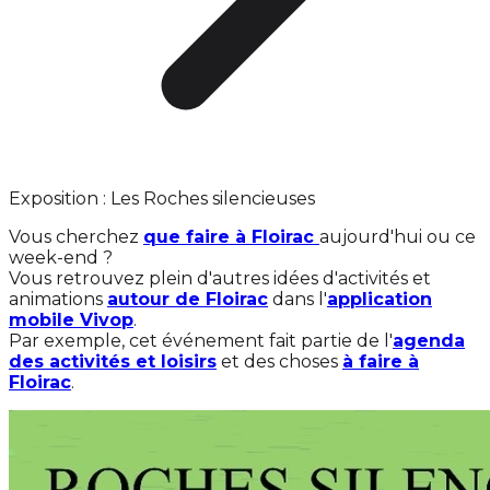
Exposition : Les Roches silencieuses
Vous cherchez
que faire à Floirac
aujourd'hui ou ce
week-end ?
Vous retrouvez plein d'autres idées d'activités et
animations
autour de Floirac
dans l'
application
mobile Vivop
.
Par exemple, cet événement fait partie de l'
agenda
des activités et loisirs
et des choses
à faire à
Floirac
.