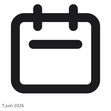
7 juin 2026