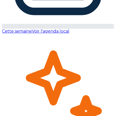
Cette semaine
Voir l'agenda local