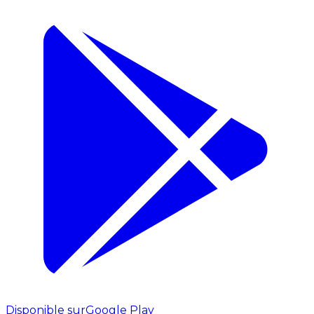
Disponible sur
Google Play