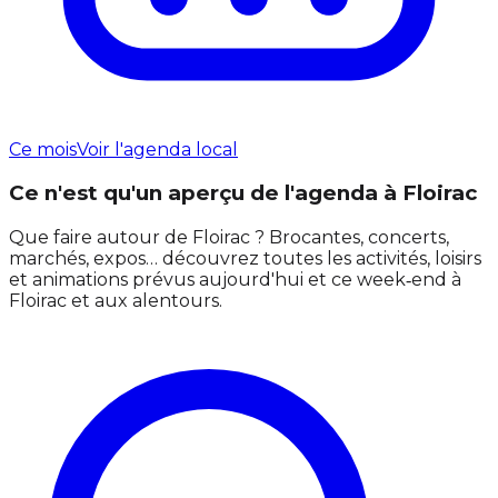
Ce mois
Voir l'agenda local
Ce n'est qu'un aperçu de l'agenda à Floirac
Que faire autour de Floirac ? Brocantes, concerts,
marchés, expos… découvrez toutes les activités, loisirs
et animations prévus aujourd'hui et ce week‑end à
Floirac et aux alentours.