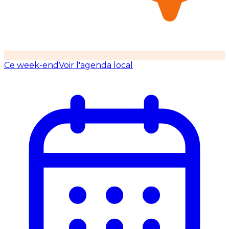
Ce week-end
Voir l'agenda local