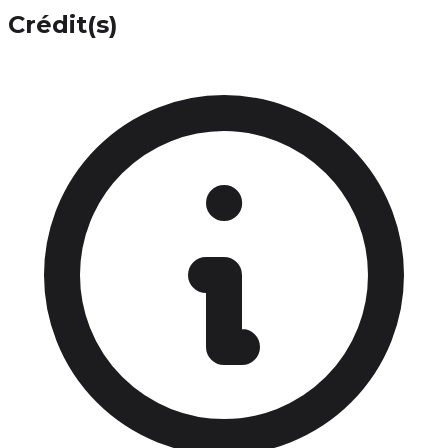
Crédit(s)