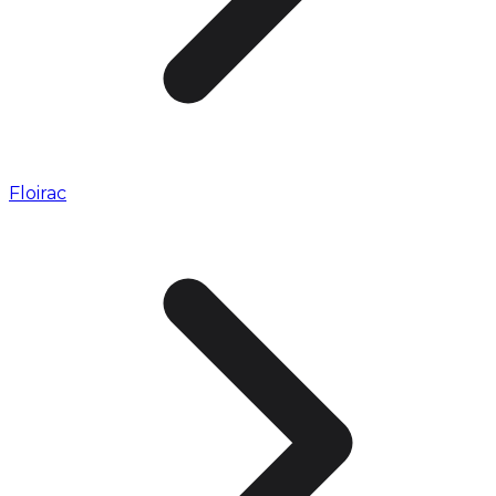
Floirac