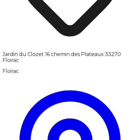
Jardin du Clozet 16 chemin des Plateaux 33270
Floirac
Floirac