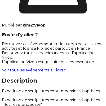
Publié par
kim@vivop
Envie d'y aller ?
Retrouvez cet événement et des centaines d'autres
activités et loisirs à Floirac et partout en France.
Découvrez toutes les animations sur l'application
Vivop.
L'application Vivop est gratuite et sans inscription
Voir tous les événements à
Floirac
Description
Exposition de sculptures contemporaines, baptisées :
Exposition de sculptures contemporaines, baptisées :
"Roches silencieuses".