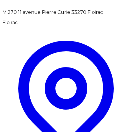
M.270 11 avenue Pierre Curie 33270 Floirac
Floirac