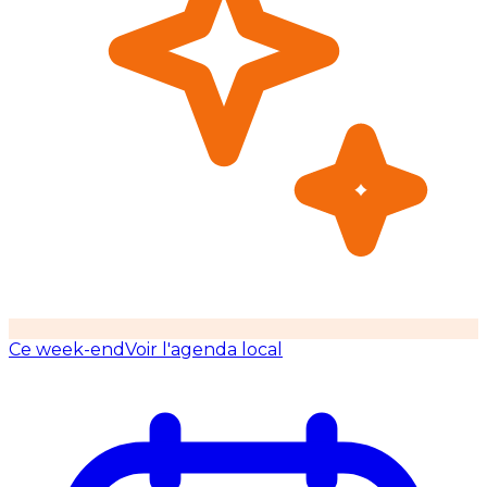
Ce week-end
Voir l'agenda local