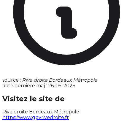
source :
Rive droite Bordeaux Métropole
date dernière maj : 26-05-2026
Visitez le site de
Rive droite Bordeaux Métropole
https://www.gpvrivedroite.fr