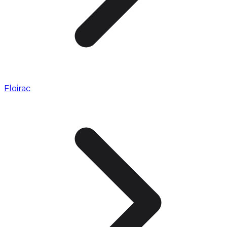
Floirac