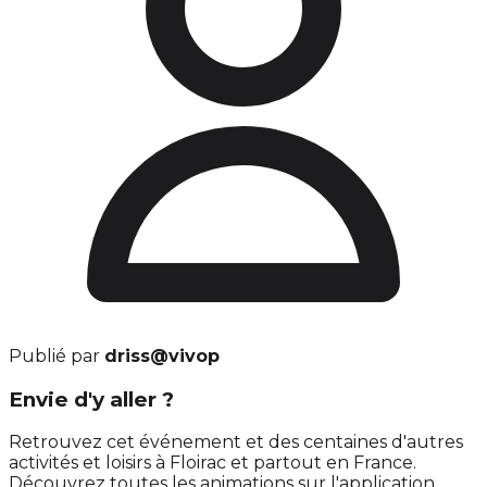
Publié par
driss@vivop
Envie d'y aller ?
Retrouvez cet événement et des centaines d'autres
activités et loisirs à Floirac et partout en France.
Découvrez toutes les animations sur l'application