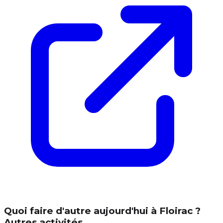
Quoi faire d'autre aujourd'hui à Floirac ?
Autres activités