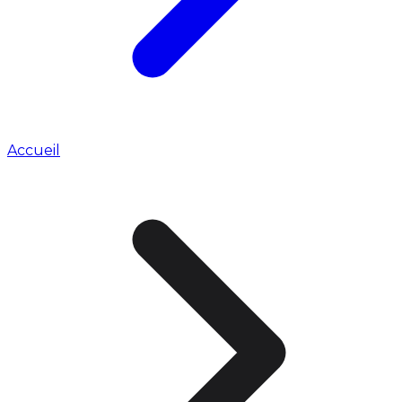
Accueil