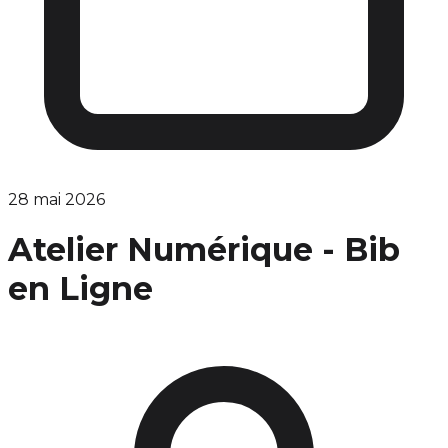
28 mai 2026
Atelier Numérique - Bib
en Ligne