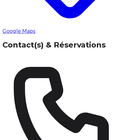
Google Maps
Contact(s) & Réservations