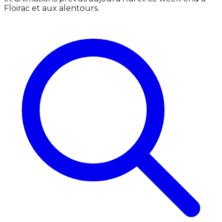
Floirac et aux alentours.