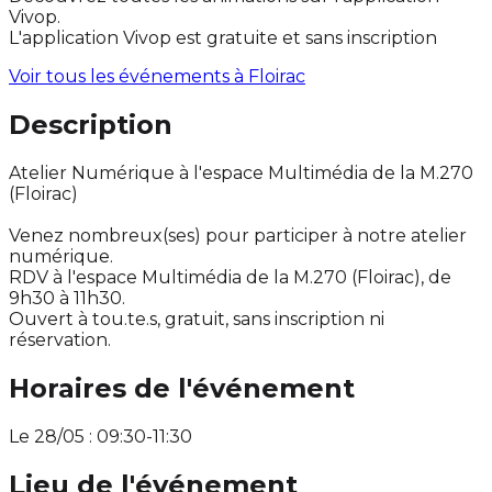
Vivop.
L'application Vivop est gratuite et sans inscription
Voir tous les événements à
Floirac
Description
Atelier Numérique à l'espace Multimédia de la M.270
(Floirac)
Venez nombreux(ses) pour participer à notre atelier
numérique.
RDV à l'espace Multimédia de la M.270 (Floirac), de
9h30 à 11h30.
Ouvert à tou.te.s, gratuit, sans inscription ni
réservation.
Horaires de l'événement
Le 28/05 : 09:30-11:30
Lieu de l'événement