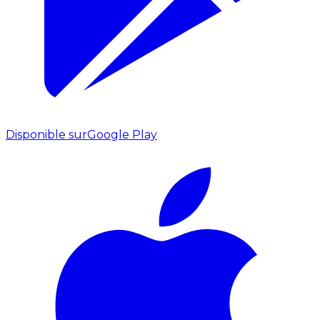
Disponible sur
Google Play