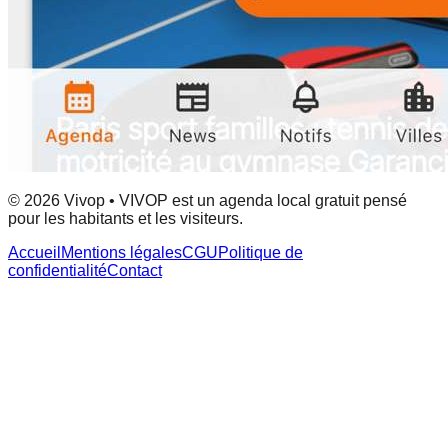
© 2026 Vivop • VIVOP est un agenda local gratuit pensé
pour les habitants et les visiteurs.
Accueil
Mentions légales
CGU
Politique de
confidentialité
Contact