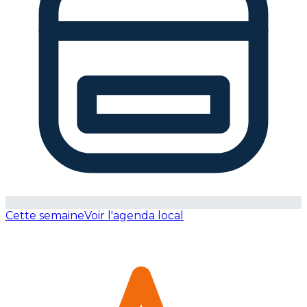
Cette semaine
Voir l'agenda local