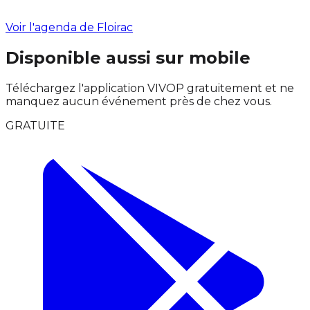
Voir l'agenda de Floirac
Disponible aussi sur mobile
Téléchargez l'application VIVOP gratuitement et ne
manquez aucun événement près de chez vous.
GRATUITE