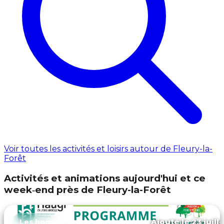
Voir toutes les activités et loisirs autour de Fleury-la-
Forêt
Activités et animations aujourd'hui et ce
week‑end près de Fleury-la-Forêt
Ajouté le 23 juill
Les hogues