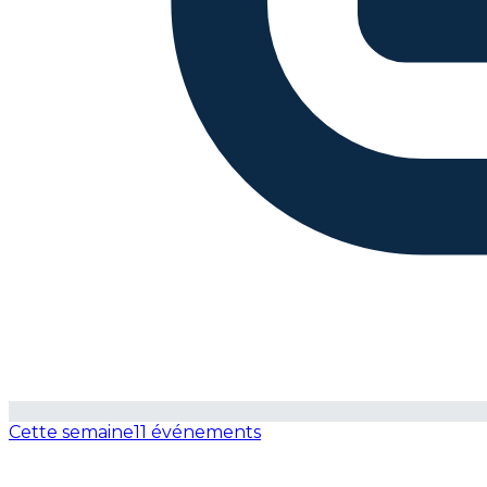
Cette semaine
11 événements