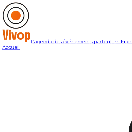
L'agenda des événements partout en Fran
Accueil