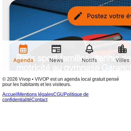
© 2026 Vivop • VIVOP est un agenda local gratuit pensé
pour les habitants et les visiteurs.
Accueil
Mentions légales
CGU
Politique de
confidentialité
Contact