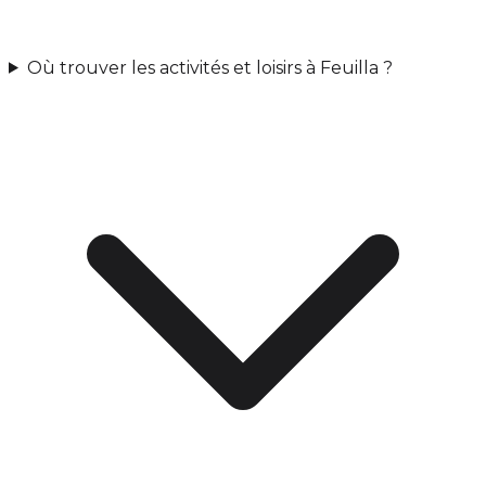
Où trouver les activités et loisirs à Feuilla ?