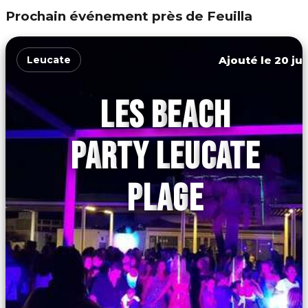
Prochain événement près de Feuilla
Ajouté le 20 jui
Leucate
LES BEACH
PARTY LEUCATE
PLAGE