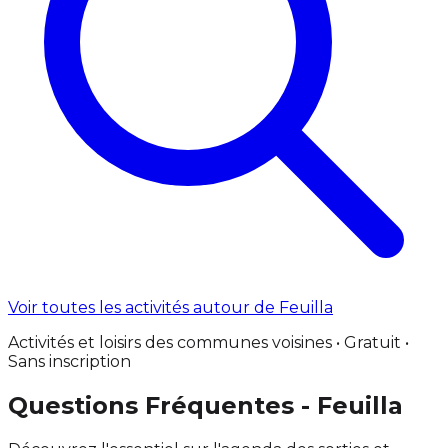
Voir toutes les activités autour de Feuilla
Activités et loisirs des communes voisines • Gratuit •
Sans inscription
Questions Fréquentes - Feuilla