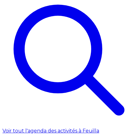
Voir tout l'agenda des activités à Feuilla