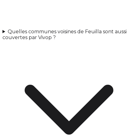
Quelles communes voisines de Feuilla sont aussi
couvertes par Vivop ?