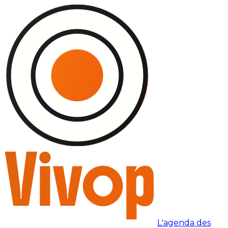
L'agenda des