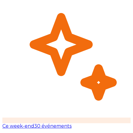
Ce week-end
30 événements