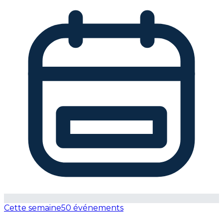
Cette semaine
50 événements