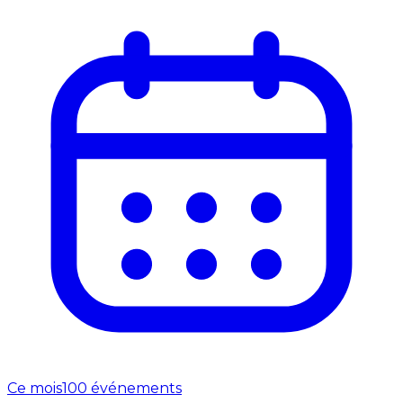
Ce mois
100 événements