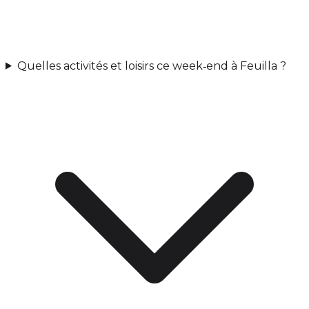
Quelles activités et loisirs ce week‑end à Feuilla ?