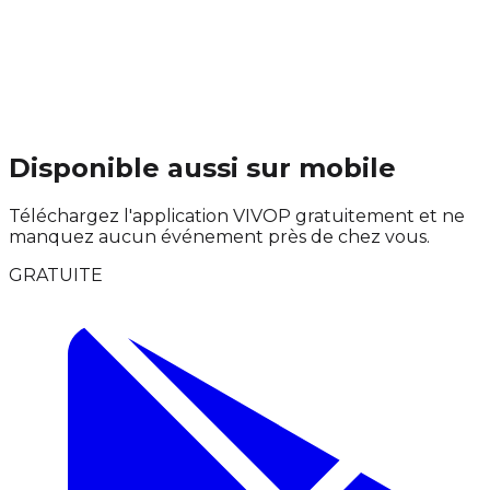
Disponible aussi sur mobile
Téléchargez l'application VIVOP gratuitement et ne
manquez aucun événement près de chez vous.
GRATUITE