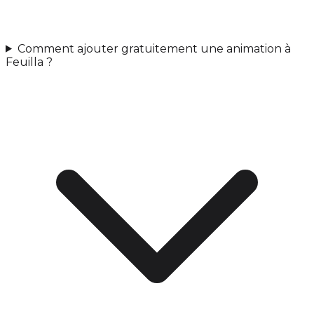
Comment ajouter gratuitement une animation à
Feuilla ?