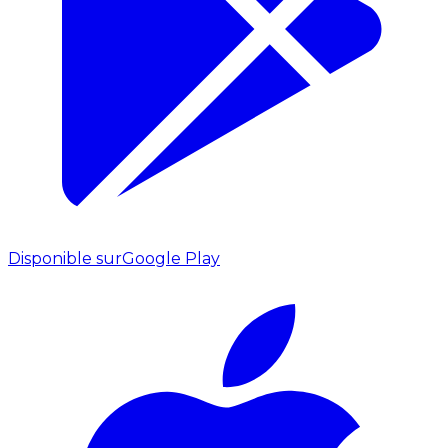
Disponible sur
Google Play