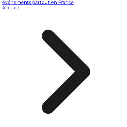
événements partout en France
Accueil