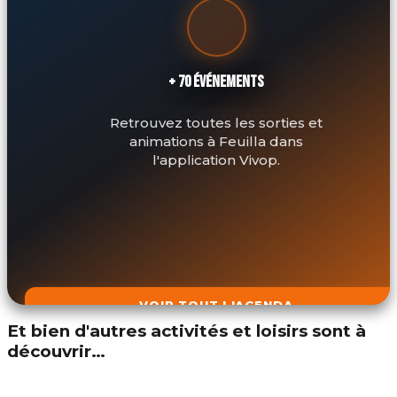
+ 70 ÉVÉNEMENTS
Retrouvez toutes les sorties et
animations à Feuilla dans
l'application Vivop.
VOIR TOUT L'AGENDA
Et bien d'autres activités et loisirs sont à
découvrir…