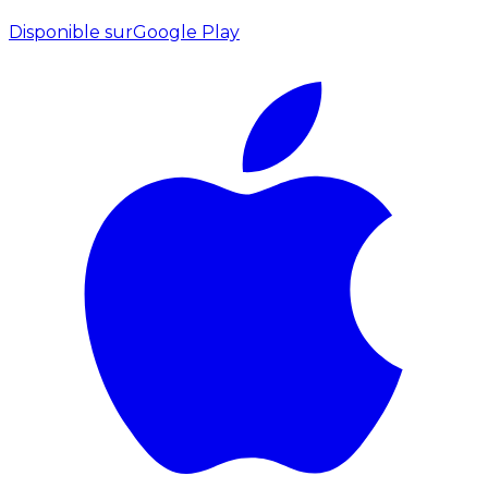
Disponible sur
Google Play