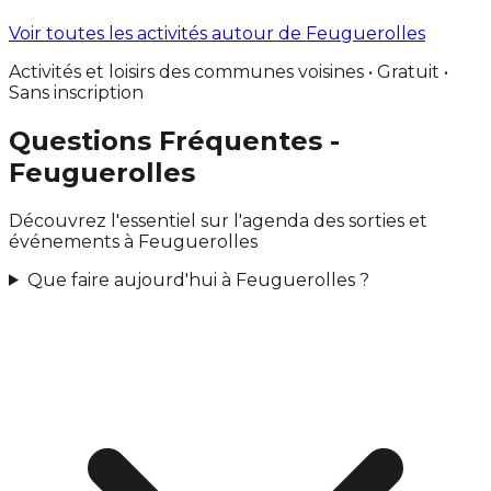
Voir toutes les activités autour de Feuguerolles
Activités et loisirs des communes voisines • Gratuit •
Sans inscription
Questions Fréquentes -
Feuguerolles
Découvrez l'essentiel sur l'agenda des sorties et
événements à Feuguerolles
Que faire aujourd'hui à Feuguerolles ?