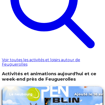
Voir toutes les activités et loisirs autour de
Feuguerolles
Activités et animations aujourd'hui et ce
week‑end près de Feuguerolles
Ajouté le 16 avr
Le neubourg