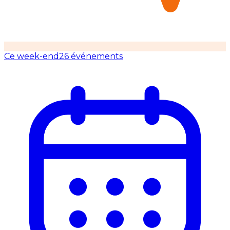
Ce week-end
26 événements