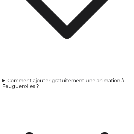
Comment ajouter gratuitement une animation à
Feuguerolles ?