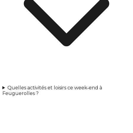
Quelles activités et loisirs ce week‑end à
Feuguerolles ?