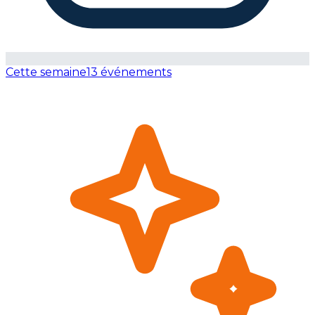
Cette semaine
13 événements