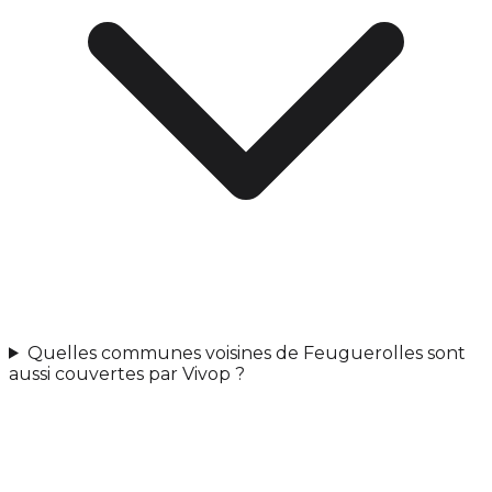
Quelles communes voisines de Feuguerolles sont
aussi couvertes par Vivop ?