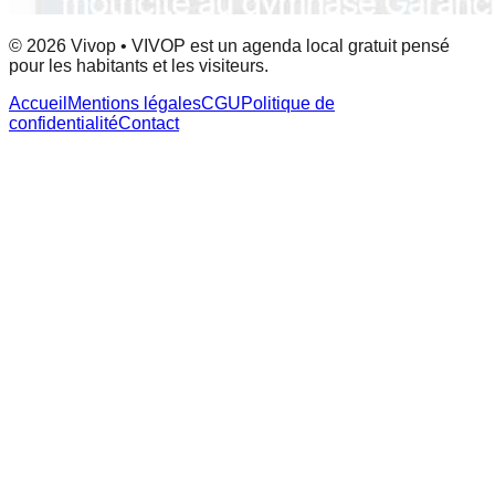
© 2026 Vivop • VIVOP est un agenda local gratuit pensé
pour les habitants et les visiteurs.
Accueil
Mentions légales
CGU
Politique de
confidentialité
Contact