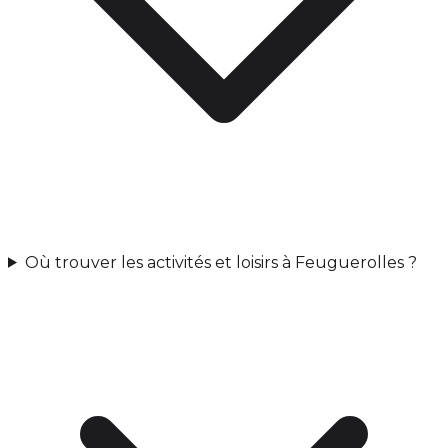
Où trouver les activités et loisirs à Feuguerolles ?