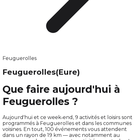
Feuguerolles
Feuguerolles
(Eure)
Que faire aujourd'hui à
Feuguerolles ?
Aujourd'hui et ce week‑end, 9 activités et loisirs sont
programmés à Feuguerolles et dans les communes
voisines. En tout, 100 événements vous attendent
dans un rayon de 19 km — avec notamment au