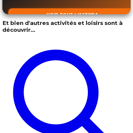
VOIR TOUT L'AGENDA
Et bien d'autres activités et loisirs sont à
découvrir…