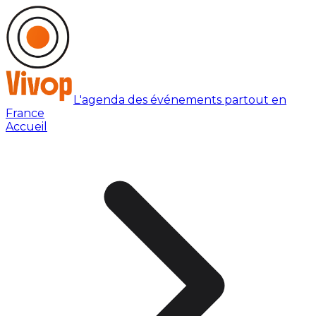
L'agenda des événements partout en
France
Accueil