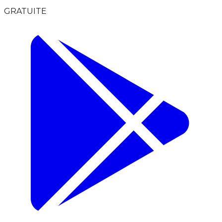
GRATUITE