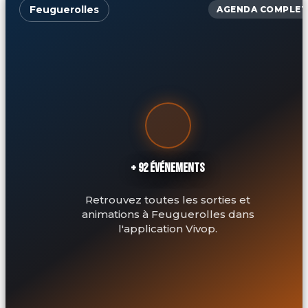
Feuguerolles
AGENDA COMPLET
+ 92 ÉVÉNEMENTS
Retrouvez toutes les sorties et
animations à Feuguerolles dans
l'application Vivop.