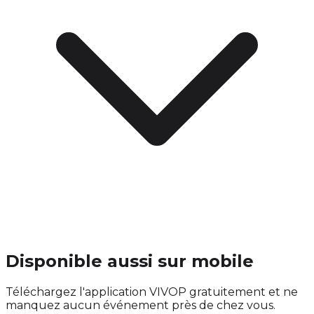
Disponible aussi sur mobile
Téléchargez l'application VIVOP gratuitement et ne
manquez aucun événement près de chez vous.