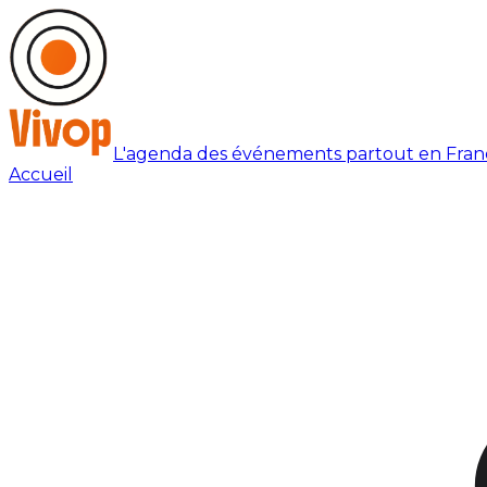
L'agenda des événements partout en Fran
Accueil