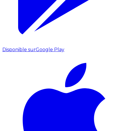
Disponible sur
Google Play