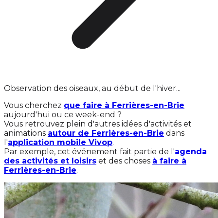
Observation des oiseaux, au début de l'hiver...
Vous cherchez
que faire à Ferrières-en-Brie
aujourd'hui ou ce week-end ?
Vous retrouvez plein d'autres idées d'activités et
animations
autour de Ferrières-en-Brie
dans
l'
application mobile Vivop
.
Par exemple, cet événement fait partie de l'
agenda
des activités et loisirs
et des choses
à faire à
Ferrières-en-Brie
.