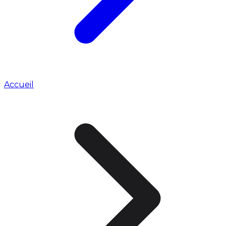
Accueil