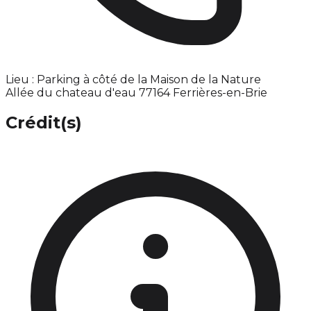
Lieu : Parking à côté de la Maison de la Nature
Allée du chateau d'eau 77164 Ferrières-en-Brie
Crédit(s)