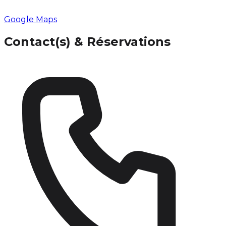
Google Maps
Contact(s) & Réservations