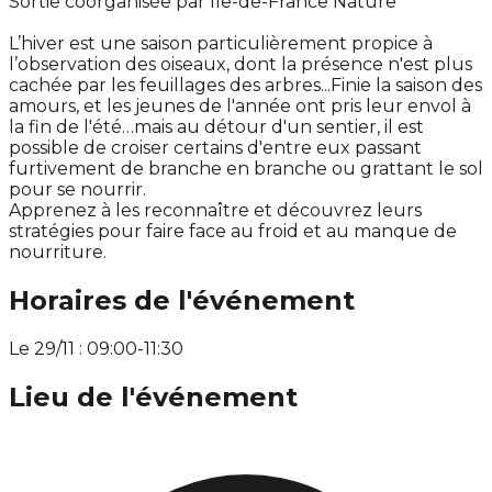
Sortie coorganisée par Île-de-France Nature
L’hiver est une saison particulièrement propice à
l’observation des oiseaux, dont la présence n'est plus
cachée par les feuillages des arbres...Finie la saison des
amours, et les jeunes de l'année ont pris leur envol à
la fin de l'été…mais au détour d'un sentier, il est
possible de croiser certains d'entre eux passant
furtivement de branche en branche ou grattant le sol
pour se nourrir.
Apprenez à les reconnaître et découvrez leurs
stratégies pour faire face au froid et au manque de
nourriture.
Horaires de l'événement
Le 29/11 : 09:00-11:30
Lieu de l'événement