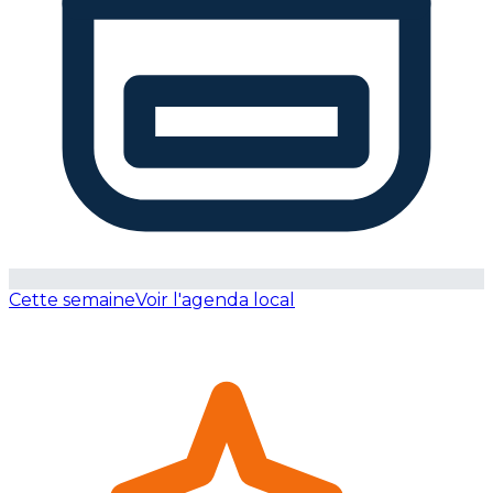
Cette semaine
Voir l'agenda local