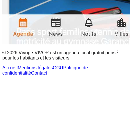
© 2026 Vivop • VIVOP est un agenda local gratuit pensé
pour les habitants et les visiteurs.
Accueil
Mentions légales
CGU
Politique de
confidentialité
Contact