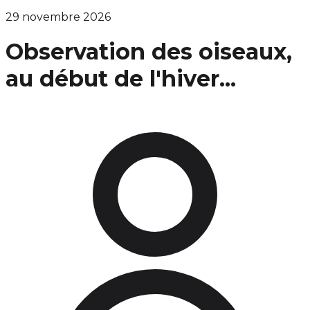
29 novembre 2026
Observation des oiseaux,
au début de l'hiver...