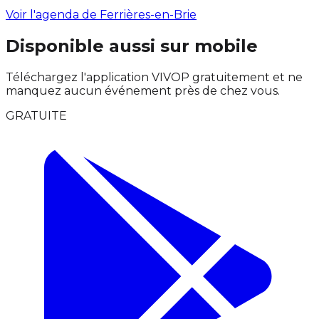
Voir l'agenda de Ferrières-en-Brie
Disponible aussi sur mobile
Téléchargez l'application VIVOP gratuitement et ne
manquez aucun événement près de chez vous.
GRATUITE