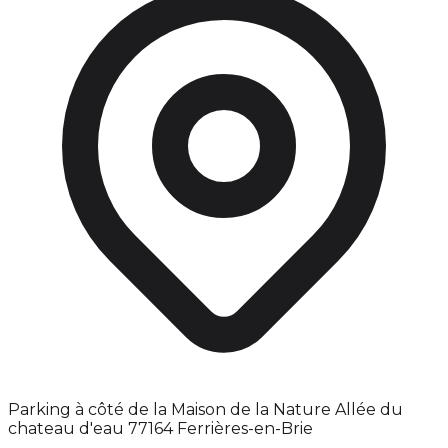
Parking à côté de la Maison de la Nature Allée du
chateau d'eau 77164 Ferrières-en-Brie