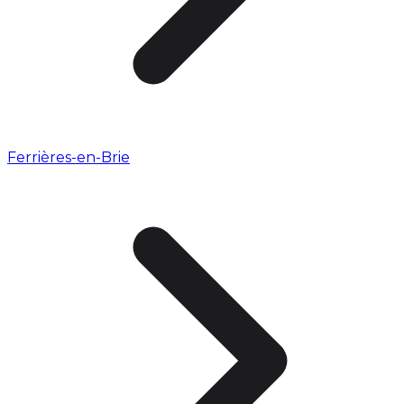
Ferrières-en-Brie