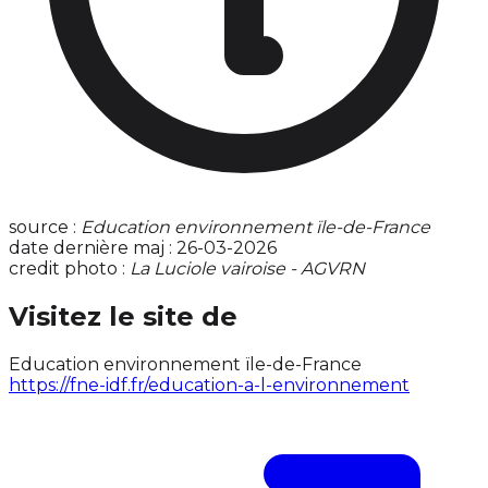
source :
Education environnement ïle-de-France
date dernière maj : 26-03-2026
credit photo :
La Luciole vairoise - AGVRN
Visitez le site de
Education environnement ïle-de-France
https://fne-idf.fr/education-a-l-environnement