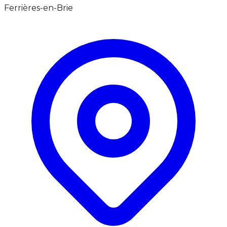
Ferrières-en-Brie