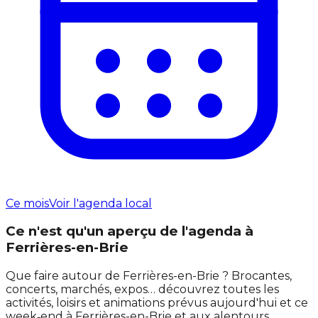
Ce mois
Voir l'agenda local
Ce n'est qu'un aperçu de l'agenda à
Ferrières-en-Brie
Que faire autour de Ferrières-en-Brie ? Brocantes,
concerts, marchés, expos… découvrez toutes les
activités, loisirs et animations prévus aujourd'hui et ce
week‑end à Ferrières-en-Brie et aux alentours.