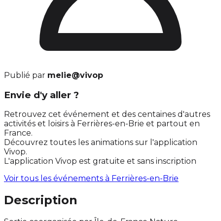
Publié par
melie@vivop
Envie d'y aller ?
Retrouvez cet événement et des centaines d'autres
activités et loisirs à Ferrières-en-Brie et partout en
France.
Découvrez toutes les animations sur l'application
Vivop.
L'application Vivop est gratuite et sans inscription
Voir tous les événements à
Ferrières-en-Brie
Description