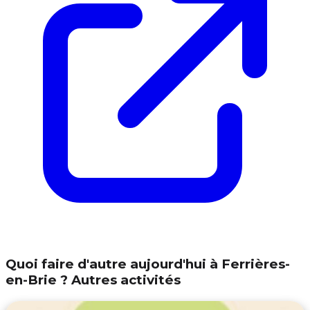
Quoi faire d'autre aujourd'hui à Ferrières-
en-Brie ? Autres activités