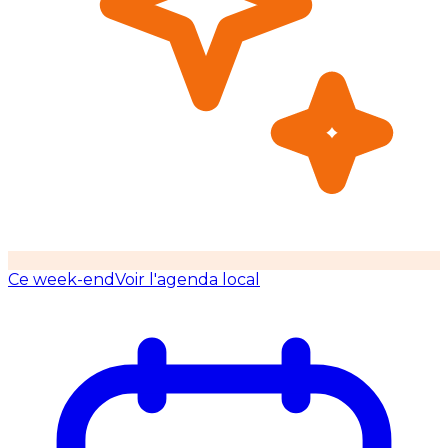
Ce week-end
Voir l'agenda local