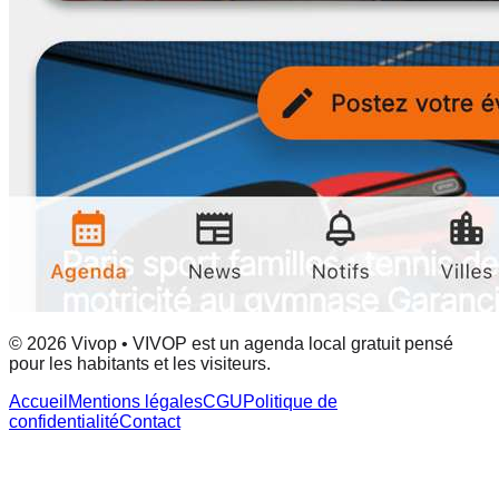
© 2026 Vivop • VIVOP est un agenda local gratuit pensé
pour les habitants et les visiteurs.
Accueil
Mentions légales
CGU
Politique de
confidentialité
Contact