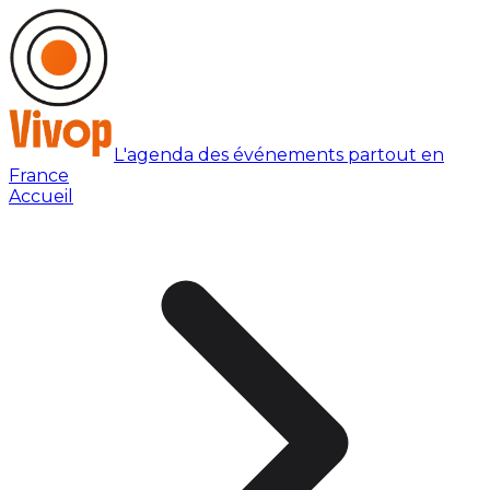
L'agenda des événements partout en
France
Accueil