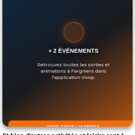
+ 2 ÉVÉNEMENTS
Retrouvez toutes les sorties et
animations à Fargniers dans
l'application Vivop.
VOIR TOUT L'AGENDA