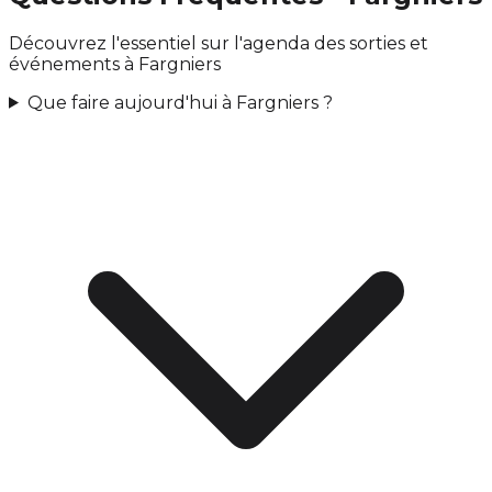
Découvrez l'essentiel sur l'agenda des sorties et
événements à Fargniers
Que faire aujourd'hui à Fargniers ?