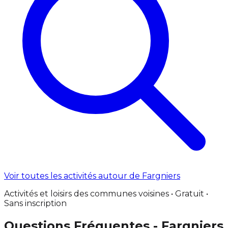
Voir toutes les activités autour de Fargniers
Activités et loisirs des communes voisines • Gratuit •
Sans inscription
Questions Fréquentes - Fargniers