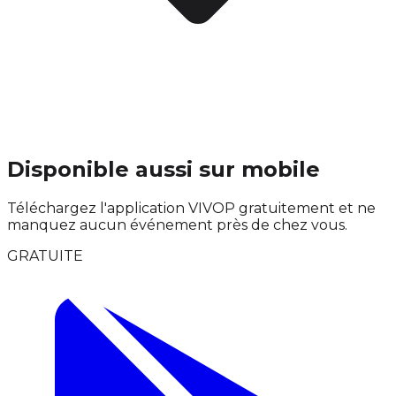
Disponible aussi sur mobile
Téléchargez l'application VIVOP gratuitement et ne
manquez aucun événement près de chez vous.
GRATUITE