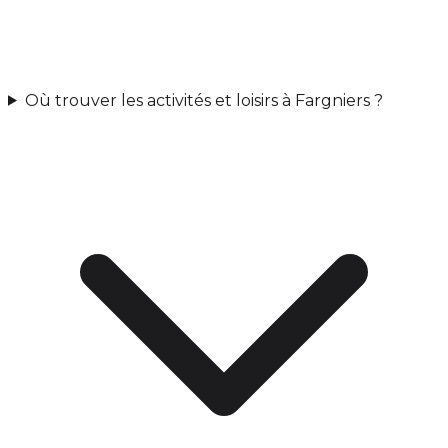
Où trouver les activités et loisirs à Fargniers ?