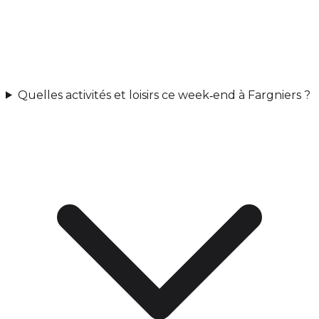
Quelles activités et loisirs ce week‑end à Fargniers ?