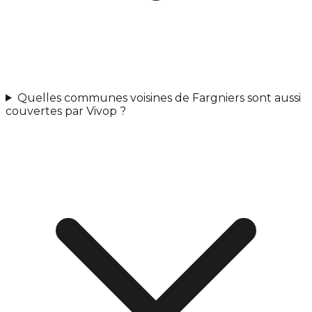
Quelles communes voisines de Fargniers sont aussi
couvertes par Vivop ?