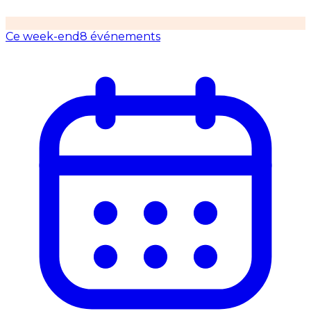
Ce week-end
8 événements