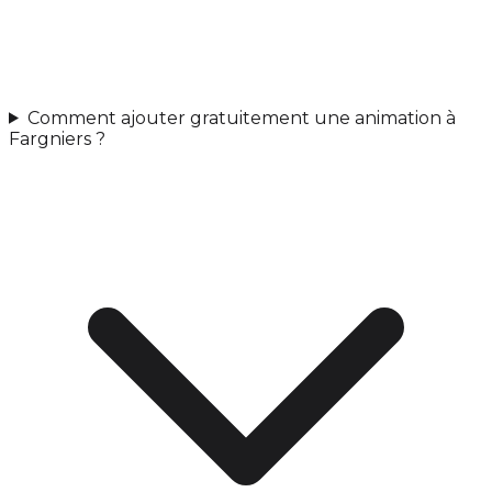
Comment ajouter gratuitement une animation à
Fargniers ?