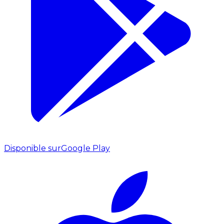
Disponible sur
Google Play