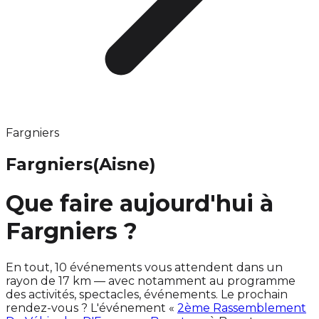
Fargniers
Fargniers
(Aisne)
Que faire aujourd'hui à
Fargniers ?
En tout, 10 événements vous attendent dans un
rayon de 17 km — avec notamment au programme
des activités, spectacles, événements. Le prochain
rendez-vous ? L'événement «
2ème Rassemblement