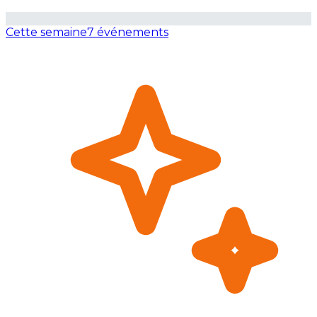
Cette semaine
7 événements