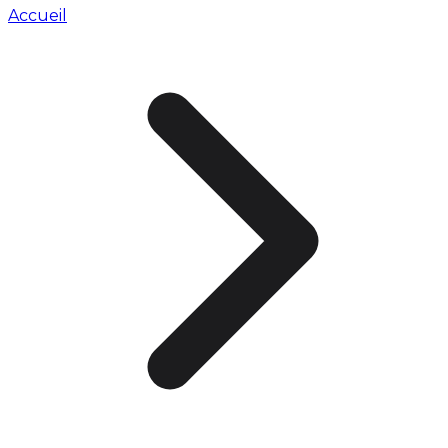
Accueil