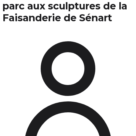
parc aux sculptures de la
Faisanderie de Sénart