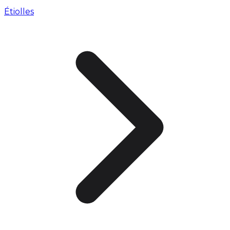
Étiolles