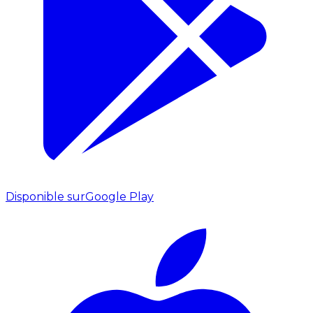
Disponible sur
Google Play