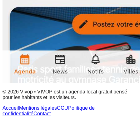
© 2026 Vivop • VIVOP est un agenda local gratuit pensé
pour les habitants et les visiteurs.
Accueil
Mentions légales
CGU
Politique de
confidentialité
Contact