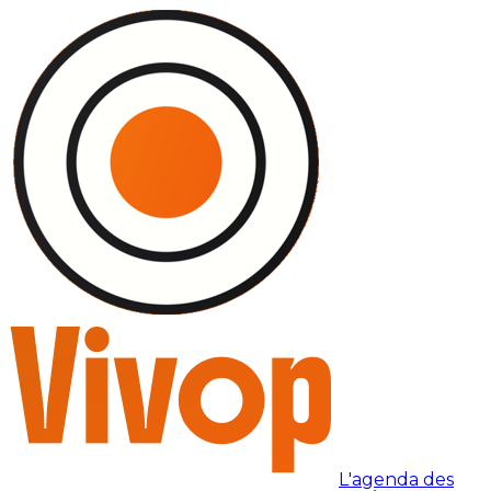
L'agenda des