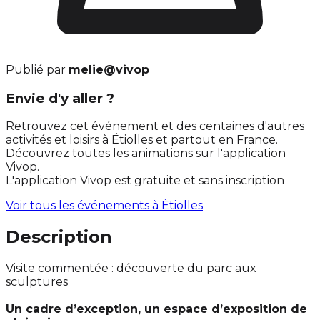
Publié par
melie@vivop
Envie d'y aller ?
Retrouvez cet événement et des centaines d'autres
activités et loisirs à Étiolles et partout en France.
Découvrez toutes les animations sur l'application
Vivop.
L'application Vivop est gratuite et sans inscription
Voir tous les événements à
Étiolles
Description
Visite commentée : découverte du parc aux
sculptures
Un cadre d’exception, un espace d’exposition de