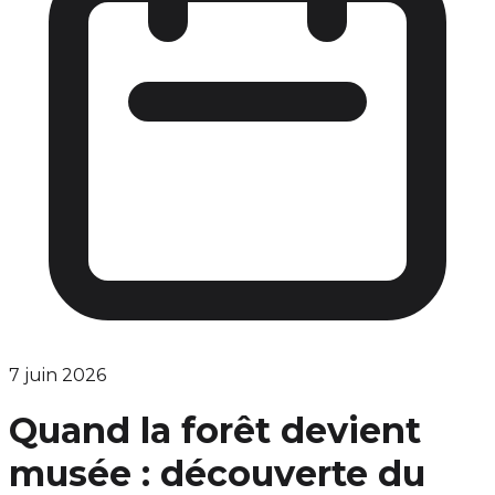
7 juin 2026
Quand la forêt devient
musée : découverte du