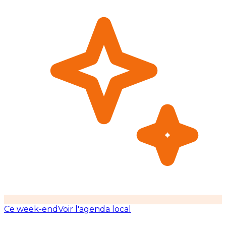
Ce week-end
Voir l'agenda local