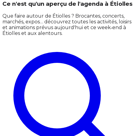
Ce n'est qu'un aperçu de l'agenda à Étiolles
Que faire autour de Étiolles ? Brocantes, concerts,
marchés, expos… découvrez toutes les activités, loisirs
et animations prévus aujourd'hui et ce week‑end à
Étiolles et aux alentours.