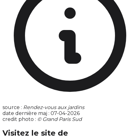
source :
Rendez-vous aux jardins
date dernière maj : 07-04-2026
credit photo :
© Grand Paris Sud
Visitez le site de