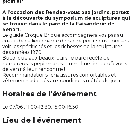
plein air
A l’occasion des Rendez-vous aux jardins, partez
à la découverte du symposium de sculptures qui
se trouve dans le parc de la Faisanderie de
Sénart.
Le guide Croque Brique accompagnera vos pas au
cœur de ce lieu chargé d’histoire pour vous donner à
voir les spécificités et les richesses de la sculptures
des années 1970.
Bucolique aux beaux jours, le parc recèle de
nombreuses pépites artistiques. Il ne tient qu’à vous
de venir à leur rencontre !
Recommandations : chaussures confortables et
vêtements adaptés aux conditions météo du jour.
Horaires de l'événement
Le 07/06 : 11:00-12:30, 15:00-16:30
Lieu de l'événement