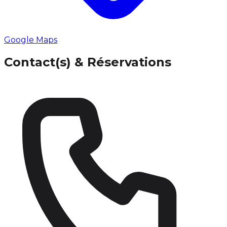
Google Maps
Contact(s) & Réservations