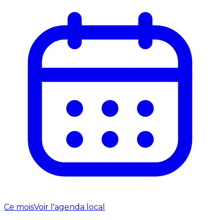
Ce mois
Voir l'agenda local