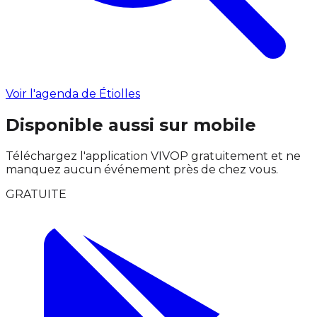
Voir l'agenda de Étiolles
Disponible aussi sur mobile
Téléchargez l'application VIVOP gratuitement et ne
manquez aucun événement près de chez vous.
GRATUITE