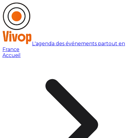
L'agenda des événements partout en
France
Accueil