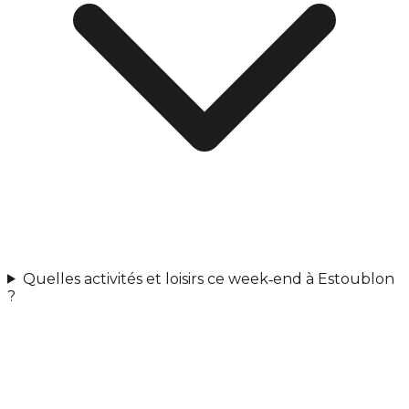
Quelles activités et loisirs ce week‑end à Estoublon
?