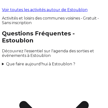
Voir toutes les activités autour de Estoublon
Activités et loisirs des communes voisines • Gratuit •
Sans inscription
Questions Fréquentes -
Estoublon
Découvrez l'essentiel sur l'agenda des sorties et
événements à Estoublon
Que faire aujourd'hui à Estoublon ?