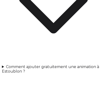
Comment ajouter gratuitement une animation à
Estoublon ?