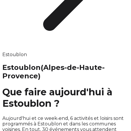
Estoublon
Estoublon
(Alpes-de-Haute-
Provence)
Que faire aujourd'hui à
Estoublon ?
Aujourd'hui et ce week‑end, 6 activités et loisirs sont
programmés à Estoublon et dans les communes
voisines. En tout, 30 événements vous attendent