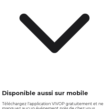
Disponible aussi sur mobile
Téléchargez l'application VIVOP gratuitement et ne
manquez aucun événement près de chez vous.