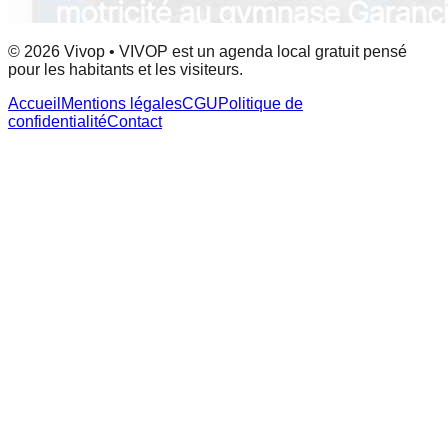
© 2026 Vivop • VIVOP est un agenda local gratuit pensé
pour les habitants et les visiteurs.
Accueil
Mentions légales
CGU
Politique de
confidentialité
Contact