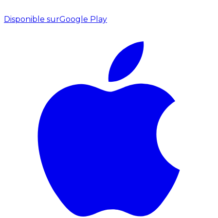
Disponible sur
Google Play