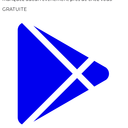
GRATUITE