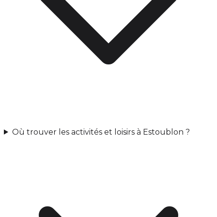
Où trouver les activités et loisirs à Estoublon ?