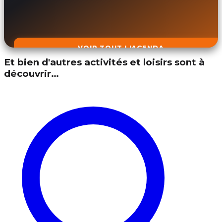
VOIR TOUT L'AGENDA
Et bien d'autres activités et loisirs sont à
découvrir…