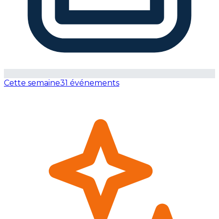
Cette semaine
31 événements