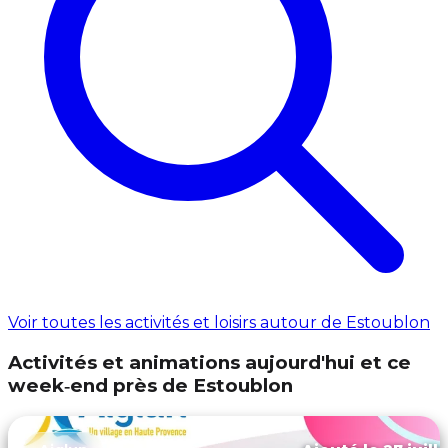
Voir toutes les activités et loisirs autour de Estoublon
Activités et animations aujourd'hui et ce
week‑end près de Estoublon