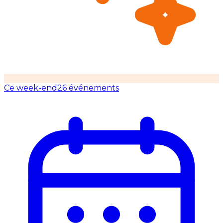
Ce week-end
26 événements