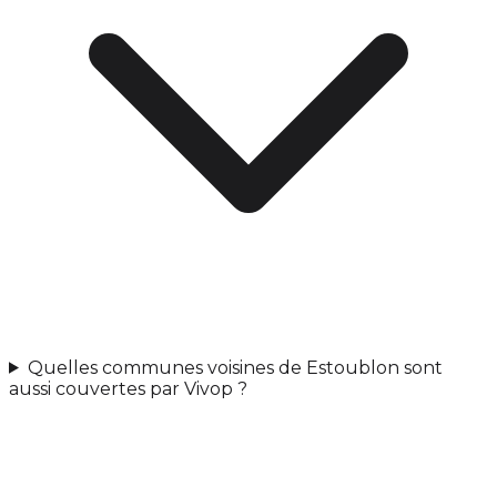
Quelles communes voisines de Estoublon sont
aussi couvertes par Vivop ?