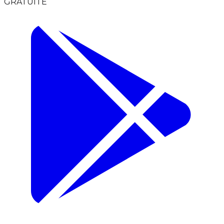
GRATUITE