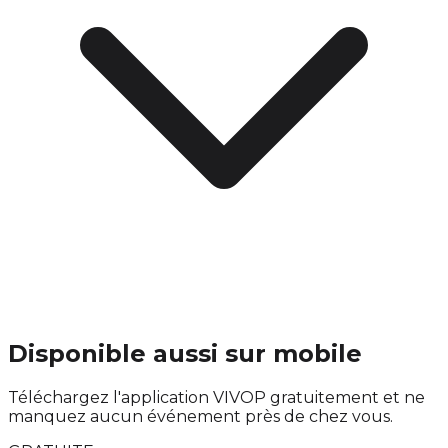
Disponible aussi sur mobile
Téléchargez l'application VIVOP gratuitement et ne
manquez aucun événement près de chez vous.