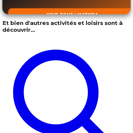
VOIR TOUT L'AGENDA
Et bien d'autres activités et loisirs sont à
découvrir…