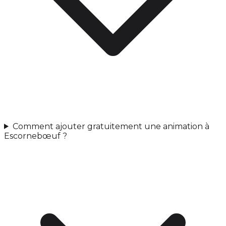
Comment ajouter gratuitement une animation à
Escornebœuf ?