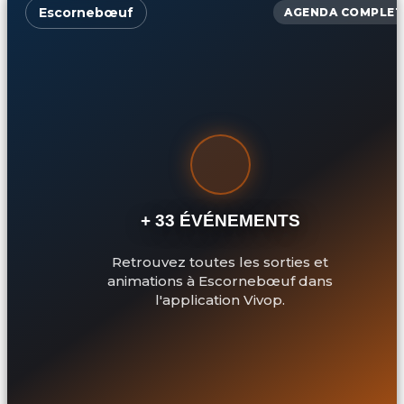
Escornebœuf
AGENDA COMPLET
+ 33 ÉVÉNEMENTS
Retrouvez toutes les sorties et
animations à Escornebœuf dans
l'application Vivop.