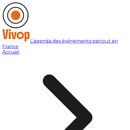
L'agenda des événements partout en
France
Accueil