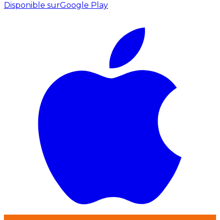
Disponible sur
Google Play