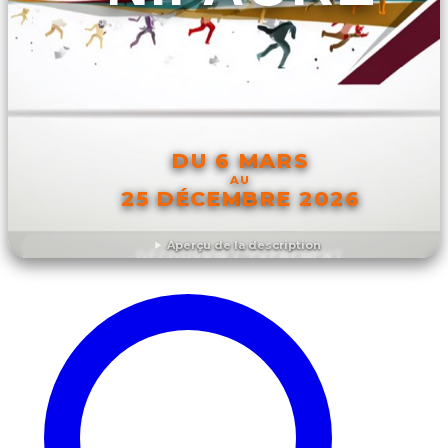
DU 6 MARS
AU
25 DÉCEMBRE 2026
Aperçu de la description
DÉCOUVRIR L'ÉVÉNEMENT