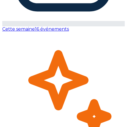
Cette semaine
16 événements