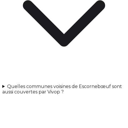
Quelles communes voisines de Escornebœuf sont
aussi couvertes par Vivop ?