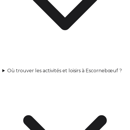
Où trouver les activités et loisirs à Escornebœuf ?