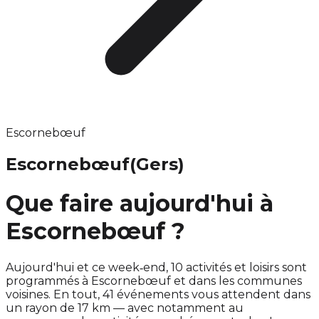
Escornebœuf
Escornebœuf
(Gers)
Que faire aujourd'hui à
Escornebœuf ?
Aujourd'hui et ce week‑end, 10 activités et loisirs sont
programmés à Escornebœuf et dans les communes
voisines. En tout, 41 événements vous attendent dans
un rayon de 17 km — avec notamment au