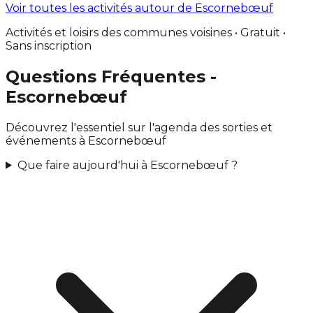
Voir toutes les activités autour de Escornebœuf
Activités et loisirs des communes voisines • Gratuit •
Sans inscription
Questions Fréquentes -
Escornebœuf
Découvrez l'essentiel sur l'agenda des sorties et
événements à Escornebœuf
Que faire aujourd'hui à Escornebœuf ?