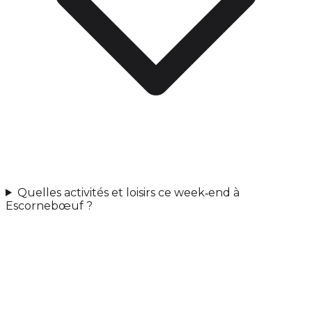
Quelles activités et loisirs ce week‑end à
Escornebœuf ?