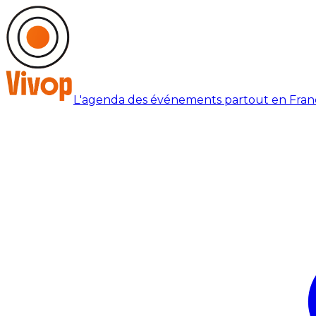
L'agenda des événements partout en Fran