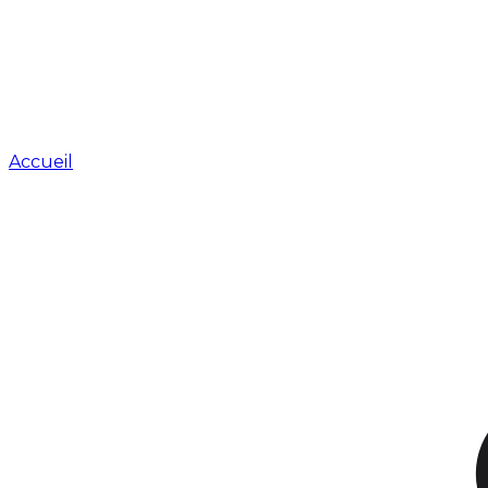
Accueil