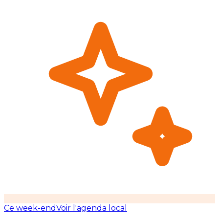
Ce week-end
Voir l'agenda local