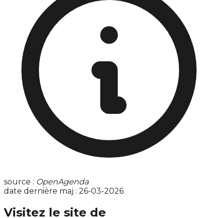
source :
OpenAgenda
date dernière maj : 26-03-2026
Visitez le site de