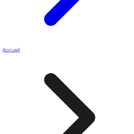
Accueil