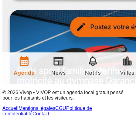
© 2026 Vivop • VIVOP est un agenda local gratuit pensé
pour les habitants et les visiteurs.
Accueil
Mentions légales
CGU
Politique de
confidentialité
Contact