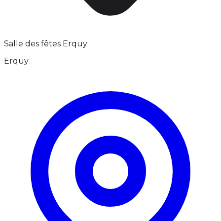
Salle des fêtes Erquy
Erquy