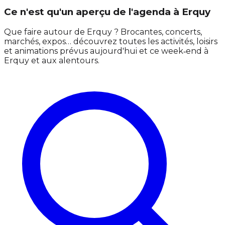
Ce n'est qu'un aperçu de l'agenda à Erquy
Que faire autour de Erquy ? Brocantes, concerts,
marchés, expos… découvrez toutes les activités, loisirs
et animations prévus aujourd'hui et ce week‑end à
Erquy et aux alentours.