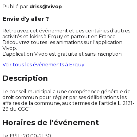
Publié par
driss@vivop
Envie d'y aller ?
Retrouvez cet événement et des centaines d'autres
activités et loisirs à Erquy et partout en France.
Découvrez toutes les animations sur l'application
Vivop.
L'application Vivop est gratuite et sans inscription
Voir tous les événements à
Erquy
Description
Le conseil municipal a une compétence générale de
droit commun pour régler par ses délibérations les
affaires de la commune, aux termes de l’article L. 2121-
29 du CGCT
Horaires de l'événement
Le 19/11 : 20:00-21:30