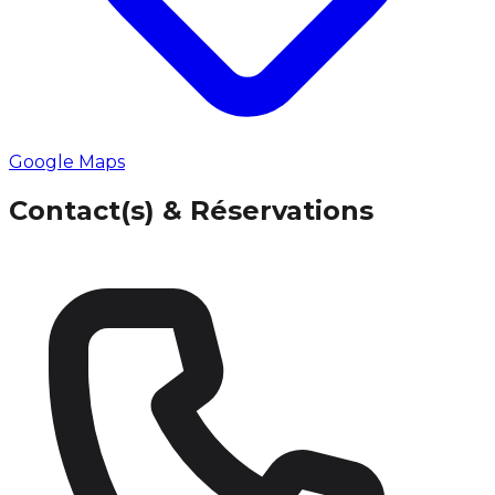
Google Maps
Contact(s) & Réservations