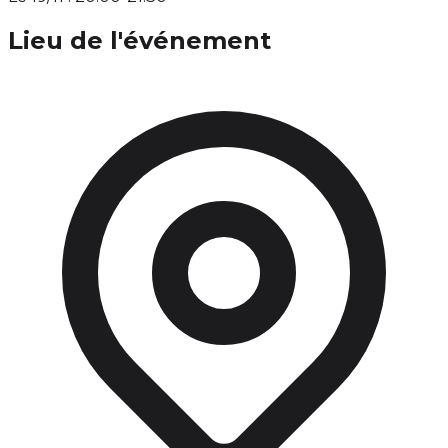
Lieu de l'événement