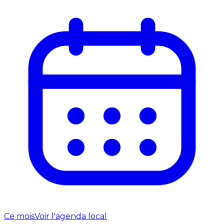
Ce mois
Voir l'agenda local