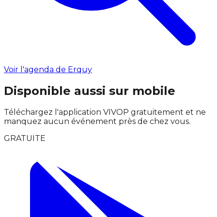
Voir l'agenda de Erquy
Disponible aussi sur mobile
Téléchargez l'application VIVOP gratuitement et ne
manquez aucun événement près de chez vous.
GRATUITE