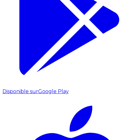
Disponible sur
Google Play