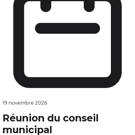
19 novembre 2026
Réunion du conseil
municipal