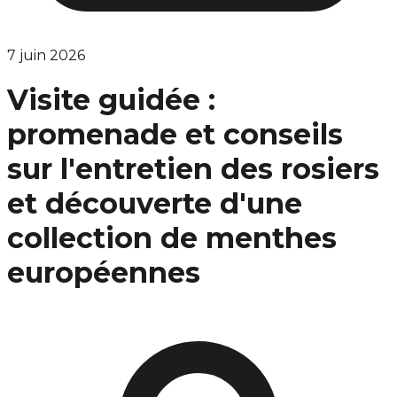
7 juin 2026
Visite guidée :
promenade et conseils
sur l'entretien des rosiers
et découverte d'une
collection de menthes
européennes