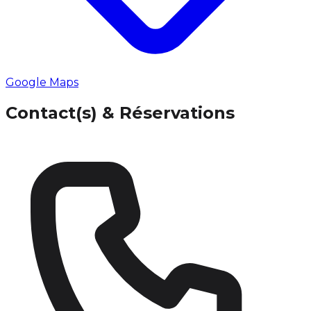
Google Maps
Contact(s) & Réservations