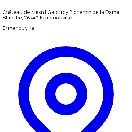
Château de Mesnil Geoffroy 2 chemin de la Dame
Blanche, 76740 Ermenouville
Ermenouville