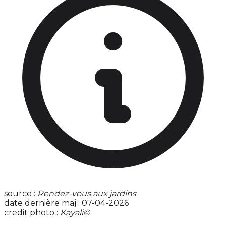
source :
Rendez-vous aux jardins
date dernière maj : 07-04-2026
credit photo :
Kayali©