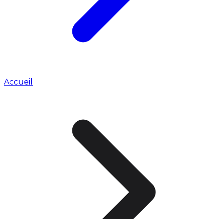
Accueil