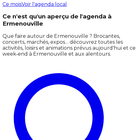
Ce mois
Voir l'agenda local
Ce n'est qu'un aperçu de l'agenda à
Ermenouville
Que faire autour de Ermenouville ? Brocantes,
concerts, marchés, expos… découvrez toutes les
activités, loisirs et animations prévus aujourd'hui et ce
week‑end à Ermenouville et aux alentours.