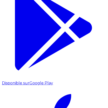
Disponible sur
Google Play