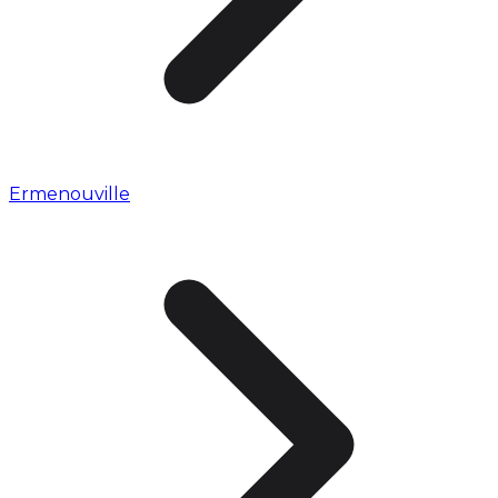
Ermenouville