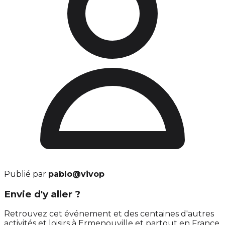
Publié par
pablo@vivop
Envie d'y aller ?
Retrouvez cet événement et des centaines d'autres
activités et loisirs à Ermenouville et partout en France.