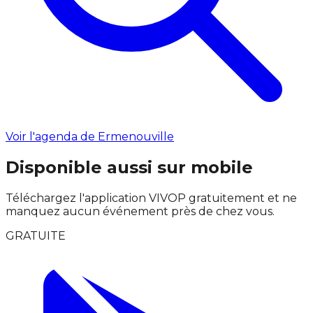
Voir l'agenda de Ermenouville
Disponible aussi sur mobile
Téléchargez l'application VIVOP gratuitement et ne
manquez aucun événement près de chez vous.
GRATUITE