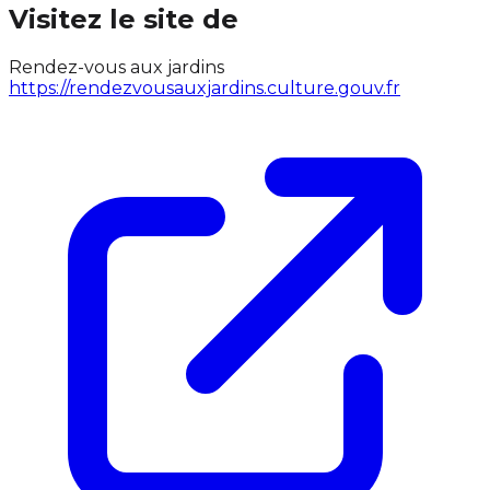
Visitez le site de
Rendez-vous aux jardins
https://rendezvousauxjardins.culture.gouv.fr