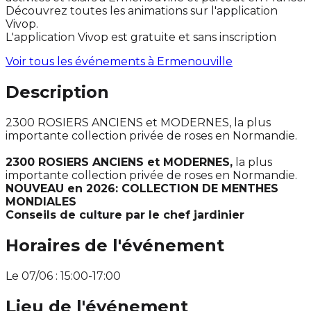
Découvrez toutes les animations sur l'application
Vivop.
L'application Vivop est gratuite et sans inscription
Voir tous les événements à
Ermenouville
Description
2300 ROSIERS ANCIENS et MODERNES, la plus
importante collection privée de roses en Normandie.
2300 ROSIERS ANCIENS et MODERNES,
la plus
importante collection privée de roses en Normandie.
NOUVEAU en 2026: COLLECTION DE MENTHES
MONDIALES
Conseils de culture par le chef jardinier
Horaires de l'événement
Le 07/06 : 15:00-17:00
Lieu de l'événement