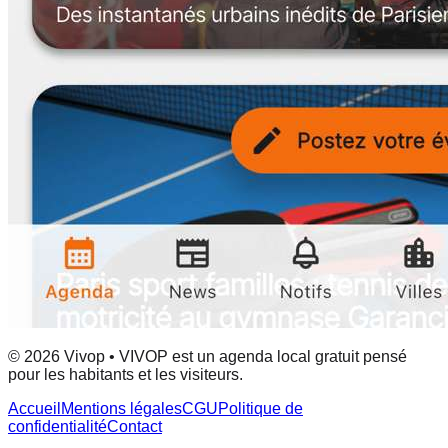
© 2026 Vivop • VIVOP est un agenda local gratuit pensé
pour les habitants et les visiteurs.
Accueil
Mentions légales
CGU
Politique de
confidentialité
Contact