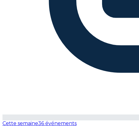
Cette semaine
36 événements