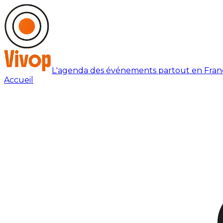
L'agenda des événements partout en Fran
Accueil