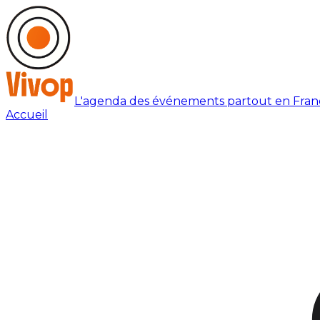
L'agenda des événements partout en Fran
Accueil