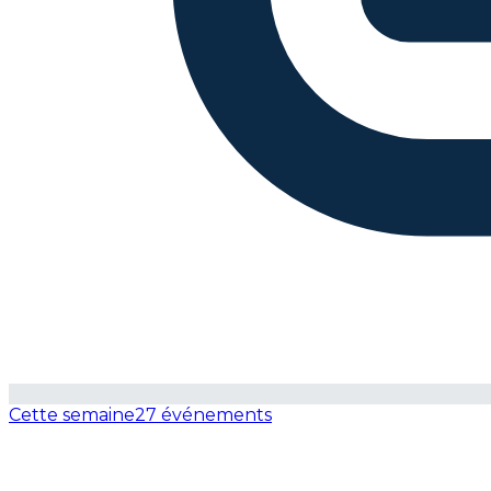
Cette semaine
27 événements